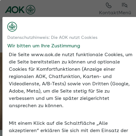
Kontakt
Menü
Sozialversicherung
Datenschutzhinweis: Die AOK nutzt Cookies
Existenzgründer und Sozialversicherung
Wir bitten um Ihre Zustimmung
Die Seite www.aok.de nutzt funktionale Cookies, um
die Seite bereitstellen zu können und optionale
Cookies für Komfortfunktionen (Anzeige einer
regionalen AOK, Chatfunktion, Karten- und
Videodienste, A/B-Tests) sowie von Dritten (Google,
Adobe, Meta), um die Seite stetig für Sie zu
verbessern und um Sie später zielgerichtet
ansprechen zu können.
Mit einem Klick auf die Schaltfläche „Alle
akzeptieren“ erklären Sie sich mit dem Einsatz der