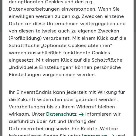
der optionalen Cookies und den o.g.
Expertenforum
Datenverarbeitungen einverstanden. Wenn Sie
einwilligen werden zu den o.g. Zwecken einzelne
Daten an diese Unternehmen weitergegeben und
von diesen teilweise auch zu eigenen Zwecken
(Profilbildung) verarbeitet. Mit einem Klick auf die
Schaltfläche „Optionale Cookies ablehnen“
werden ausschließlich funktionale Cookies
Fachleute antworten auf Ihre
eingesetzt. Mit einem Klick auf die Schaltfläche
Fragen zur Sozialversicherung
„Individuelle Einstellungen“ können persönliche
Einstellungen vorgenommen werden.
Fragen Sie Fachleute zu allen Aspekten der
Sozialversicherung – im Expertenforum der AOK. An
Ihr Einverständnis kann jederzeit mit Wirkung für
Arbeitstagen bekommen Sie innerhalb von 24
die Zukunft widerrufen oder geändert werden.
Stunden eine Antwort.
Verarbeitungen bis zu Ihrem Widerruf bleiben
wirksam. Unter
Datenschutz
informieren wir
ausführlich über Art und Umfang der
Darüber hinaus können Sie sich im Expertenforum
Datenverarbeitung sowie Ihre Rechte. Weitere
mit anderen Nutzern zu persönlichen Erfahrungen