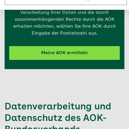
Wenn Sie Informationen zur Erhebung und
Verarbeitung Ihrer Daten und die damit
zusammenhängenden Rechte durch die AOK
erhalten möchten, wählen Sie Ihre AOK durch
Eingabe der Postleitzahl aus.
Meine AOK ermitteln
Datenverarbeitung und
Datenschutz des AOK-