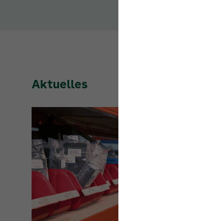
Aktuelles