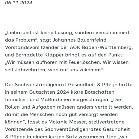
06.11.2024
„Leiharbeit ist keine Lösung, sondern verschlimmert
das Problem“, sagt Johannes Bauernfeind,
Vorstandsvorsitzender der AOK Baden-Württemberg,
und Bernadette Klapper bringt es auf den Punkt:
„Wir müssen aufhören mit Feuerlöschen. Wir wissen
seit Jahrzehnten, was auf uns zukommt“.
Der Sachverständigenrat Gesundheit & Pflege hatte
in seinem Gutachten 2024 klare Botschaften
formuliert und Maßnahmen vorgeschlagen. „Die
Rollen und Aufgaben müssen anders verteilt werden,
damit die Menschen noch gut versorgt werden
können“, fasst es Melanie Messer, stellvertretene
Vorsitzende des Sachverständigenrates Gesundheit
& Pflege in einem kurzen Satz zusammen. Und „wir