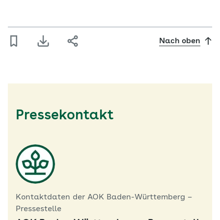
Nach oben
Pressekontakt
Kontaktdaten der AOK Baden-Württemberg –
Pressestelle