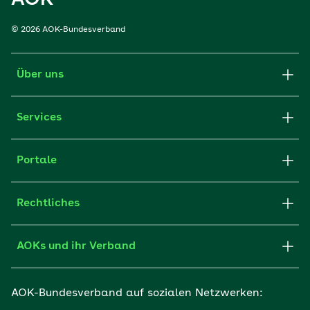
AOK
© 2026 AOK-Bundesverband
Über uns
Services
Portale
Rechtliches
AOKs und ihr Verband
AOK-Bundesverband auf sozialen Netzwerken: