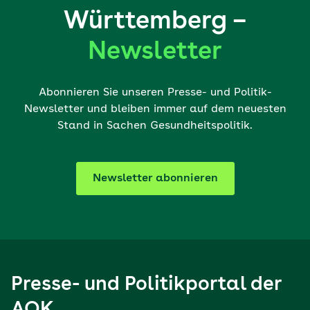
Württemberg –
Newsletter
Abonnieren Sie unseren Presse- und Politik-
Newsletter und bleiben immer auf dem neuesten
Stand in Sachen Gesundheitspolitik.
Newsletter abonnieren
Presse- und Politikportal der