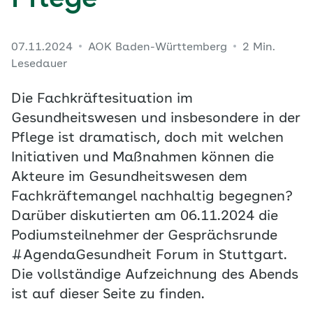
Pflege
07.11.2024
AOK Baden-Württemberg
2 Min.
Lesedauer
Die Fachkräftesituation im
Gesundheitswesen und insbesondere in der
Pflege ist dramatisch, doch mit welchen
Initiativen und Maßnahmen können die
Akteure im Gesundheitswesen dem
Fachkräftemangel nachhaltig begegnen?
Darüber diskutierten am 06.11.2024 die
Podiumsteilnehmer der Gesprächsrunde
#AgendaGesundheit Forum in Stuttgart.
Die vollständige Aufzeichnung des Abends
ist auf dieser Seite zu finden.