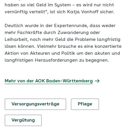
haben so viel Geld im System – es wird nur nicht
vernünftig verteilt“, ist sich Katja Vonhoff sicher.
Deutlich wurde in der Expertenrunde, dass weder
mehr Fachkräfte durch Zuwanderung oder
Leiharbeit, noch mehr Geld die Probleme langfristig
lösen können. Vielmehr brauche es eine konzertierte
Aktion von Akteuren und Politik um den akuten und
langfristigen Herausforderungen zu begegnen.
Mehr von der AOK Baden-Württemberg
Versorgungsverträge
Pflege
Vergütung