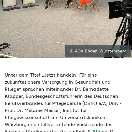
© AOK Baden-Württemberg
Unter dem Titel „Jetzt handeln! Für eine
zukunftssichere Versorgung in Gesundheit und
Pflege“ sprachen miteinander Dr. Bernadette
Klapper, Bundesgeschäftsführerin des Deutschen
Berufsverbandes für Pflegeberufe (DBfK) e.V., Univ.-
Prof. Dr. Melanie Messer, Institut für
Pflegewissenschaft am Universitätsklinikum
Würzburg und stellvertretende Vorsitzende des