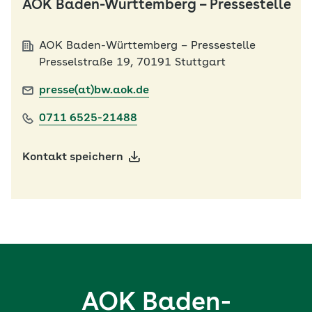
AOK Baden-Württemberg – Pressestelle
AOK Baden-Württemberg – Pressestelle
Presselstraße 19, 70191 Stuttgart
presse(at)bw.aok.de
0711 6525-21488
Kontakt speichern
AOK Baden-