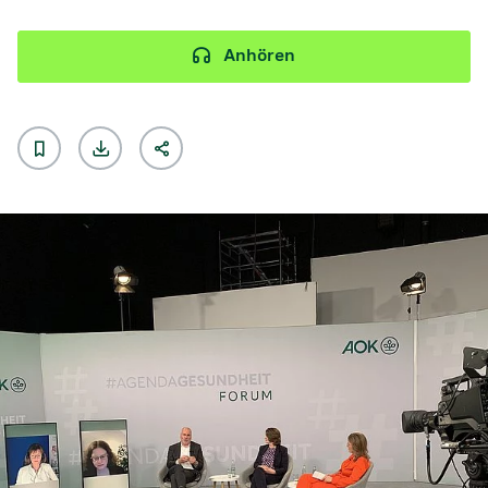
Anhören