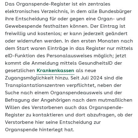
Das Organspende-Register ist ein zentrales
elektronisches Verzeichnis, in dem alle Bundesbürger
ihre Entscheidung für oder gegen eine Organ- und
Gewebespende festhalten können. Der Eintrag ist
freiwillig und kostenlos; er kann jederzeit geändert
oder widerrufen werden. In den ersten Monaten nach
dem Start waren Einträge in das Register nur mittels
eID-Funktion des Personalausweises möglich; jetzt
kommt die Anmeldung mittels GesundheitsID der
gesetzlichen
Krankenkassen
als neue
Zugangsmöglichkeit hinzu. Seit Juli 2024 sind die
Transplantationszentren verpflichtet, neben der
Suche nach einem Organspendeausweis und der
Befragung der Angehörigen nach dem mutmaßlichen
Willen des Verstorbenen auch das Organspende-
Register zu kontaktieren und dort abzufragen, ob der
Verstorbene hier seine Entscheidung zur
Organspende hinterlegt hat.