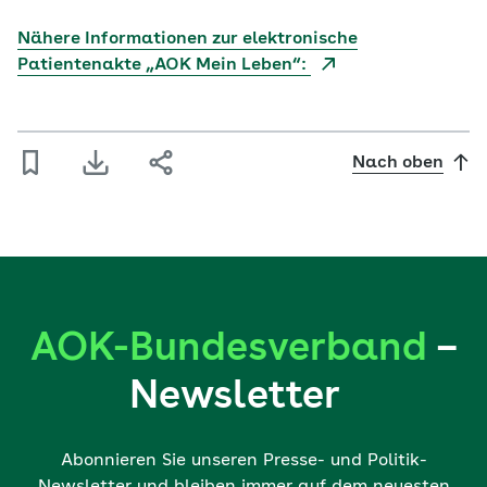
Nähere Informationen zur elektronische
Patientenakte „AOK Mein Leben“:
Nach oben
AOK-Bundesverband
–
Newsletter
Abonnieren Sie unseren Presse- und Politik-