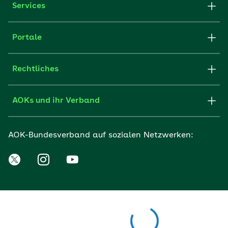
Services
Portale
Rechtliches
AOKs und ihr Verband
AOK-Bundesverband auf sozialen Netzwerken: