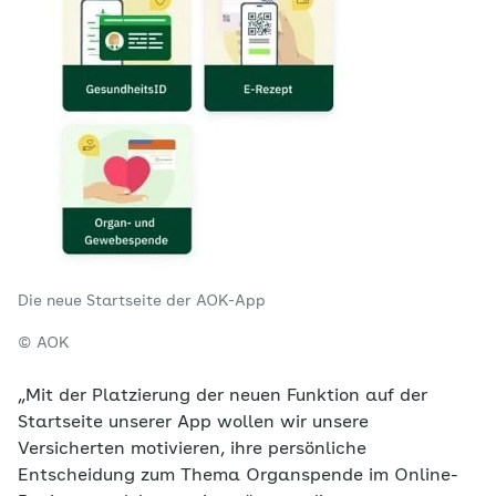
Die neue Startseite der AOK-App
© AOK
„Mit der Platzierung der neuen Funktion auf der
Startseite unserer App wollen wir unsere
Versicherten motivieren, ihre persönliche
Entscheidung zum Thema Organspende im Online-