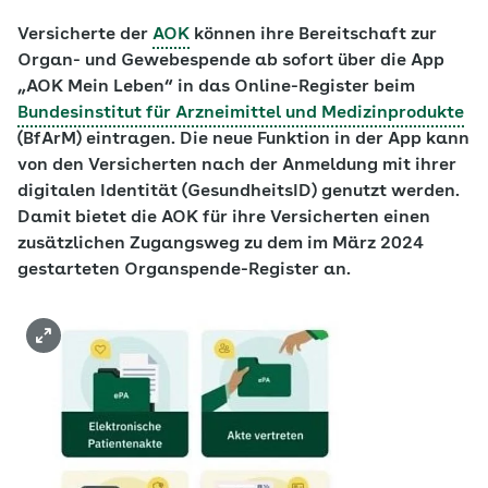
Versicherte der
AOK
können ihre Bereitschaft zur
Organ- und Gewebespende ab sofort über die App
„AOK Mein Leben“ in das Online-Register beim
Bundesinstitut für Arzneimittel und Medizinprodukte
(BfArM) eintragen. Die neue Funktion in der App kann
von den Versicherten nach der Anmeldung mit ihrer
digitalen Identität (GesundheitsID) genutzt werden.
Damit bietet die AOK für ihre Versicherten einen
zusätzlichen Zugangsweg zu dem im März 2024
gestarteten Organspende-Register an.