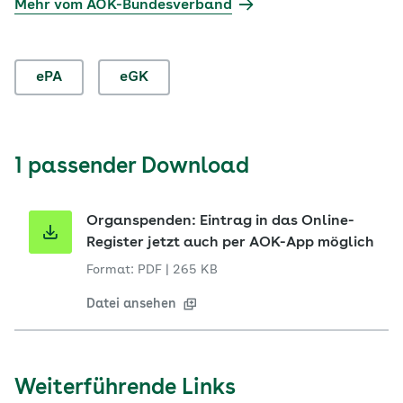
Mehr vom AOK-Bundesverband
ePA
eGK
1 passender Download
Organspenden: Eintrag in das Online-
Register jetzt auch per AOK-App möglich
Format: PDF
|
265 KB
Datei ansehen
Weiterführende Links