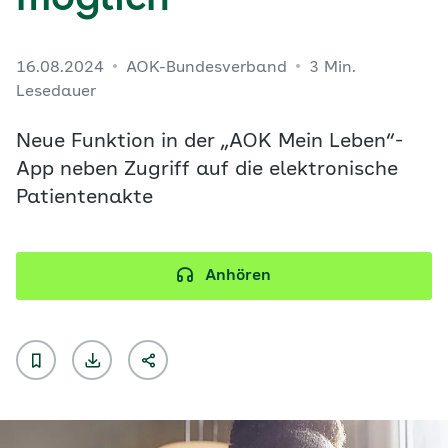
möglich
16.08.2024
AOK-Bundesverband
3 Min.
Lesedauer
Neue Funktion in der „AOK Mein Leben“-
App neben Zugriff auf die elektronische
Patientenakte
Anhören