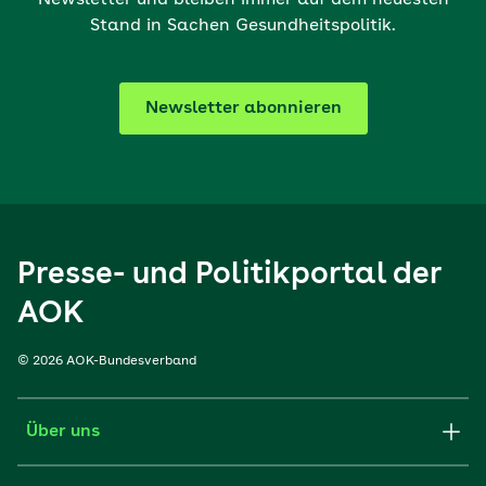
Newsletter und bleiben immer auf dem neuesten
Stand in Sachen Gesundheitspolitik.
Newsletter abonnieren
Presse- und Politikportal der
AOK
© 2026 AOK-Bundesverband
Über uns