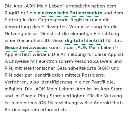
Die App „AOK Mein Leben“ ermöglicht neben dem
Zugriff auf die
elektronische Patientenakte
und dem
Eintrag in das Organspende-Register auch die
Verwaltung des E-Rezeptes. Voraussetzung für die
Nutzung dieser Dienst ist die einmalige Einrichtung
einer GesundheitsID. Diese
digitale Identität
für das
Gesundheitswesen
kann in der „AOK Mein Leben“-
App erstellt werden. Die Anmeldung für diese App ist
wahlweise mit elektronischem Personalausweis und
PIN, mit elektronischer Gesundheitskarte (eGK) und
PIN oder per Identifikation mittels Postident-
Verfahren, also Identifizierung in einer Postfiliale,
möglich. Die „AOK Mein Leben“-App ist im App-Store
und im Google Play Store verfügbar. Für die Nutzung
ist mindestens iOS 15 beziehungsweise Android 9 als
Betriebssystem erforderlich.