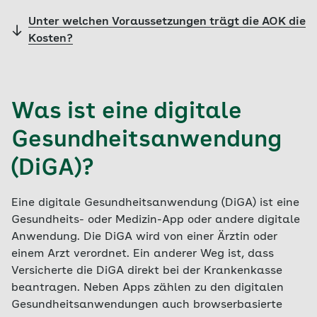
Unter welchen Voraussetzungen trägt die AOK die
Kosten?
Was ist eine digitale
Gesundheitsanwendung
(DiGA)?
Eine digitale Gesundheitsanwendung (DiGA) ist eine
Gesundheits- oder Medizin-App oder andere digitale
Anwendung. Die DiGA wird von einer Ärztin oder
einem Arzt verordnet. Ein anderer Weg ist, dass
Versicherte die DiGA direkt bei der Krankenkasse
beantragen. Neben Apps zählen zu den digitalen
Gesundheitsanwendungen auch browserbasierte