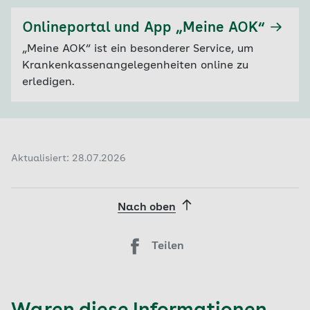
Onlineportal und App „Meine AOK“
„Meine AOK“ ist ein besonderer Service, um
Krankenkassenangelegenheiten online zu
erledigen.
Aktualisiert: 28.07.2026
Nach oben
Teilen