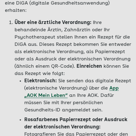
eine DiGA (digitale Gesundheitsanwendung)
erhalten:
Über eine ärztliche Verordnung:
Ihre
behandelnde Ärztin, Zahnärztin oder Ihr
Psychotherapeut stellen Ihnen ein Rezept für die
DiGA aus. Dieses Rezept bekommen Sie entweder
als elektronische Verordnung, als Papierrezept
oder als Ausdruck der elektronischen Verordnung
(ähnlich einem QR-Code).
Einreichen
können Sie
das Rezept wie folgt:
Elektronisch:
Sie senden das digitale Rezept
(elektronische Verordnung) über die
App
„AOK Mein Leben“
an Ihre AOK. Dafür
müssen Sie mit Ihrer persönlichen
Gesundheits-ID angemeldet sein.
Rosafarbenes Papierrezept oder Ausdruck
der elektronischen Verordnung:
Fotografieren Sie das Papierrezept oder den