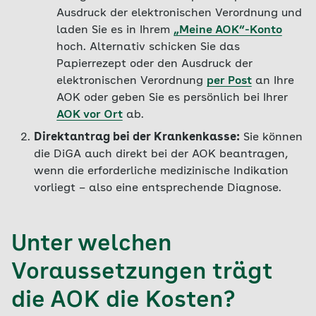
Ausdruck der elektronischen Verordnung und
laden Sie es in Ihrem
„Meine AOK“-Konto
hoch. Alternativ schicken Sie das
Papierrezept oder den Ausdruck der
elektronischen Verordnung
per Post
an Ihre
AOK oder geben Sie es persönlich bei Ihrer
AOK vor Ort
ab.
Direktantrag bei der Krankenkasse:
Sie können
die DiGA auch direkt bei der AOK beantragen,
wenn die erforderliche medizinische Indikation
vorliegt – also eine entsprechende Diagnose.
Unter welchen
Voraussetzungen trägt
die AOK die Kosten?