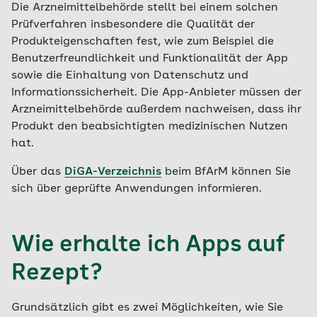
Die Arzneimittelbehörde stellt bei einem solchen
Prüfverfahren insbesondere die Qualität der
Produkteigenschaften fest, wie zum Beispiel die
Benutzerfreundlichkeit und Funktionalität der App
sowie die Einhaltung von Datenschutz und
Informationssicherheit. Die App-Anbieter müssen der
Arzneimittelbehörde außerdem nachweisen, dass ihr
Produkt den beabsichtigten medizinischen Nutzen
hat.
Über das
DiGA-Verzeichnis
beim BfArM können Sie
sich über geprüfte Anwendungen informieren.
Wie erhalte ich Apps auf
Rezept?
Grundsätzlich gibt es zwei Möglichkeiten, wie Sie