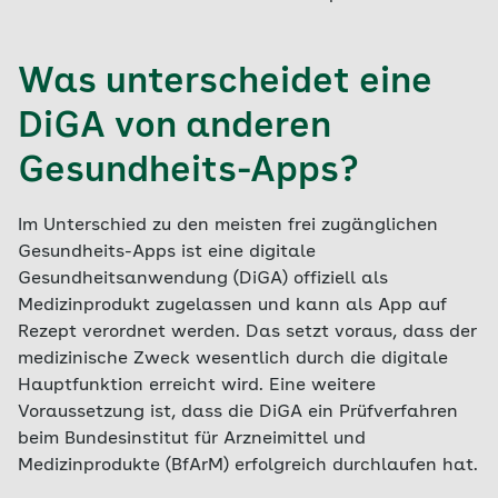
Was unterscheidet eine
DiGA von anderen
Gesundheits-Apps?
Im Unterschied zu den meisten frei zugänglichen
Gesundheits-Apps ist eine digitale
Gesundheitsanwendung (DiGA) offiziell als
Medizinprodukt zugelassen und kann als App auf
Rezept verordnet werden. Das setzt voraus, dass der
medizinische Zweck wesentlich durch die digitale
Hauptfunktion erreicht wird. Eine weitere
Voraussetzung ist, dass die DiGA ein Prüfverfahren
beim Bundesinstitut für Arzneimittel und
Medizinprodukte (BfArM) erfolgreich durchlaufen hat.