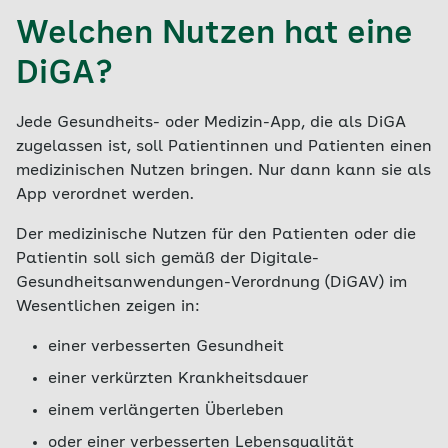
Welchen Nutzen hat eine
DiGA?
Jede Gesundheits- oder Medizin-App, die als DiGA
zugelassen ist, soll Patientinnen und Patienten einen
medizinischen Nutzen bringen. Nur dann kann sie als
App verordnet werden.
Der medizinische Nutzen für den Patienten oder die
Patientin soll sich gemäß der Digitale-
Gesundheitsanwendungen-Verordnung (DiGAV) im
Wesentlichen zeigen in:
einer verbesserten Gesundheit
einer verkürzten Krankheitsdauer
einem verlängerten Überleben
oder einer verbesserten Lebensqualität