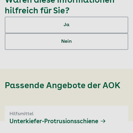
Waren diese Informationen
hilfreich für Sie?
Ja
Nein
Passende Angebote der
AOK
Hilfsmittel
Unterkiefer-Protrusionsschiene