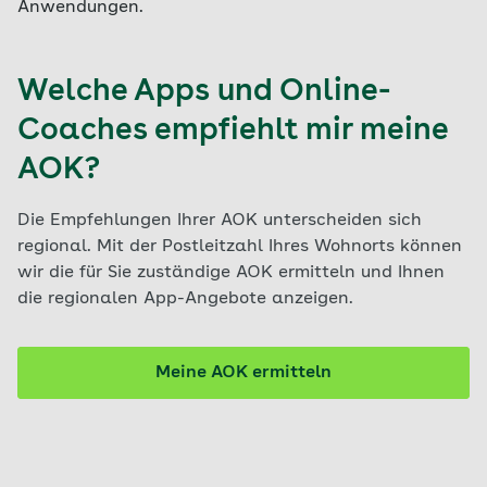
Anwendungen.
Welche Apps und Online-
Coaches empfiehlt mir meine
AOK?
Die Empfehlungen Ihrer AOK unterscheiden sich
regional. Mit der Postleitzahl Ihres Wohnorts können
wir die für Sie zuständige AOK ermitteln und Ihnen
die regionalen App-Angebote anzeigen.
Meine AOK ermitteln