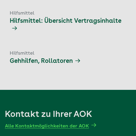
Hilfsmittel
Hilfsmittel: Übersicht Vertragsinhalte
Hilfsmittel
Gehhilfen, Rollatoren
Kontakt zu Ihrer AOK
Alle Kontaktmöglichkeiten der AOK