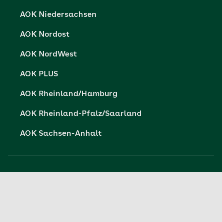
Barriere melden
AOK Niedersachsen
AOK Nordost
AOK NordWest
AOK PLUS
AOK Rheinland/Hamburg
AOK Rheinland-Pfalz/Saarland
AOK Sachsen-Anhalt