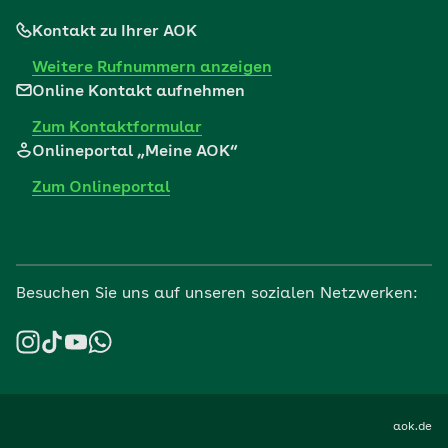
Kontakt zu Ihrer AOK
Weitere Rufnummern anzeigen
Online Kontakt aufnehmen
Zum Kontaktformular
Onlineportal „Meine AOK“
Zum Onlineportal
Besuchen Sie uns auf unseren sozialen Netzwerken:
aok.de