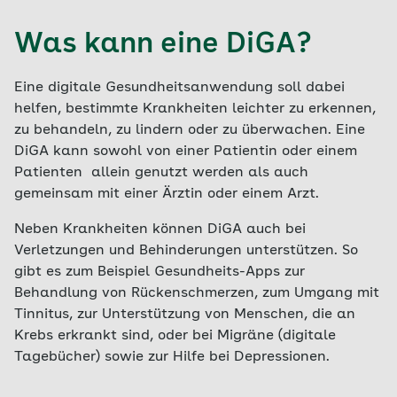
Was kann eine DiGA?
Eine digitale Gesundheitsanwendung soll dabei
helfen, bestimmte Krankheiten leichter zu erkennen,
zu behandeln, zu lindern oder zu überwachen. Eine
DiGA kann sowohl von einer Patientin oder einem
Patienten allein genutzt werden als auch
gemeinsam mit einer Ärztin oder einem Arzt.
Neben Krankheiten können DiGA auch bei
Verletzungen und Behinderungen unterstützen. So
gibt es zum Beispiel Gesundheits-Apps zur
Behandlung von Rückenschmerzen, zum Umgang mit
Tinnitus, zur Unterstützung von Menschen, die an
Krebs erkrankt sind, oder bei Migräne (digitale
Tagebücher) sowie zur Hilfe bei Depressionen.