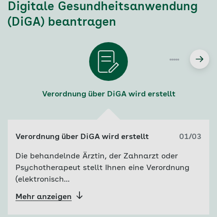
Digitale Gesundheitsanwendung
(DiGA) beantragen
Verordnung über DiGA wird erstellt
Übermit
Verordnung über DiGA wird erstellt
01/03
Die behandelnde Ärztin, der Zahnarzt oder
Psychotherapeut stellt Ihnen eine Verordnung
(elektronisch...
Mehr anzeigen