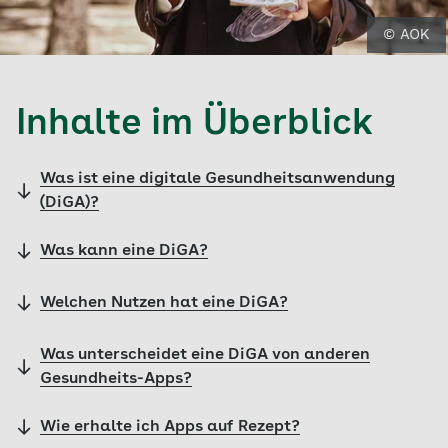
© AOK
Inhalte im Überblick
Was ist eine digitale Gesundheitsanwendung
(DiGA)?
Was kann eine DiGA?
Welchen Nutzen hat eine DiGA?
Was unterscheidet eine DiGA von anderen
Gesundheits-Apps?
Wie erhalte ich Apps auf Rezept?