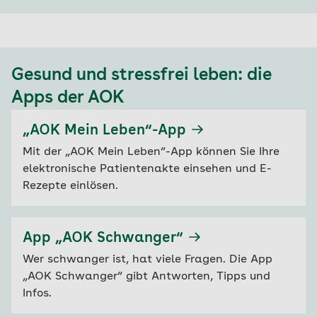
Gesund und stressfrei leben: die
Apps der AOK
„AOK Mein Leben“-App
Mit der „AOK Mein Leben“-App können Sie Ihre
elektronische Patientenakte einsehen und E-
Rezepte einlösen.
App „AOK Schwanger“
Wer schwanger ist, hat viele Fragen. Die App
„AOK Schwanger“ gibt Antworten, Tipps und
Infos.