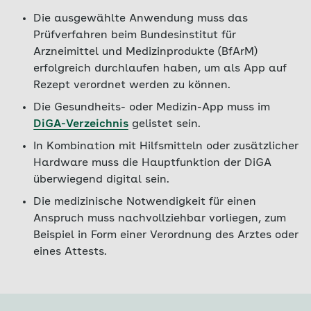
Die ausgewählte Anwendung muss das
Prüfverfahren beim Bundesinstitut für
Arzneimittel und Medizinprodukte (BfArM)
erfolgreich durchlaufen haben, um als App auf
Rezept verordnet werden zu können.
Die Gesundheits- oder Medizin-App muss im
DiGA-Verzeichnis
gelistet sein.
In Kombination mit Hilfsmitteln oder zusätzlicher
Hardware muss die Hauptfunktion der DiGA
überwiegend digital sein.
Die medizinische Notwendigkeit für einen
Anspruch muss nachvollziehbar vorliegen, zum
Beispiel in Form einer Verordnung des Arztes oder
eines Attests.