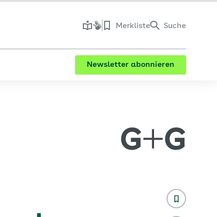
Merkliste
Suche
Newsletter abonnieren