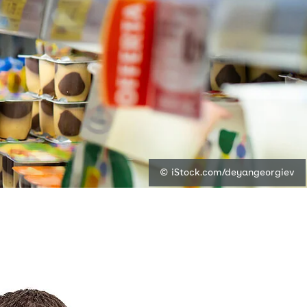
© iStock.com/deyangeorgiev