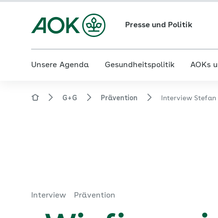
Presse und Politik
Unsere Agenda
Gesundheitspolitik
AOKs u
G+G
Prävention
Interview Stefan
Interview
Prävention