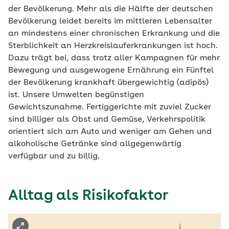
der Bevölkerung. Mehr als die Hälfte der deutschen
Bevölkerung leidet bereits im mittleren Lebensalter
an mindestens einer chronischen Erkrankung und die
Sterblichkeit an Herzkreislauferkrankungen ist hoch.
Dazu trägt bei, dass trotz aller Kampagnen für mehr
Bewegung und ausgewogene Ernährung ein Fünftel
der Bevölkerung krankhaft übergewichtig (adipös)
ist. Unsere Umwelten begünstigen
Gewichtszunahme. Fertiggerichte mit zuviel Zucker
sind billiger als Obst und Gemüse, Verkehrspolitik
orientiert sich am Auto und weniger am Gehen und
alkoholische Getränke sind allgegenwärtig
verfügbar und zu billig.
Alltag als Risikofaktor