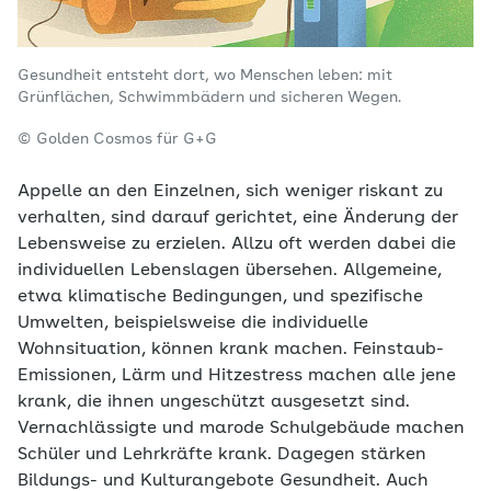
Gesundheit entsteht dort, wo Menschen leben: mit
Grünflächen, Schwimmbädern und sicheren Wegen.
© Golden Cosmos für G+G
Appelle an den Einzelnen, sich weniger riskant zu
verhalten, sind darauf gerichtet, eine Änderung der
Lebensweise zu erzielen. Allzu oft werden dabei die
individuellen Lebenslagen übersehen. Allgemeine,
etwa klimatische Bedingungen, und spezifische
Umwelten, beispielsweise die individuelle
Wohnsituation, können krank machen. Feinstaub-
Emissionen, Lärm und Hitzestress machen alle jene
krank, die ihnen ungeschützt ausgesetzt sind.
Vernachlässigte und marode Schulgebäude machen
Schüler und Lehrkräfte krank. Dagegen stärken
Bildungs- und Kulturangebote Gesundheit. Auch