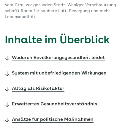
Vom Grau zur gesunden Stadt: Weniger Verschmutzung
schafft Raum für saubere Luft, Bewegung und mehr
Lebensqualität.
Inhalte im Überblick
Wodurch Bevölkerungsgesundheit leidet
System mit unbefriedigenden Wirkungen
Alltag als Risikofaktor
Erweitertes Gesundheitsverständnis
Ansätze für politische Maßnahmen