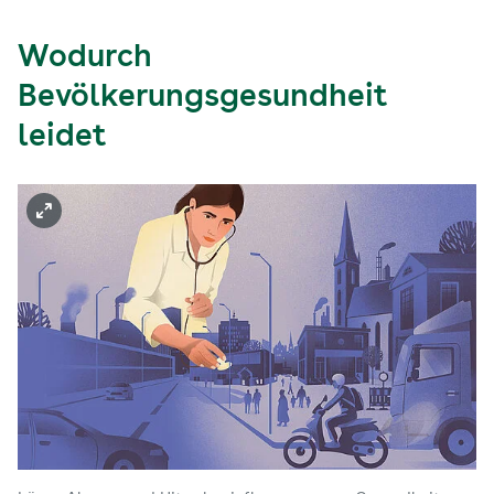
Wodurch
Bevölkerungsgesundheit
leidet