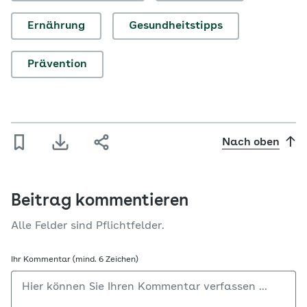
Ernährung
Gesundheitstipps
Prävention
Nach oben
Beitrag kommentieren
Alle Felder sind Pflichtfelder.
Ihr Kommentar (mind. 6 Zeichen)