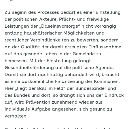
Zu Beginn des Prozesses bedarf es einer Einstellung
der politischen Akteure, Pflicht- und freiwillige
Leistungen der „Daseinsvorsorge“ nicht vorrangig
entlang haushälterischer Möglichkeiten und
rechtlicher Verbindlichkeiten zu bewerten, sondern
an der Qualität der damit erzeugten Einflussnahme
auf das gesunde Leben in der Gemeinde zu
bemessen. Mit der Einstellung gelangt
Gesundheitsförderung auf die politische Agenda.
Damit sie dort nachhaltig behandelt wird, braucht
es eine auskömmliche Finanzierung der Kommunen.
Hier „liegt der Ball im Feld“ der Bundesländer und
des Bundes und dort, so drängt sich uns der Eindruck
auf, wird Prävention zunehmend wieder als
individuelle Aufgabe angesehen, sich gesund zu
verhalten.