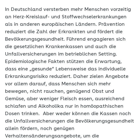
In Deutschland versterben mehr Menschen vorzeitig
an Herz-Kreislauf- und Stoffwechselerkrankungen
als in anderen europäischen Ländern. Prävention
reduziert die Zahl der Erkrankten und fördert die
Bevölkerungsgesundheit. Führend engagieren sich
die gesetzlichen Krankenkassen und auch die
Unfallversicherungen im betrieblichen Setting.
Epidemiologische Fakten stützen die Erwartung,
dass eine „gesunde“ Lebensweise das individuelle
Erkrankungsrisiko reduziert. Daher zielen Angebote
vor allem darauf, dass Menschen sich mehr
bewegen, nicht rauchen, genügend Obst und
Gemüse, aber weniger Fleisch essen, ausreichend
schlafen und Alkoholika nur in homöopathischen
Dosen trinken. Aber weder können die Kassen noch
die Unfallversicherungen die Bevölkerungsgesundheit
allein fördern, noch genügen
Verhaltensänderungsangebote, um die