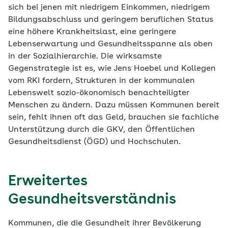
sich bei jenen mit niedrigem Einkommen, niedrigem
Bildungsabschluss und geringem beruflichen Status
eine höhere Krankheitslast, eine geringere
Lebenserwartung und Gesundheitsspanne als oben
in der Sozialhierarchie. Die wirksamste
Gegenstrategie ist es, wie Jens Hoebel und Kollegen
vom RKI fordern, Strukturen in der kommunalen
Lebenswelt sozio-ökonomisch benachteiligter
Menschen zu ändern. Dazu müssen Kommunen bereit
sein, fehlt ihnen oft das Geld, brauchen sie fachliche
Unterstützung durch die GKV, den Öffentlichen
Gesundheitsdienst (ÖGD) und Hochschulen.
Erweitertes
Gesundheitsverständnis
Kommunen, die die Gesundheit ihrer Bevölkerung