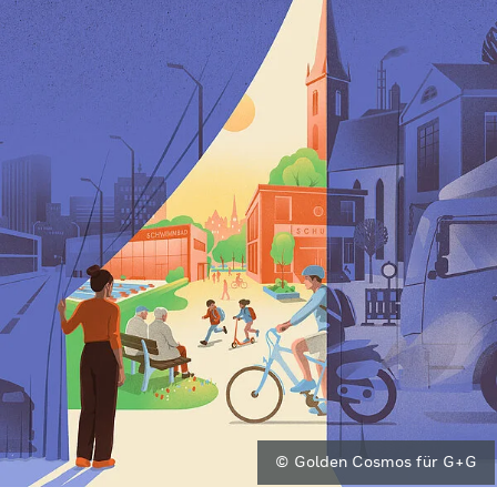
© Golden Cosmos für G+G