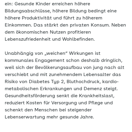
ein: Gesunde Kinder erreichen höhere
Bildungsabschlüsse, höhere Bildung bedingt eine
höhere Produktivität und führt zu höherem
Einkommen. Das stärkt den privaten Konsum. Neben
dem ökonomischen Nutzen profitieren
Lebenszufriedenheit und Wohlbefinden.
Unabhängig von „weichen“ Wirkungen ist
kommunales Engagement schon deshalb dringlich,
weil sich der Bevölkerungsaufbau von jung nach alt
verschiebt und mit zunehmendem Lebensalter das
Risiko von Diabetes Typ 2, Bluthochdruck, kardio-
metabolischen Erkrankungen und Demenz steigt.
Gesundheitsförderung senkt die Krankheitslast,
reduziert Kosten für Versorgung und Pflege und
schenkt den Menschen bei steigender
Lebenserwartung mehr gesunde Jahre.