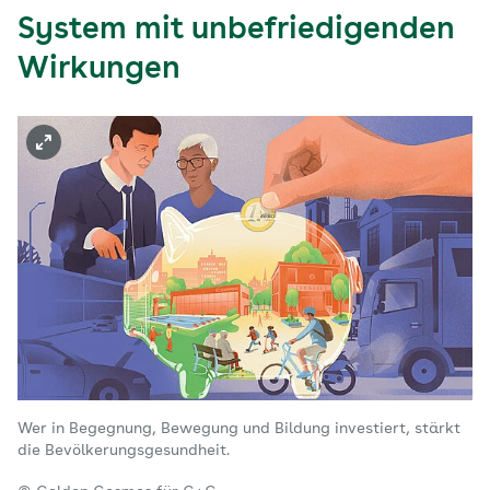
System mit unbefriedigenden
Wirkungen
Wer in Begegnung, Bewegung und Bildung investiert, stärkt
die Bevölkerungsgesundheit.