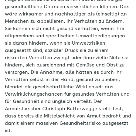
gesundheitliche Chancen verwirklichen können. Das
wäre wirksamer und nachhaltiger als (einseitig) an
Menschen zu appellieren, ihr Verhalten zu ändern.
Sie können sich nicht gesund verhalten, wenn ihre
allgemeinen und spezifischen Umweltbedingungen
sie daran hindern, wenn sie Umweltrisiken
ausgesetzt sind, sozialer Druck sie zu einem
riskanten Verhalten zwingt oder finanzielle Nöte sie
hindern, sich ausreichend mit Gemüse und Obst zu
versorgen. Die Annahme, alle hätten es durch ihr
Verhalten selbst in der Hand, gesund zu bleiben,
blendet die gesellschaftliche Wirklichkeit aus.
Verwirklichungschancen für gesundes Verhalten und
für Gesundheit sind ungleich verteilt. Der
Armutsforscher Christoph Butterwegge stellt fest,
dass bereits die Mittelschicht von Armut bedroht und
damit einem massiven Gesundheitsrisiko ausgesetzt
ist.