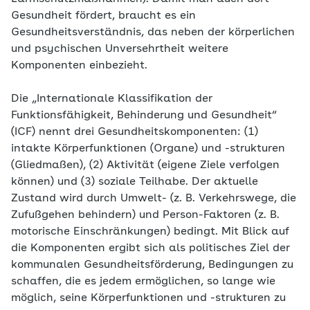
Gesundheit fördert, braucht es ein
Gesundheitsverständnis, das neben der körperlichen
und psychischen Unversehrtheit weitere
Komponenten einbezieht.
Die „Internationale Klassifikation der
Funktionsfähigkeit, Behinderung und Gesundheit“
(ICF) nennt drei Gesundheitskomponenten: (1)
intakte Körperfunktionen (Organe) und -strukturen
(Gliedmaßen), (2) Aktivität (eigene Ziele verfolgen
können) und (3) soziale Teilhabe. Der aktuelle
Zustand wird durch Umwelt- (z. B. Verkehrswege, die
Zufußgehen behindern) und Person-Faktoren (z. B.
motorische Einschränkungen) bedingt. Mit Blick auf
die Komponenten ergibt sich als politisches Ziel der
kommunalen Gesundheitsförderung, Bedingungen zu
schaffen, die es jedem ermöglichen, so lange wie
möglich, seine Körperfunktionen und -strukturen zu