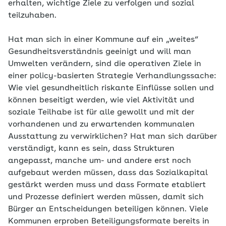
erhalten, wichtige Ziele zu verfolgen und sozial
teilzuhaben.
Hat man sich in einer Kommune auf ein „weites“
Gesundheitsverständnis geeinigt und will man
Umwelten verändern, sind die operativen Ziele in
einer policy-basierten Strategie Verhandlungssache:
Wie viel gesundheitlich riskante Einflüsse sollen und
können beseitigt werden, wie viel Aktivität und
soziale Teilhabe ist für alle gewollt und mit der
vorhandenen und zu erwartenden kommunalen
Ausstattung zu verwirklichen? Hat man sich darüber
verständigt, kann es sein, dass Strukturen
angepasst, manche um- und andere erst noch
aufgebaut werden müssen, dass das Sozialkapital
gestärkt werden muss und dass Formate etabliert
und Prozesse definiert werden müssen, damit sich
Bürger an Entscheidungen beteiligen können. Viele
Kommunen erproben Beteiligungsformate bereits in