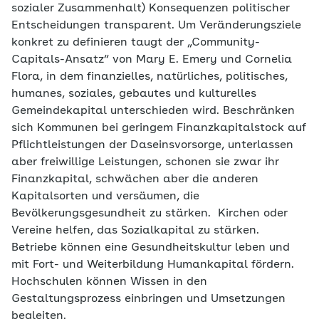
sozialer Zusammenhalt) Konsequenzen politischer
Entscheidungen transparent. Um Veränderungsziele
konkret zu definieren taugt der „Community-
Capitals-Ansatz“ von Mary E. Emery und Cornelia
Flora, in dem finanzielles, natürliches, politisches,
humanes, soziales, gebautes und kulturelles
Gemeindekapital unterschieden wird. Beschränken
sich Kommunen bei geringem Finanzkapitalstock auf
Pflichtleistungen der Daseinsvorsorge, unterlassen
aber freiwillige Leistungen, schonen sie zwar ihr
Finanzkapital, schwächen aber die anderen
Kapitalsorten und versäumen, die
Bevölkerungsgesundheit zu stärken. Kirchen oder
Vereine helfen, das Sozialkapital zu stärken.
Betriebe können eine Gesundheitskultur leben und
mit Fort- und Weiterbildung Humankapital fördern.
Hochschulen können Wissen in den
Gestaltungsprozess einbringen und Umsetzungen
begleiten.