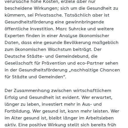
verursache hohe Kosten, erziele aber nur
bescheidene Wirkungen; sich um die Gesundheit zu
kümmern, sei Privatsache. Tatsächlich aber ist
Gesundheitsförderung eine gewinnbringende
öffentliche Investition. Marc Suhrcke und weitere
Experten finden in einer Analyse ökonomischer
Daten, dass eine gesunde Bevölkerung maßgeblich
zum ökonomischen Wachstum beiträgt. Der
Deutsche Städte- und Gemeindebund, die
Gesellschaft für Prävention und eco-Partner sehen
in der Gesundheitsförderung „nachhaltige Chancen
für Städte und Gemeinden“.
Der Zusammenhang zwischen wirtschaftlichem
Erfolg und Gesundheit ist evident. Wer erwartet,
länger zu leben, investiert mehr in Aus- und
Fortbildung. Wer gesund ist, kann mehr leisten. Wer
im Alter gesund ist, bleibt länger im Arbeitsleben
aktiv. Eine positive Wirkung stellt sich bereits früh