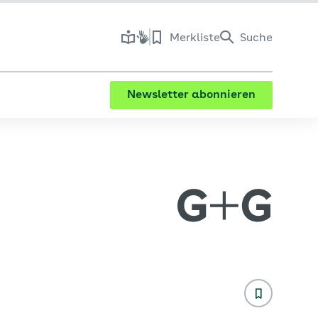
Merkliste
Suche
Newsletter abonnieren