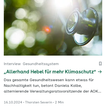
Interview
Gesundheitssystem
„Allerhand Hebel für mehr Klimaschutz“
Das gesamte Gesundheitswesen kann etwas für
Nachhaltigkeit tun, betont Daniela Kolbe,
alternierende Verwaltungsratsvorsitzende der AOK
PLUS (Versichertenseite).
16.10.2024
Thorsten Severin
2 Min