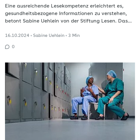
Eine ausreichende Lesekompetenz erleichtert es,
gesundheitsbezogene Informationen zu verstehen,
betont Sabine Uehlein von der Stiftung Lesen. Das
habe sich auch in der Corona-Pandemie gezeigt.
16.10.2024
Sabine Uehlein
3 Min
0