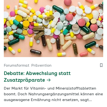
Forumsformat
Prävention
Debatte: Abwechslung statt
Zusatzpräparate
Der Markt für Vitamin- und Mineralstofftabletten
boomt. Doch Nahrungsergänzungsmittel können eine
ausgewogene Ernährung nicht ersetzen, sagt
Oecotrophologin Kiran Virmani.