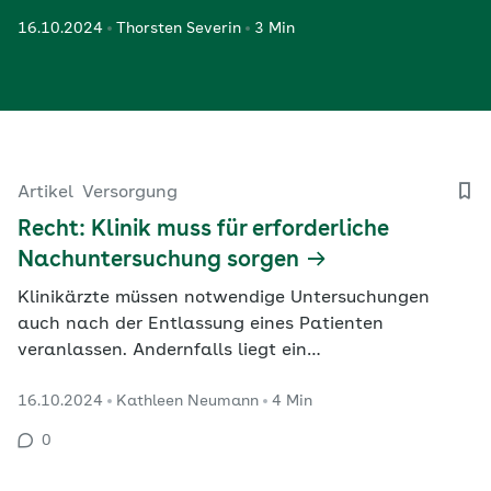
16.10.2024
Thorsten Severin
3 Min
Artikel
Versorgung
Recht: Klinik muss für erforderliche
Nachuntersuchung sorgen
Klinikärzte müssen notwendige Untersuchungen
auch nach der Entlassung eines Patienten
veranlassen. Andernfalls liegt ein
Befunderhebungsfehler vor.
16.10.2024
Kathleen Neumann
4 Min
0