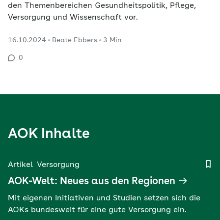
den Themenbereichen Gesundheitspolitik, Pflege,
Versorgung und Wissenschaft vor.
16.10.2024
Beate Ebbers
3 Min
0
AOK Inhalte
Artikel
Versorgung
AOK-Welt: Neues aus den Regionen
Mit eigenen Initiativen und Studien setzen sich die
AOKs bundesweit für eine gute Versorgung ein.