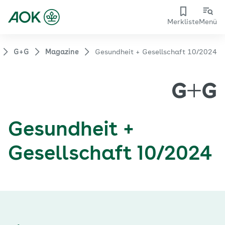
Merkliste
Menü
G+G
Magazine
Gesundheit + Gesellschaft 10/2024
Gesundheit +
Gesellschaft 10/2024