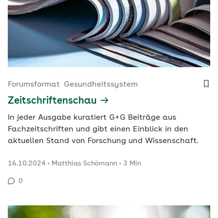
Forumsformat
Gesundheitssystem
Zeitschriftenschau
In jeder Ausgabe kuratiert G+G Beiträge aus
Fachzeitschriften und gibt einen Einblick in den
aktuellen Stand von Forschung und Wissenschaft.
16.10.2024
Matthias Schömann
3 Min
0