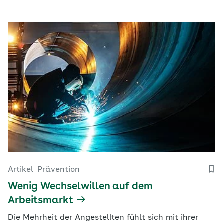
Artikel
Prävention
Wenig Wechselwillen auf dem
Arbeitsmarkt
Die Mehrheit der Angestellten fühlt sich mit ihrer