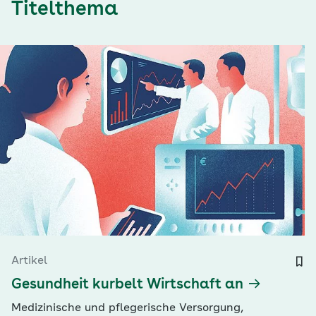
Titelthema
Artikel
Gesundheit kurbelt Wirtschaft an
Medizinische und pflegerische Versorgung,