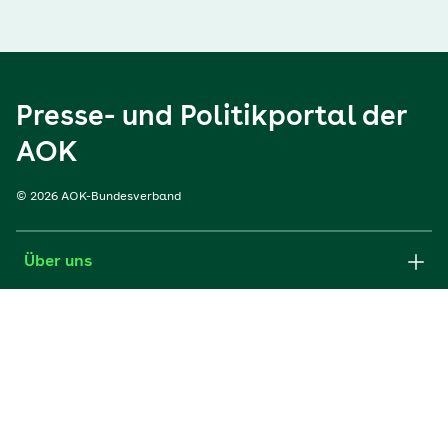
Presse- und Politikportal der
AOK
© 2026 AOK-Bundesverband
Über uns
Services
Portale