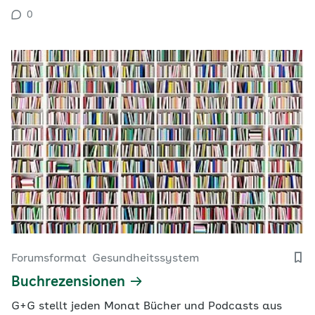
0
Forumsformat
Gesundheitssystem
Buchrezensionen
G+G stellt jeden Monat Bücher und Podcasts aus