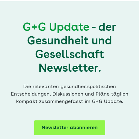
G+G Update
- der
Gesundheit und
Gesellschaft
Newsletter.
Die relevanten gesundheitspolitischen
Entscheidungen, Diskussionen und Pläne täglich
kompakt zusammengefasst im G+G Update.
Newsletter abonnieren