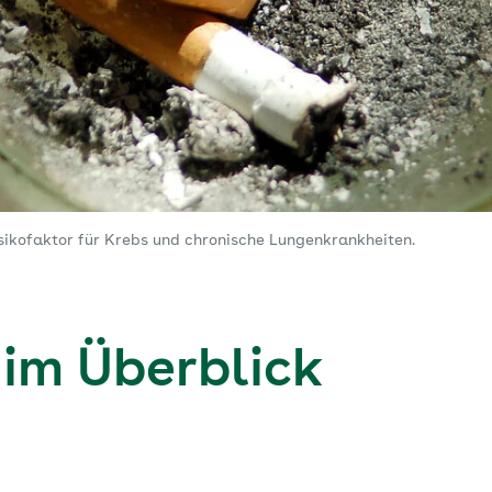
sikofaktor für Krebs und chronische Lungenkrankheiten.
 im Überblick