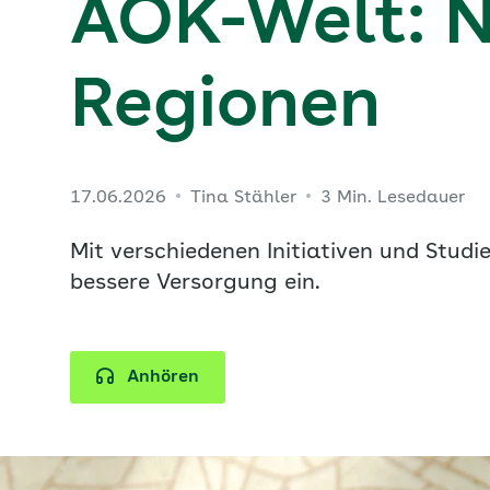
AOK-Welt: N
Regionen
17.06.2026
Tina Stähler
3 Min. Lesedauer
Mit verschiedenen Initiativen und Studi
bessere Versorgung ein.
Anhören