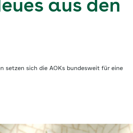
eues aus den
en setzen sich die AOKs bundesweit für eine