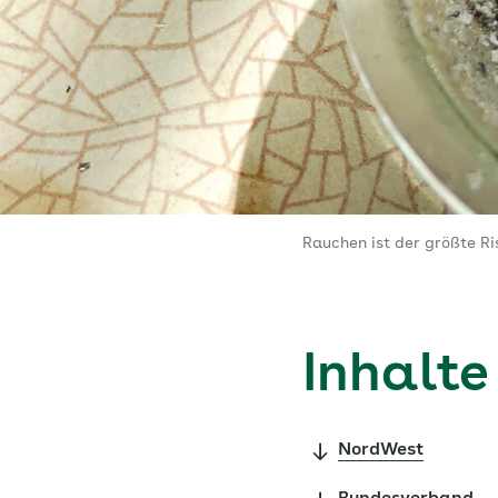
Rauchen ist der größte Ri
Inhalte
NordWest