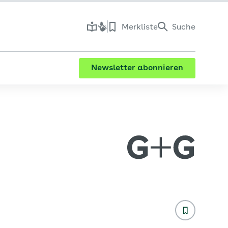
Merkliste
Suche
Newsletter abonnieren