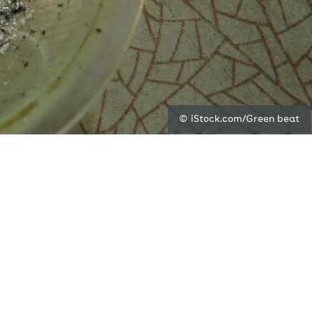
© iStock.com/Green beat