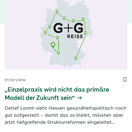
Interview
„Einzelpraxis wird nicht das primäre
Modell der Zukunft sein“
Detlef Lamm sieht Hessen gesundheitspolitisch noch
gut aufgestellt – damit das so bleibt, müssten aber
jetzt tiefgreifende Strukturreformen eingeleitet
werden. Der Vorstandsvorsitzende der AOK Hessen