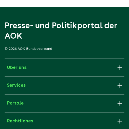
Presse- und Politikportal der
AOK
© 2026 AOK-Bundesverband
Über uns
Services
Portale
Rechtliches