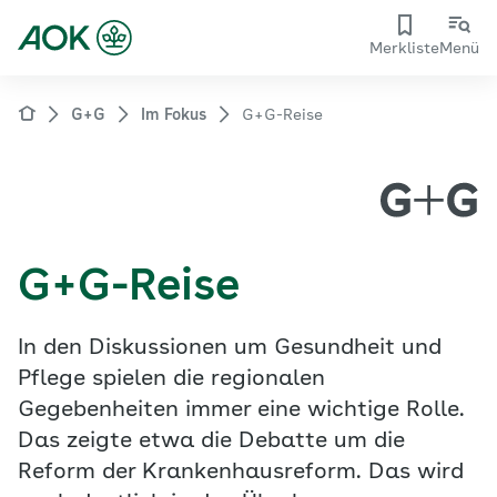
Merkliste
Menü
G+G
Im Fokus
G+G-Reise
G+G-Reise
In den Diskussionen um Gesundheit und
Pflege spielen die regionalen
Gegebenheiten immer eine wichtige Rolle.
Das zeigte etwa die Debatte um die
Reform der Krankenhausreform. Das wird