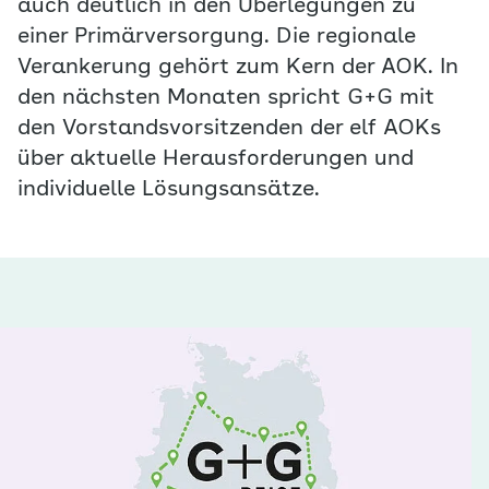
auch deutlich in den Überlegungen zu
einer Primärversorgung. Die regionale
Verankerung gehört zum Kern der AOK. In
den nächsten Monaten spricht G+G mit
den Vorstandsvorsitzenden der elf AOKs
über aktuelle Herausforderungen und
individuelle Lösungsansätze.