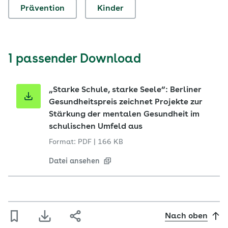
Prävention
Kinder
1 passender Download
„Starke Schule, starke Seele“: Berliner
Gesundheitspreis zeichnet Projekte zur
Stärkung der mentalen Gesundheit im
schulischen Umfeld aus
Format: PDF
|
166 KB
Datei ansehen
Nach oben