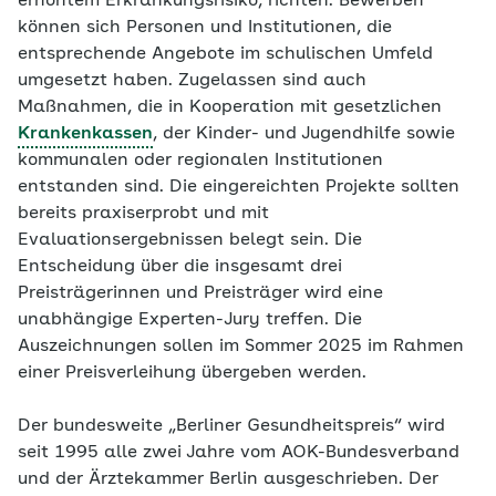
erhöhtem Erkrankungsrisiko, richten. Bewerben
können sich Personen und Institutionen, die
entsprechende Angebote im schulischen Umfeld
umgesetzt haben. Zugelassen sind auch
Maßnahmen, die in Kooperation mit gesetzlichen
Krankenkassen
, der Kinder- und Jugendhilfe sowie
kommunalen oder regionalen Institutionen
entstanden sind. Die eingereichten Projekte sollten
bereits praxiserprobt und mit
Evaluationsergebnissen belegt sein. Die
Entscheidung über die insgesamt drei
Preisträgerinnen und Preisträger wird eine
unabhängige Experten-Jury treffen. Die
Auszeichnungen sollen im Sommer 2025 im Rahmen
einer Preisverleihung übergeben werden.
Der bundesweite „Berliner Gesundheitspreis“ wird
seit 1995 alle zwei Jahre vom AOK-Bundesverband
und der Ärztekammer Berlin ausgeschrieben. Der