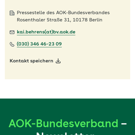
Pressestelle des AOK-Bundesverbandes
Rosenthaler Straße 31, 10178 Berlin
kai.behrens(at)bv.aok.de
(030) 346 46-23 09
Kontakt speichern
AOK-Bundesverband
–