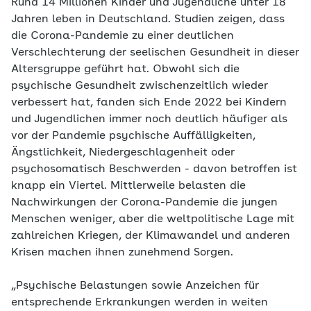
Rund 14 Millionen Kinder und Jugendliche unter 18
Jahren leben in Deutschland. Studien zeigen, dass
die Corona-Pandemie zu einer deutlichen
Verschlechterung der seelischen Gesundheit in dieser
Altersgruppe geführt hat. Obwohl sich die
psychische Gesundheit zwischenzeitlich wieder
verbessert hat, fanden sich Ende 2022 bei Kindern
und Jugendlichen immer noch deutlich häufiger als
vor der Pandemie psychische Auffälligkeiten,
Ängstlichkeit, Niedergeschlagenheit oder
psychosomatisch Beschwerden - davon betroffen ist
knapp ein Viertel. Mittlerweile belasten die
Nachwirkungen der Corona-Pandemie die jungen
Menschen weniger, aber die weltpolitische Lage mit
zahlreichen Kriegen, der Klimawandel und anderen
Krisen machen ihnen zunehmend Sorgen.
„Psychische Belastungen sowie Anzeichen für
entsprechende Erkrankungen werden in weiten