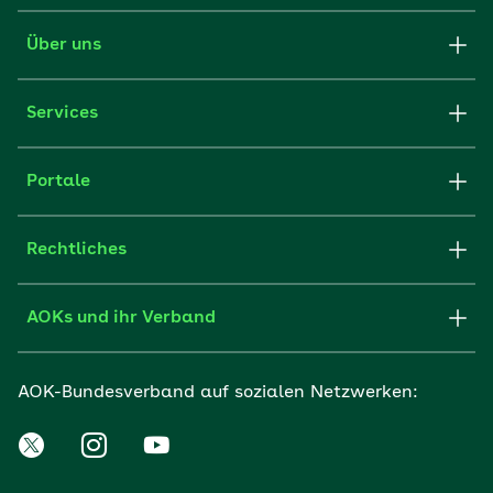
Über uns
Services
Portale
Rechtliches
AOKs und ihr Verband
AOK-Bundesverband auf sozialen Netzwerken: