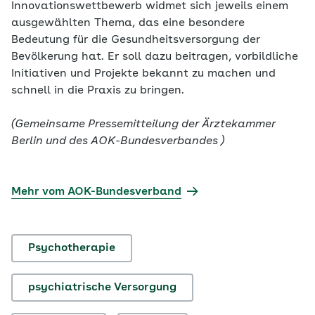
Innovationswettbewerb widmet sich jeweils einem
ausgewählten Thema, das eine besondere
Bedeutung für die Gesundheitsversorgung der
Bevölkerung hat. Er soll dazu beitragen, vorbildliche
Initiativen und Projekte bekannt zu machen und
schnell in die Praxis zu bringen.
(Gemeinsame Pressemitteilung der Ärztekammer
Berlin und des AOK-Bundesverbandes )
Mehr vom AOK-Bundesverband
Psychotherapie
psychiatrische Versorgung