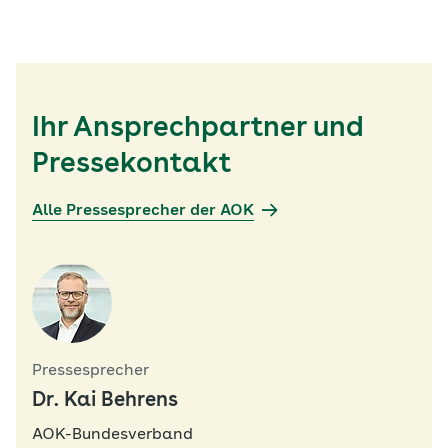
Ihr Ansprechpartner und
Pressekontakt
Alle Pressesprecher der AOK
Pressesprecher
Dr. Kai Behrens
AOK-Bundesverband