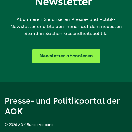
Newsletter
Abonnieren Sie unseren Presse- und Politik-
Newsletter und bleiben immer auf dem neuesten
Stand in Sachen Gesundheitspolitik.
Newsletter abonnieren
Presse- und Politikportal der
AOK
© 2026 AOK-Bundesverband