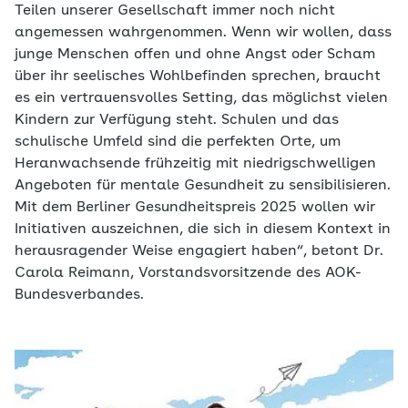
Teilen unserer Gesellschaft immer noch nicht
angemessen wahrgenommen. Wenn wir wollen, dass
junge Menschen offen und ohne Angst oder Scham
über ihr seelisches Wohlbefinden sprechen, braucht
es ein vertrauensvolles Setting, das möglichst vielen
Kindern zur Verfügung steht. Schulen und das
schulische Umfeld sind die perfekten Orte, um
Heranwachsende frühzeitig mit niedrigschwelligen
Angeboten für mentale Gesundheit zu sensibilisieren.
Mit dem Berliner Gesundheitspreis 2025 wollen wir
Initiativen auszeichnen, die sich in diesem Kontext in
herausragender Weise engagiert haben“, betont Dr.
Carola Reimann, Vorstandsvorsitzende des AOK-
Bundesverbandes.