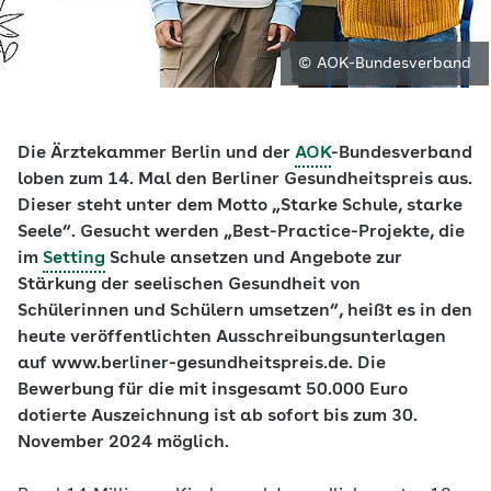
© AOK-Bundesverband
Die Ärztekammer Berlin und der
AOK
-Bundesverband
loben zum 14. Mal den Berliner Gesundheitspreis aus.
Dieser steht unter dem Motto „Starke Schule, starke
Seele“. Gesucht werden „Best-Practice-Projekte, die
im
Setting
Schule ansetzen und Angebote zur
Stärkung der seelischen Gesundheit von
Schülerinnen und Schülern umsetzen“, heißt es in den
heute veröffentlichten Ausschreibungsunterlagen
auf www.berliner-gesundheitspreis.de. Die
Bewerbung für die mit insgesamt 50.000 Euro
dotierte Auszeichnung ist ab sofort bis zum 30.
November 2024 möglich.