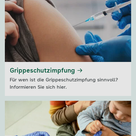
Grippeschutzimpfung
Für wen ist die Grippeschutzimpfung sinnvoll?
Informieren Sie sich hier.