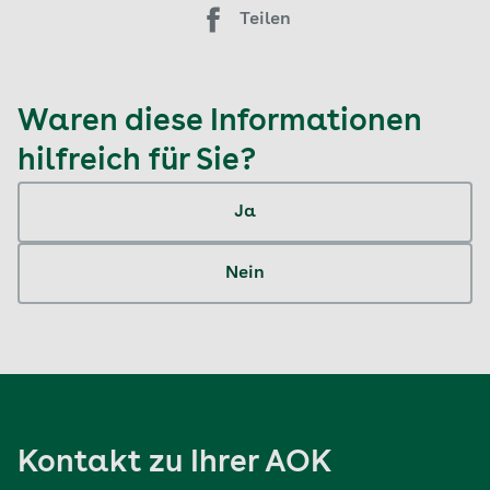
Teilen
Waren diese Informationen
hilfreich für Sie?
Ja
Nein
Kontakt zu Ihrer AOK