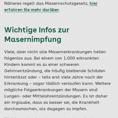
Näheres regelt das Masernschutzgesetz,
hier
erfahren Sie mehr darüber
.
Wichtige Infos zur
Masernimpfung
Viele, aber nicht alle Masernerkrankungen heilen
folgenlos aus. Bei einem von 1.000 erkrankten
Kindern kommt es zu einer schweren
Gehirnentzündung, die häufig bleibende Schäden
hinterlässt oder – teils erst viele Jahre nach der
Erkrankung – sogar tödlich verlaufen kann. Weitere
mögliche Folgeerkrankungen der Masern sind
Lungen- oder Mittelohrentzündungen. Es ist daher
ein Irrglaube, dass es besser sei, die Krankheit
durchzumachen, als dagegen zu impfen.