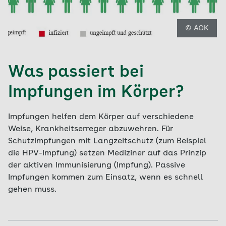
© AOK
Was passiert bei
Impfungen im Körper?
Impfungen helfen dem Körper auf verschiedene
Weise, Krankheitserreger abzuwehren. Für
Schutzimpfungen mit Langzeitschutz (zum Beispiel
die HPV-Impfung) setzen Mediziner auf das Prinzip
der aktiven Immunisierung (Impfung). Passive
Impfungen kommen zum Einsatz, wenn es schnell
gehen muss.