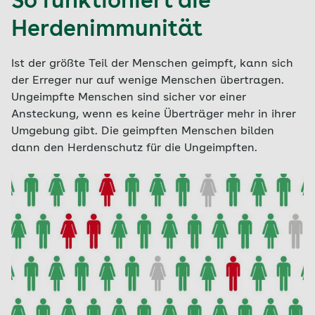
So funktioniert die
Herdenimmunität
Ist der größte Teil der Menschen geimpft, kann sich
der Erreger nur auf wenige Menschen übertragen.
Ungeimpfte Menschen sind sicher vor einer
Ansteckung, wenn es keine Überträger mehr in ihrer
Umgebung gibt. Die geimpften Menschen bilden
dann den Herdenschutz für die Ungeimpften.