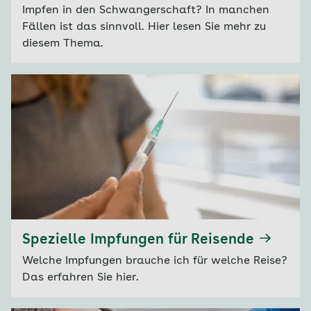
Impfen in den Schwangerschaft? In manchen
Fällen ist das sinnvoll. Hier lesen Sie mehr zu
diesem Thema.
Spezielle Impfungen für Reisende
Welche Impfungen brauche ich für welche Reise?
Das erfahren Sie hier.