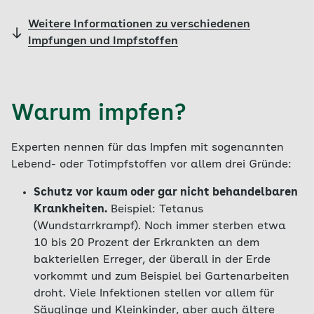
Weitere Informationen zu verschiedenen
Impfungen und Impfstoffen
Warum impfen?
Experten nennen für das Impfen mit sogenannten
Lebend- oder Totimpfstoffen vor allem drei Gründe:
Schutz vor kaum oder gar nicht behandelbaren
Krankheiten.
Beispiel: Tetanus
(Wundstarrkrampf). Noch immer sterben etwa
10 bis 20 Prozent der Erkrankten an dem
bakteriellen Erreger, der überall in der Erde
vorkommt und zum Beispiel bei Gartenarbeiten
droht. Viele Infektionen stellen vor allem für
Säuglinge und Kleinkinder, aber auch ältere