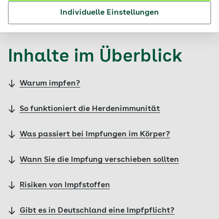
Individuelle Einstellungen
© AOK
Inhalte im Überblick
Warum impfen?
So funktioniert die Herdenimmunität
Was passiert bei Impfungen im Körper?
Wann Sie die Impfung verschieben sollten
Risiken von Impfstoffen
Gibt es in Deutschland eine Impfpflicht?