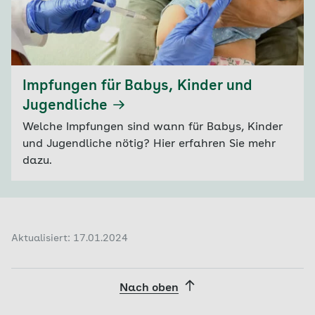
Impfungen für Babys, Kinder und
Jugendliche
Welche Impfungen sind wann für Babys, Kinder
und Jugendliche nötig? Hier erfahren Sie mehr
dazu.
Aktualisiert: 17.01.2024
Nach oben