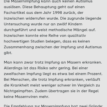
Die Masernimpfung kann auch keinen Autismus
auslösen. Diese Behauptung geht auf einen
Fachartikel aus dem Jahr 1998 zurück, der
inzwischen widerrufen wurde. Die zugrunde liegende
Untersuchung wurde nur an zwölf Kindern
durchgeführt und weist methodische Mängel auf.
Inzwischen konnte eine Reihe von qualitativ
hochwertigen Studien belegen, dass es keinen
Zusammenhang zwischen der Impfung und Autismus
gibt.
Man kann zwar trotz Impfung an Masern erkranken.
Allerdings ist das Risiko sehr gering. Bei einer
zweifachen Impfung liegt es etwa bei einem Prozent.
Bei Menschen, die trotz Impfung erkranken, verläuft
die Krankheit meist weniger schwer im Vergleich zu
Nichtgeimpften. Zudem übertragen sie in der Regel
keine Masernviren mehr.
Die Empfehlung zur Masernimpfung hat zwei Gründe: