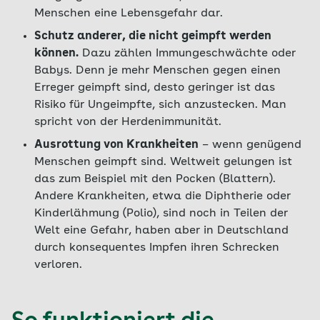
Menschen eine Lebensgefahr dar.
Schutz anderer, die nicht geimpft werden
können.
Dazu zählen Immungeschwächte oder
Babys. Denn je mehr Menschen gegen einen
Erreger geimpft sind, desto geringer ist das
Risiko für Ungeimpfte, sich anzustecken. Man
spricht von der Herdenimmunität.
Ausrottung von Krankheiten
– wenn genügend
Menschen geimpft sind. Weltweit gelungen ist
das zum Beispiel mit den Pocken (Blattern).
Andere Krankheiten, etwa die Diphtherie oder
Kinderlähmung (Polio), sind noch in Teilen der
Welt eine Gefahr, haben aber in Deutschland
durch konsequentes Impfen ihren Schrecken
verloren.