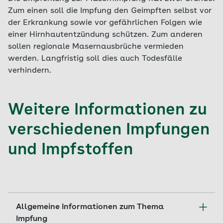
Zum einen soll die Impfung den Geimpften selbst vor
der Erkrankung sowie vor gefährlichen Folgen wie
einer Hirnhautentzündung schützen. Zum anderen
sollen regionale Masernausbrüche vermieden
werden. Langfristig soll dies auch Todesfälle
verhindern.
Weitere Informationen zu
verschiedenen Impfungen
und Impfstoffen
Allgemeine Informationen zum Thema
Impfung