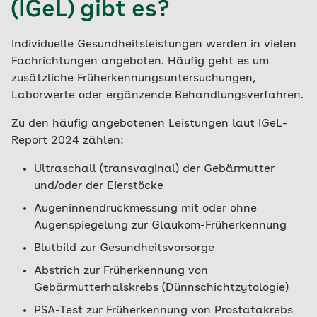
(IGeL) gibt es?
Individuelle Gesundheitsleistungen werden in vielen
Fachrichtungen angeboten. Häufig geht es um
zusätzliche Früherkennungsuntersuchungen,
Laborwerte oder ergänzende Behandlungsverfahren.
Zu den häufig angebotenen Leistungen laut IGeL-
Report 2024 zählen:
Ultraschall (transvaginal) der Gebärmutter
und/oder der Eierstöcke
Augeninnendruckmessung mit oder ohne
Augenspiegelung zur Glaukom-Früherkennung
Blutbild zur Gesundheitsvorsorge
Abstrich zur Früherkennung von
Gebärmutterhalskrebs (Dünnschichtzytologie)
PSA-Test zur Früherkennung von Prostatakrebs