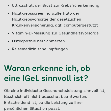
Ultraschall der Brust zur Krebsfrüherkennung
Hautkrebsscreening außerhalb der
Hautkrebsvorsorge der gesetzlichen
Krankenversicherung, ggf. computergestützt
Vitamin-D-Messung zur Gesundheitsvorsorge
Osteopathie bei Schmerzen
Reisemedizinische Impfungen
Woran erkenne ich, ob
eine IGeL sinnvoll ist?
Ob eine individuelle Gesundheitsleistung sinnvoll ist,
lässt sich oft nicht pauschal beantworten.
Entscheidend ist, ob die Leistung zu Ihrer
persönlichen Situation passt.