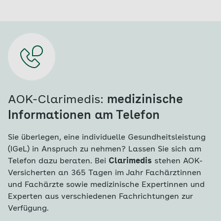
AOK-Clarimedis:
medizinische
Informationen am Telefon
Sie überlegen, eine individuelle Gesundheitsleistung
(IGeL) in Anspruch zu nehmen? Lassen Sie sich am
Telefon dazu beraten. Bei
Clarimedis
stehen AOK-
Versicherten an 365 Tagen im Jahr Fachärztinnen
und Fachärzte sowie medizinische Expertinnen und
Experten aus verschiedenen Fachrichtungen zur
Verfügung.