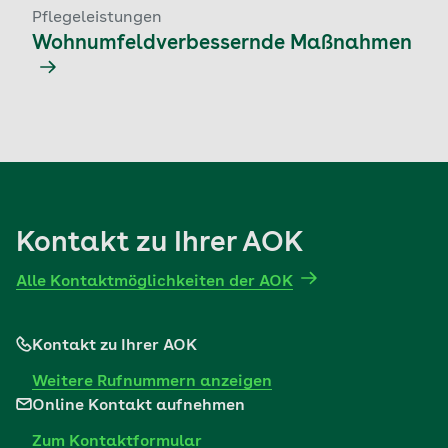
Pflegeleistungen
Wohnumfeldverbessernde Maßnahmen
Kontakt zu Ihrer AOK
Alle Kontaktmöglichkeiten der AOK
Kontakt zu Ihrer AOK
Weitere Rufnummern anzeigen
Online Kontakt aufnehmen
Zum Kontaktformular