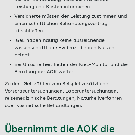
Leistung und Kosten informieren.
Versicherte müssen der Leistung zustimmen und
einen schriftlichen Behandlungsvertrag
abschließen.
IGeL haben häufig keine ausreichende
wissenschaftliche Evidenz, die den Nutzen
belegt.
Bei Unsicherheit helfen der IGeL-Monitor und die
Beratung der AOK weiter.
Zu den IGeL zählen zum Beispiel zusätzliche
Vorsorgeuntersuchungen, Laboruntersuchungen,
reisemedizinische Beratungen, Naturheilverfahren
oder kosmetische Behandlungen.
Übernimmt die AOK die