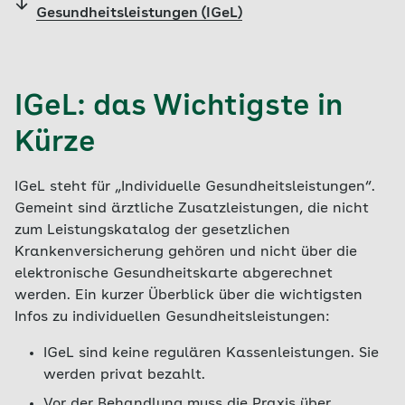
Gesundheitsleistungen (IGeL)
IGeL: das Wichtigste in
Kürze
IGeL steht für „Individuelle Gesundheitsleistungen“.
Gemeint sind ärztliche Zusatzleistungen, die nicht
zum Leistungskatalog der gesetzlichen
Krankenversicherung gehören und nicht über die
elektronische Gesundheitskarte abgerechnet
werden. Ein kurzer Überblick über die wichtigsten
Infos zu individuellen Gesundheitsleistungen:
IGeL sind keine regulären Kassenleistungen. Sie
werden privat bezahlt.
Vor der Behandlung muss die Praxis über