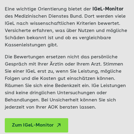
Eine wichtige Orientierung bietet der
IGeL-Monitor
des Medizinischen Dienstes Bund. Dort werden viele
IGeL nach wissenschaftlichen Kriterien bewertet.
Versicherte erfahren, was über Nutzen und mögliche
Schäden bekannt ist und ob es vergleichbare
Kassenleistungen gibt.
Die Bewertungen ersetzen nicht das persönliche
Gespräch mit Ihrer Ärztin oder Ihrem Arzt. Stimmen
Sie einer IGeL erst zu, wenn Sie Leistung, mögliche
Folgen und die Kosten gut einschätzen können.
Räumen Sie sich eine Bedenkzeit ein. IGe Leistungen
sind keine dringlichen Untersuchungen oder
Behandlungen. Bei Unsicherheit können Sie sich
jederzeit von Ihrer AOK beraten lassen.
Zum IGeL-Monitor