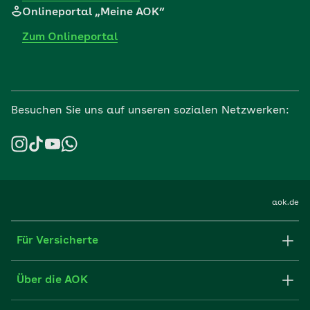
Onlineportal „Meine AOK“
Zum Onlineportal
Besuchen Sie uns auf unseren sozialen Netzwerken:
aok.de
Für Versicherte
Formulare und Anträge
Über die AOK
Apps