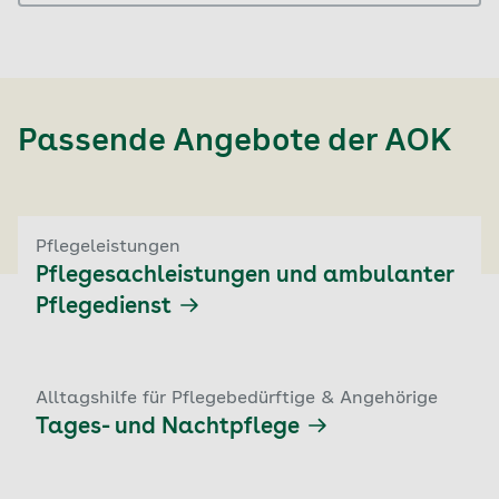
Passende Angebote der
AOK
Pflegeleistungen
Pflegesachleistungen und ambulanter
Pflegedienst
Alltagshilfe für Pflegebedürftige & Angehörige
Tages- und Nachtpflege