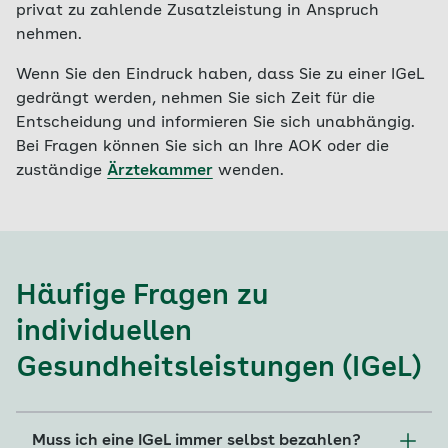
privat zu zahlende Zusatzleistung in Anspruch
nehmen.
Wenn Sie den Eindruck haben, dass Sie zu einer IGeL
gedrängt werden, nehmen Sie sich Zeit für die
Entscheidung und informieren Sie sich unabhängig.
Bei Fragen können Sie sich an Ihre AOK oder die
zuständige
Ärztekammer
wenden.
Häufige Fragen zu
individuellen
Gesundheitsleistungen (IGeL)
Muss ich eine IGeL immer selbst bezahlen?