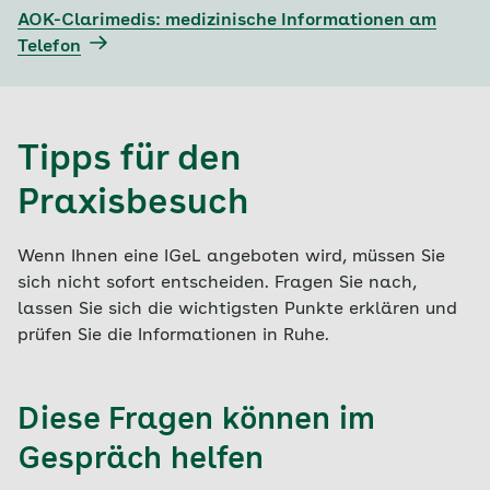
AOK-Clarimedis: medizinische Informationen am
Telefon
Tipps für den
Praxisbesuch
Wenn Ihnen eine IGeL angeboten wird, müssen Sie
sich nicht sofort entscheiden. Fragen Sie nach,
lassen Sie sich die wichtigsten Punkte erklären und
prüfen Sie die Informationen in Ruhe.
Diese Fragen können im
Gespräch helfen