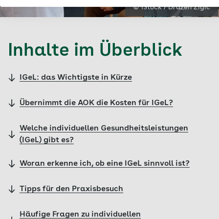
© iStock / Drazen Zigic
Inhalte im Überblick
IGeL: das Wichtigste in Kürze
Übernimmt die AOK die Kosten für IGeL?
Welche individuellen Gesundheitsleistungen
(IGeL) gibt es?
Woran erkenne ich, ob eine IGeL sinnvoll ist?
Tipps für den Praxisbesuch
Häufige Fragen zu individuellen