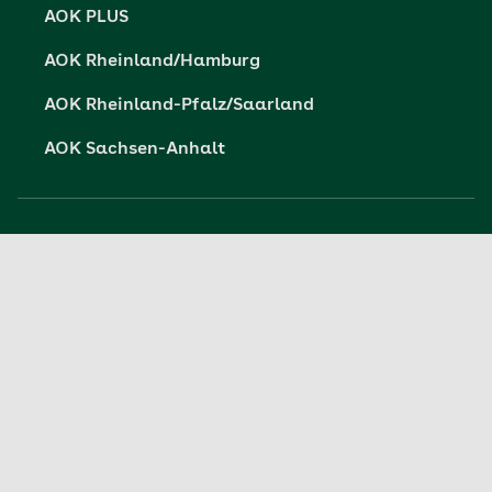
AOK PLUS
AOK Rheinland/Hamburg
AOK Rheinland-Pfalz/Saarland
AOK Sachsen-Anhalt