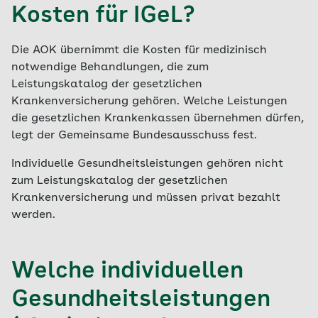
Kosten für IGeL?
Die AOK übernimmt die Kosten für medizinisch
notwendige Behandlungen, die zum
Leistungskatalog der gesetzlichen
Krankenversicherung gehören. Welche Leistungen
die gesetzlichen Krankenkassen übernehmen dürfen,
legt der Gemeinsame Bundesausschuss fest.
Individuelle Gesundheitsleistungen gehören nicht
zum Leistungskatalog der gesetzlichen
Krankenversicherung und müssen privat bezahlt
werden.
Welche individuellen
Gesundheitsleistungen