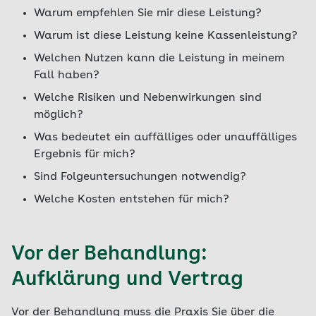
Warum empfehlen Sie mir diese Leistung?
Warum ist diese Leistung keine Kassenleistung?
Welchen Nutzen kann die Leistung in meinem
Fall haben?
Welche Risiken und Nebenwirkungen sind
möglich?
Was bedeutet ein auffälliges oder unauffälliges
Ergebnis für mich?
Sind Folgeuntersuchungen notwendig?
Welche Kosten entstehen für mich?
Vor der Behandlung:
Aufklärung und Vertrag
Vor der Behandlung muss die Praxis Sie über die