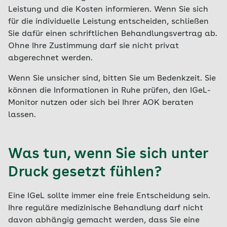
Leistung und die Kosten informieren. Wenn Sie sich
für die individuelle Leistung entscheiden, schließen
Sie dafür einen schriftlichen Behandlungsvertrag ab.
Ohne Ihre Zustimmung darf sie nicht privat
abgerechnet werden.
Wenn Sie unsicher sind, bitten Sie um Bedenkzeit. Sie
können die Informationen in Ruhe prüfen, den IGeL-
Monitor nutzen oder sich bei Ihrer AOK beraten
lassen.
Was tun, wenn Sie sich unter
Druck gesetzt fühlen?
Eine IGeL sollte immer eine freie Entscheidung sein.
Ihre reguläre medizinische Behandlung darf nicht
davon abhängig gemacht werden, dass Sie eine