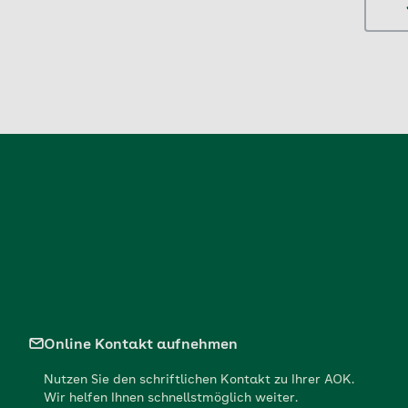
Online Kontakt aufnehmen
Nutzen Sie den schriftlichen Kontakt zu Ihrer AOK.
Wir helfen Ihnen schnellstmöglich weiter.