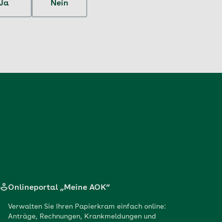
Ja
Nein
Onlineportal „Meine AOK“
Verwalten Sie Ihren Papierkram einfach online:
Anträge, Rechnungen, Krankmeldungen und