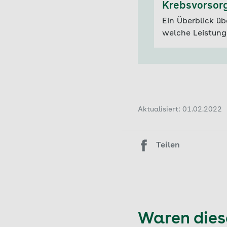
Krebsvorsorg
Ein Überblick ü
welche Leistung
Aktualisiert: 01.02.2022
Teilen
Waren diese