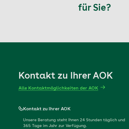
für Sie?
Kontakt zu Ihrer AOK
Alle Kontaktmöglichkeiten der AOK
Kontakt zu Ihrer AOK
Unsere Beratung steht Ihnen 24 Stunden täglich und
365 Tage im Jahr zur Verfügung.