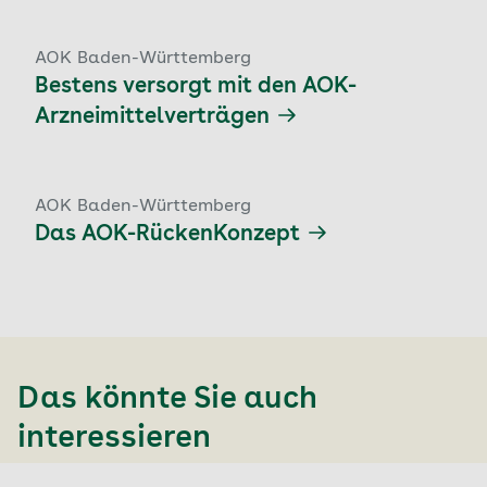
AOK Baden-Württemberg
Bestens versorgt mit den AOK-
Arzneimittelverträgen
AOK Baden-Württemberg
Das AOK-RückenKonzept
Das könnte Sie auch
interessieren