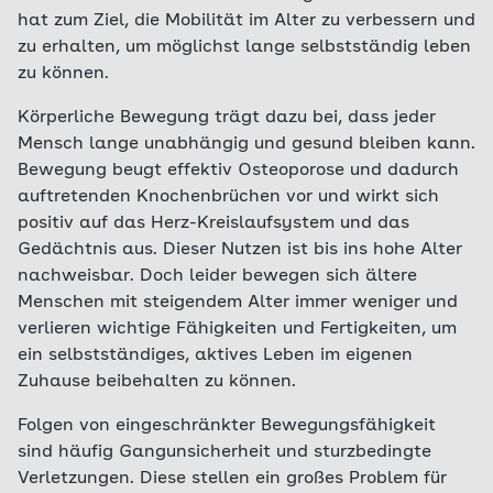
hat zum Ziel, die Mobilität im Alter zu verbessern und
zu erhalten, um möglichst lange selbstständig leben
zu können.
Körperliche Bewegung trägt dazu bei, dass jeder
Mensch lange unabhängig und gesund bleiben kann.
Bewegung beugt effektiv Osteoporose und dadurch
auftretenden Knochenbrüchen vor und wirkt sich
positiv auf das Herz-Kreislaufsystem und das
Gedächtnis aus. Dieser Nutzen ist bis ins hohe Alter
nachweisbar. Doch leider bewegen sich ältere
Menschen mit steigendem Alter immer weniger und
verlieren wichtige Fähigkeiten und Fertigkeiten, um
ein selbstständiges, aktives Leben im eigenen
Zuhause beibehalten zu können.
Folgen von eingeschränkter Bewegungsfähigkeit
sind häufig Gangunsicherheit und sturzbedingte
Verletzungen. Diese stellen ein großes Problem für