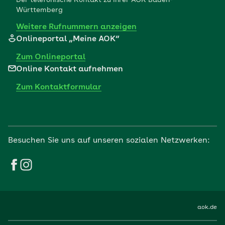
Württemberg
Weitere Rufnummern anzeigen
Onlineportal „Meine AOK“
Zum Onlineportal
Online Kontakt aufnehmen
Zum Kontaktformular
Besuchen Sie uns auf unseren sozialen Netzwerken:
aok.de