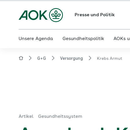
Presse und Politik
Unsere Agenda
Gesundheitspolitik
AOKs u
G+G
Versorgung
Krebs Armut
Artikel
Gesundheitssystem