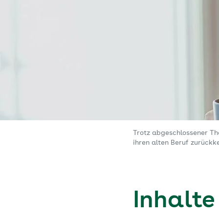
Trotz abgeschlossener Th
ihren alten Beruf zurückk
Inhalte