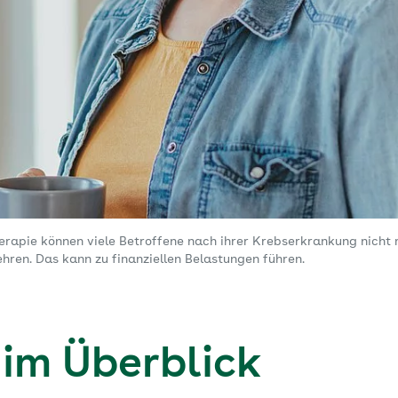
erapie können viele Betroffene nach ihrer Krebserkrankung nicht 
ehren. Das kann zu finanziellen Belastungen führen.
 im Überblick