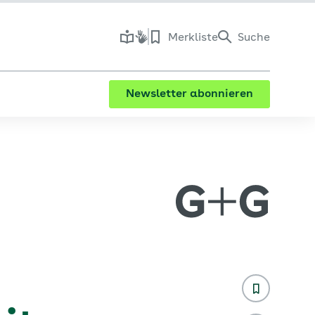
Merkliste
Suche
Newsletter abonnieren