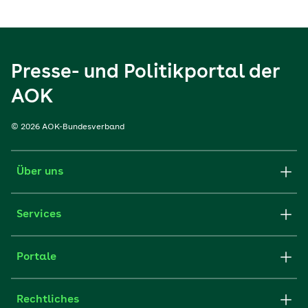
Presse- und Politikportal der
AOK
© 2026 AOK-Bundesverband
Über uns
Services
Portale
Rechtliches