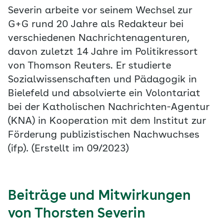
Severin arbeite vor seinem Wechsel zur
G+G rund 20 Jahre als Redakteur bei
verschiedenen Nachrichtenagenturen,
davon zuletzt 14 Jahre im Politikressort
von Thomson Reuters. Er studierte
Sozialwissenschaften und Pädagogik in
Bielefeld und absolvierte ein Volontariat
bei der Katholischen Nachrichten-Agentur
(KNA) in Kooperation mit dem Institut zur
Förderung publizistischen Nachwuchses
(ifp). (Erstellt im 09/2023)
Beiträge und Mitwirkungen
von Thorsten Severin