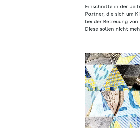
Einschnitte in der bei
Partner, die sich um K
bei der Betreuung von 
Diese sollen nicht me