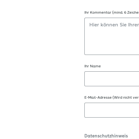
Ihr Kommentar (mind. 6 Zeiche
Ihr Name
E-Mail-Adresse (Wird nicht ver
Datenschutzhinweis