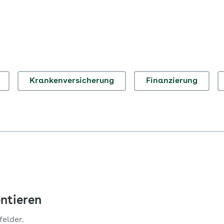
Krankenversicherung
Finanzierung
ntieren
felder.