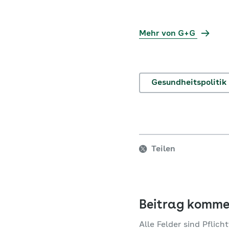
Mehr von G+G
Gesundheitspolitik
Teilen
Beitrag komme
Alle Felder sind Pflicht