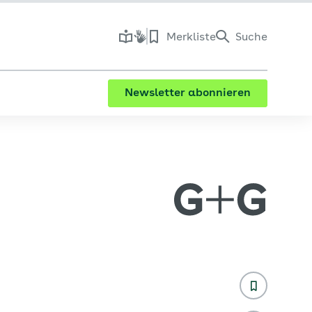
Merkliste
Suche
Newsletter abonnieren