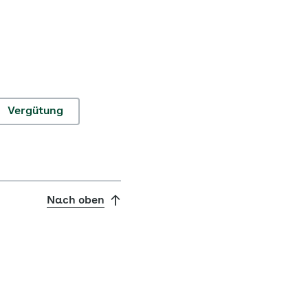
Vergütung
Nach oben