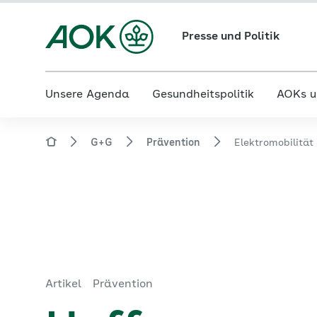
Presse und Politik
Unsere Agenda
Gesundheitspolitik
AOKs u
G+G
Prävention
Elektromobilität 
Artikel
Prävention