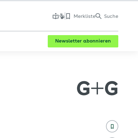
Merkliste
Suche
Newsletter abonnieren