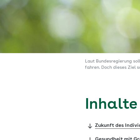
Laut Bundesregierung sol
fahren. Doch dieses Ziel s
Inhalte
Zukunft des Indiv
Gesundheit mit G