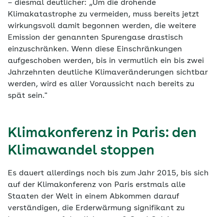
– diesmal deutlicher: „Um die drohende
Klimakatastrophe zu vermeiden, muss bereits jetzt
wirkungsvoll damit begonnen werden, die weitere
Emission der genannten Spurengase drastisch
einzuschränken. Wenn diese Einschränkungen
aufgeschoben werden, bis in vermutlich ein bis zwei
Jahrzehnten deutliche Klimaveränderungen sichtbar
werden, wird es aller Voraussicht nach bereits zu
spät sein."
Klimakonferenz in Paris: den
Klimawandel stoppen
Es dauert allerdings noch bis zum Jahr 2015, bis sich
auf der Klimakonferenz von Paris erstmals alle
Staaten der Welt in einem Abkommen darauf
verständigen, die Erderwärmung signifikant zu