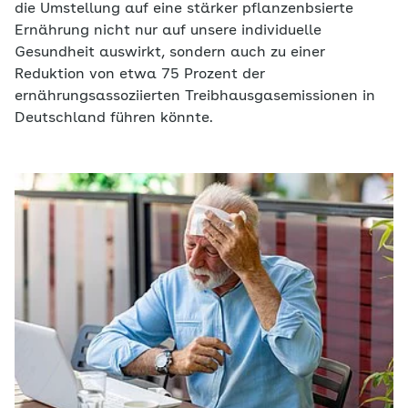
die Umstellung auf eine stärker pflanzenbsierte
Ernährung nicht nur auf unsere individuelle
Gesundheit auswirkt, sondern auch zu einer
Reduktion von etwa 75 Prozent der
ernährungsassoziierten Treibhausgasemissionen in
Deutschland führen könnte.