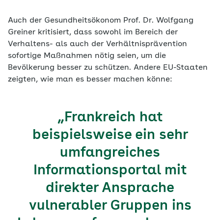
Auch der Gesundheitsökonom Prof. Dr. Wolfgang
Greiner kritisiert, dass sowohl im Bereich der
Verhaltens- als auch der Verhältnisprävention
sofortige Maßnahmen nötig seien, um die
Bevölkerung besser zu schützen. Andere EU-Staaten
zeigten, wie man es besser machen könne:
„Frankreich hat
beispielsweise ein sehr
umfangreiches
Informationsportal mit
direkter Ansprache
vulnerabler Gruppen ins