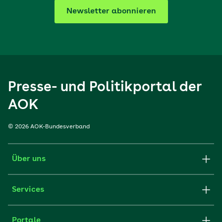
Newsletter abonnieren
Presse- und Politikportal der
AOK
© 2026 AOK-Bundesverband
Über uns
Services
Portale