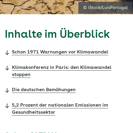
© iStock/LuisPortugal
Inhalte im Überblick
Schon 1971 Warnungen vor Klimawandel
Klimakonferenz in Paris: den Klimawandel
stoppen
Die deutschen Bemühungen
5,2 Prozent der nationalen Emissionen im
Gesundheitssektor