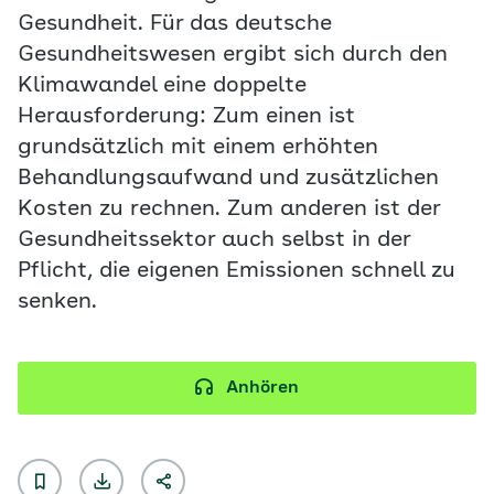
Gesundheit. Für das deutsche
Gesundheitswesen ergibt sich durch den
Klimawandel eine doppelte
Herausforderung: Zum einen ist
grundsätzlich mit einem erhöhten
Behandlungsaufwand und zusätzlichen
Kosten zu rechnen. Zum anderen ist der
Gesundheitssektor auch selbst in der
Pflicht, die eigenen Emissionen schnell zu
senken.
Anhören