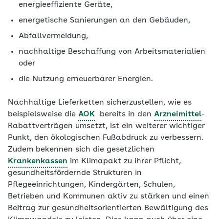
energieeffiziente Geräte,
energetische Sanierungen an den Gebäuden,
Abfallvermeidung,
nachhaltige Beschaffung von Arbeitsmaterialien
oder
die Nutzung erneuerbarer Energien.
Nachhaltige Lieferketten sicherzustellen, wie es
beispielsweise die
AOK
bereits in den
Arzneimittel
-
Rabattverträgen umsetzt, ist ein weiterer wichtiger
Punkt, den ökologischen Fußabdruck zu verbessern.
Zudem bekennen sich die gesetzlichen
Krankenkassen
im Klimapakt zu ihrer Pflicht,
gesundheitsfördernde Strukturen in
Pflegeeinrichtungen, Kindergärten, Schulen,
Betrieben und Kommunen aktiv zu stärken und einen
Beitrag zur gesundheitsorientierten Bewältigung des