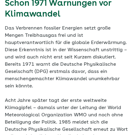
Schon 1971 Warnungen vor
Klimawandel
Das Verbrennen fossiler Energien setzt große
Mengen Treibhausgas frei und ist
hauptverantwortlich für die globale Erderwärmung.
Diese Erkenntnis ist in der Wissenschaft unstrittig –
und wird auch nicht erst seit Kurzem diskutiert.
Bereits 1971 warnt die Deutsche Physikalische
Geselschaft (DPG) erstmals davor, dass ein
menschengemachter Klimawandel unumkehrbar
sein könnte.
Acht Jahre später tagt der erste weltweite
Klimagipfel – damals unter der Leitung der World
Meteorological Organization WMO und noch ohne
Beteiligung der Politik. 1985 meldet sich die
Deutsche Physikalische Gesellschaft erneut zu Wort