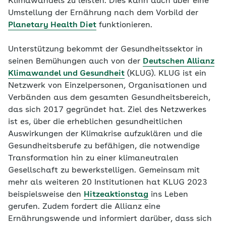
Klimawandels zu leisten. Dies kann auch über eine
Umstellung der Ernährung nach dem Vorbild der
Planetary Health Diet
funktionieren.
Unterstützung bekommt der Gesundheitssektor in
seinen Bemühungen auch von der
Deutschen Allianz
Klimawandel und Gesundheit
(KLUG). KLUG ist ein
Netzwerk von Einzelpersonen, Organisationen und
Verbänden aus dem gesamten Gesundheitsbereich,
das sich 2017 gegründet hat. Ziel des Netzwerkes
ist es, über die erheblichen gesundheitlichen
Auswirkungen der Klimakrise aufzuklären und die
Gesundheitsberufe zu befähigen, die notwendige
Transformation hin zu einer klimaneutralen
Gesellschaft zu bewerkstelligen. Gemeinsam mit
mehr als weiteren 20 Institutionen hat KLUG 2023
beispielsweise den
Hitzeaktionstag
ins Leben
gerufen. Zudem fordert die Allianz eine
Ernährungswende und informiert darüber, dass sich