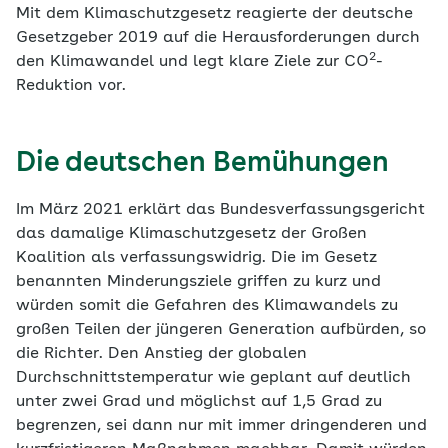
Mit dem Klimaschutzgesetz reagierte der deutsche
Gesetzgeber 2019 auf die Herausforderungen durch
2
den Klimawandel und legt klare Ziele zur CO
-
Reduktion vor.
Die deutschen Bemühungen
Im März 2021 erklärt das Bundesverfassungsgericht
das damalige Klimaschutzgesetz der Großen
Koalition als verfassungswidrig. Die im Gesetz
benannten Minderungsziele griffen zu kurz und
würden somit die Gefahren des Klimawandels zu
großen Teilen der jüngeren Generation aufbürden, so
die Richter. Den Anstieg der globalen
Durchschnittstemperatur wie geplant auf deutlich
unter zwei Grad und möglichst auf 1,5 Grad zu
begrenzen, sei dann nur mit immer dringenderen und