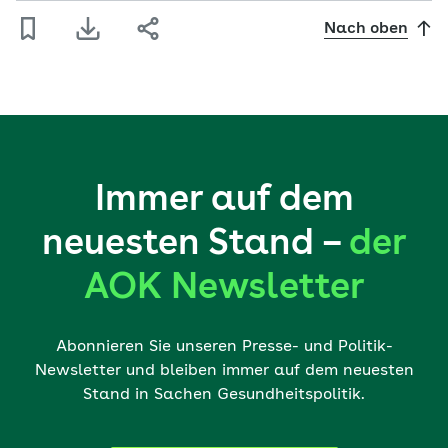
Nach oben
Immer auf dem
neuesten Stand –
der
AOK Newsletter
Abonnieren Sie unseren Presse- und Politik-
Newsletter und bleiben immer auf dem neuesten
Stand in Sachen Gesundheitspolitik.