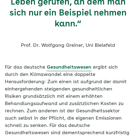
Leben gerufen, an dem man
sich nur ein Beispiel nehmen
kann.“
Prof. Dr. Wolfgang Greiner, Uni Bielefeld
Für das deutsche
Gesundheitswesen
ergibt sich
durch den Klimawandel eine doppelte
Herausforderung: Zum einen ist aufgrund der damit
einhergehenden steigenden gesundheitlichen
Risiken grundsätzlich mit einem erhöhten
Behandlungsaufwand und zusätzlichen Kosten zu
rechnen. Zum anderen ist der Gesundheitssektor
auch selbst in der Pflicht, die eigenen Emissionen
schnell zu senken. Für das deutsche
Gesundheitswesen sind dementsprechend kurzfristig