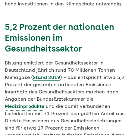
hohe Investitionen in den Klimaschutz notwendig.
5,2 Prozent der nationalen
Emissionen im
Gesundheitssektor
Bislang emittiert der Gesundheitssektor in
Deutschland jährlich rund 70 Millionen Tonnen
Klimagase (
Stand 2019
) – das entspricht etwa 5,2
Prozent der gesamten nationalen Emissionen.
Innerhalb des Gesundheitssektors machen nach
Angaben der Bundesärztekammer die
Medizinprodukte
und die damit verbundenen
Lieferketten mit 71 Prozent den größten Anteil aus.
Direkte Emissionen aus Gesundheitseinrichtungen
sind für etwa 17 Prozent der Emissionen