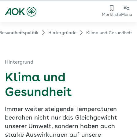
Merkliste
Menü
Gesundheitspolitik
Hintergründe
Klima und Gesundheit
Hintergrund
Klima und
Gesundheit
Immer weiter steigende Temperaturen
bedrohen nicht nur das Gleichgewicht
unserer Umwelt, sondern haben auch
starke Auswirkungen auf unsere