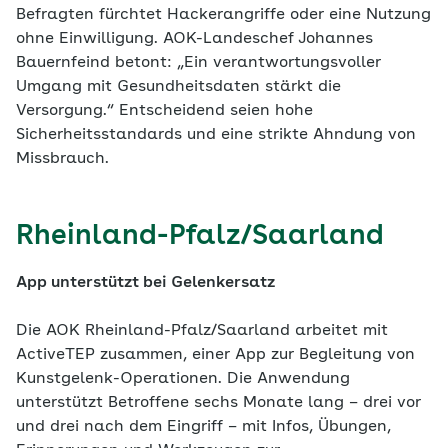
Befragten fürchtet Hackerangriffe oder eine Nutzung
ohne Einwilligung. AOK-Landeschef Johannes
Bauernfeind betont: „Ein verantwortungsvoller
Umgang mit Gesundheitsdaten stärkt die
Versorgung.“ Entscheidend seien hohe
Sicherheitsstandards und eine strikte Ahndung von
Missbrauch.
Rheinland-Pfalz/Saarland
App unterstützt bei Gelenkersatz
Die AOK Rheinland-Pfalz/Saarland arbeitet mit
ActiveTEP zusammen, einer App zur Begleitung von
Kunstgelenk-Operationen. Die Anwendung
unterstützt Betroffene sechs Monate lang – drei vor
und drei nach dem Eingriff – mit Infos, Übungen,