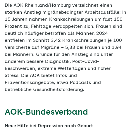
Die AOK Rheinland/Hamburg verzeichnet einen
starken Anstieg migränebedingter Arbeitsausfälle: In
15 Jahren nahmen Krankschreibungen um fast 150
Prozent zu, Fehltage verdoppelten sich. Frauen sind
deutlich häufiger betroffen als Männer. 2024
entfielen im Schnitt 3,42 Krankschreibungen je 100
Versicherte auf Migräne – 5,33 bei Frauen und 1,94
bei Männern. Gründe für den Anstieg sind unter
anderem bessere Diagnostik, Post-Covid-
Beschwerden, extreme Wetterlagen und hoher
Stress. Die AOK bietet Infos und
Präventionsangebote, etwa Podcasts und
betriebliche Gesundheitsförderung.
AOK-Bundesverband
Neue Hilfe bei Depression nach Geburt