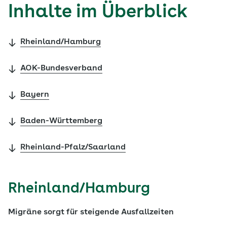
Inhalte im Überblick
Rheinland/Hamburg
AOK-Bundesverband
Bayern
Baden-Württemberg
Rheinland-Pfalz/Saarland
Rheinland/Hamburg
Migräne sorgt für steigende Ausfallzeiten