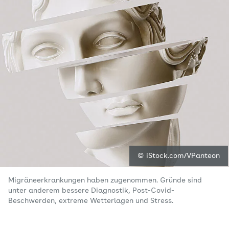
© iStock.com/VPanteon
Migräneerkrankungen haben zugenommen. Gründe sind
unter anderem bessere Diagnostik, Post-Covid-
Beschwerden, extreme Wetterlagen und Stress.