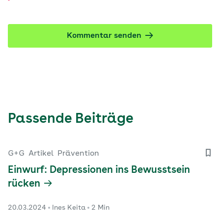
Kommentar senden
Passende Beiträge
G+G
Artikel
Prävention
Einwurf: Depressionen ins Bewusstsein
rücken
20.03.2024
Ines Keita
2 Min