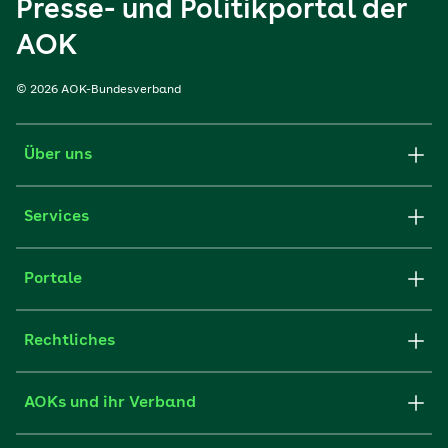
Presse- und Politikportal der
AOK
© 2026 AOK-Bundesverband
Über uns
Services
Portale
Rechtliches
AOKs und ihr Verband