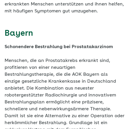
erkrankten Menschen unterstützen und ihnen helfen,
mit häufigen Symptomen gut umzugehen.
Bayern
Schonendere Bestrahlung bei Prostatakarzinom
Menschen, die an Prostatakrebs erkrankt sind,
profitieren von einer neuartigen
Bestrahlungstherapie, die die AOK Bayern als
einzige gesetzliche Krankenkasse in Deutschland
anbietet. Die Kombination aus neuester
robotergestützter Radiochirurgie und innovativem
Bestrahlungsplan ermöglicht eine präzisere,
schnellere und nebenwirkungsärmere Therapie.
Damit ist sie eine Alternative zu einer Operation oder
herkömmlicher Bestrahlung. Grundlage ist ein