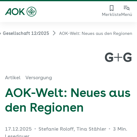
Merkliste
Menü
+ Gesellschaft 12/2025
AOK-Welt: Neues aus den Regionen
Artikel
Versorgung
AOK-Welt: Neues aus
den Regionen
17.12.2025
Stefanie Roloff, Tina Stähler
3 Min.
Lesedauer