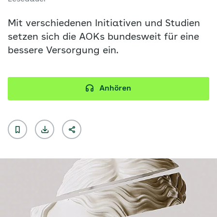
Mit verschiedenen Initiativen und Studien
setzen sich die AOKs bundesweit für eine
bessere Versorgung ein.
Anhören