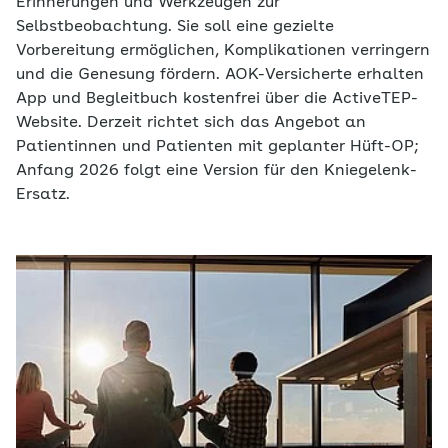
Erinnerungen und Werkzeugen zur
Selbstbeobachtung. Sie soll eine gezielte
Vorbereitung ermöglichen, Komplikationen verringern
und die Genesung fördern. AOK-Versicherte erhalten
App und Begleitbuch kostenfrei über die ActiveTEP-
Website. Derzeit richtet sich das Angebot an
Patientinnen und Patienten mit geplanter Hüft-OP;
Anfang 2026 folgt eine Version für den Kniegelenk-
Ersatz.