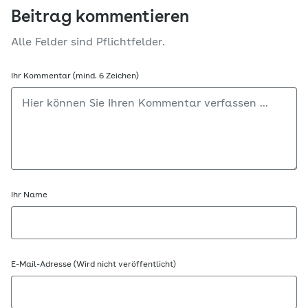
Beitrag kommentieren
Alle Felder sind Pflichtfelder.
Ihr Kommentar (mind. 6 Zeichen)
Ihr Name
E-Mail-Adresse (Wird nicht veröffentlicht)