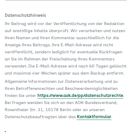
Datenschutzhinweis
Ihr Beitrag wird vor der Veröffentlichung von der Redaktion
auf anstößige Inhalte überprüft. Wir verarbeiten und nutzen
Ihren Namen und Ihren Kommentar ausschließlich für die
Anzeige Ihres Beitrags. Ihre E-Mail-Adresse wird nicht
veröffentlicht, sondern lediglich für eventuelle Rückfragen
an Sie im Rahmen der Freischaltung Ihres Kommentars
verwendet. Die E-Mail-Adresse wird nach 60 Tagen gelöscht
und maximal vier Wochen später aus dem Backup entfernt.
Allgemeine Informationen zur Datenverarbeitung und zu
Ihren Betroffenenrechten und Beschwerdemöglichkeiten
finden Sie unter
https://www.aok.de/pp/datenschutzrechte
.
Bei Fragen wenden Sie sich an den AOK-Bundesverband,
Rosenthaler Str. 31, 10178 Berlin oder an unseren
Datenschutzbeauftragten über das
Kontaktformular
.