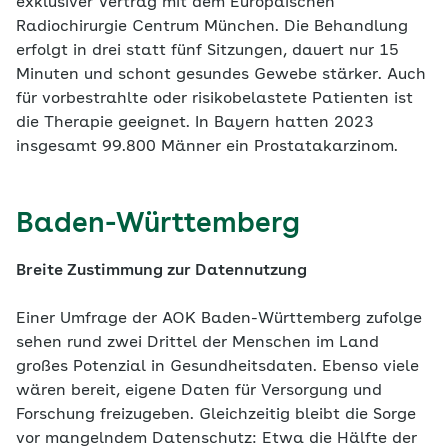
exklusiver Vertrag mit dem Europäischen
Radiochirurgie Centrum München. Die Behandlung
erfolgt in drei statt fünf Sitzungen, dauert nur 15
Minuten und schont gesundes Gewebe stärker. Auch
für vorbestrahlte oder risikobelastete Patienten ist
die Therapie geeignet. In Bayern hatten 2023
insgesamt 99.800 Männer ein Prostatakarzinom.
Baden-Württemberg
Breite Zustimmung zur Datennutzung
Einer Umfrage der AOK Baden-Württemberg zufolge
sehen rund zwei Drittel der Menschen im Land
großes Potenzial in Gesundheitsdaten. Ebenso viele
wären bereit, eigene Daten für Versorgung und
Forschung freizugeben. Gleichzeitig bleibt die Sorge
vor mangelndem Datenschutz: Etwa die Hälfte der