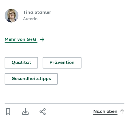
Tina Stähler
Autorin
Mehr von G+G
Qualität
Prävention
Gesundheitstipps
Nach oben