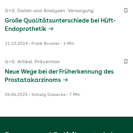
G+G
Daten und Analysen
Versorgung
Große Qualitätsunterschiede bei Hüft-
Endoprothetik
31.10.2024
Frank Brunner
3 Min
G+G
Artikel
Prävention
Neue Wege bei der Früherkennung des
Prostatakarzinoms
26.06.2025
Solveig Giesecke
7 Min