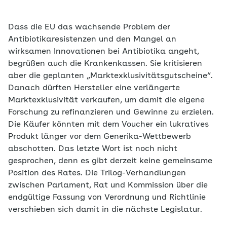
Dass die EU das wachsende Problem der
Antibiotika­resistenzen und den Mangel an
wirksamen Innovationen bei Antibiotika angeht,
begrüßen auch die Krankenkassen. Sie kritisieren
aber die geplanten „Marktexklusivitätsgutscheine“.
Danach dürften Hersteller eine verlängerte
Marktexklusivität verkaufen, um damit die eigene
Forschung zu refinanzieren und Gewinne zu erzielen.
Die Käufer könnten mit dem Voucher ein lukratives
Produkt länger vor dem Gene­rika-Wettbewerb
abschotten. Das letzte Wort ist noch nicht
gesprochen, denn es gibt derzeit keine gemeinsame
Position des Rates. Die Trilog-Verhandlungen
zwischen Parlament, Rat und Kommission über die
endgültige Fassung von Verordnung und Richtlinie
verschieben sich damit in die nächste Legislatur.