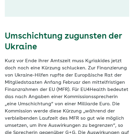
Umschichtung zugunsten der
Ukraine
Kurz vor Ende ihrer Amtszeit muss Kyriakides jetzt
doch noch eine Kürzung schlucken. Zur Finanzierung
von Ukraine-Hilfen rupfte der Europäische Rat der
Mitgliedstaaten Anfang Februar den mittelfristigen
Finanzrahmen der EU (MFR). Für EU4Health be­deutet
das nach Angaben einer Kommissions­sprecherin
„eine Umschichtung“ von einer Milliarde Euro. Die
Kommission werde diese Kürzung „während der
verbleibenden Laufzeit des MFR so gut wie möglich
umsetzen, um ihre Auswirkungen zu begrenzen“, so
die Sprecherin gegenüber G+G. Die Auswirkungen auf