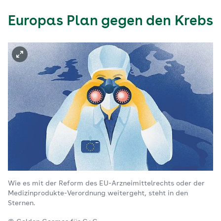
Europas Plan gegen den Krebs
Wie es mit der Reform des EU-Arzneimittelrechts oder der
Medizinprodukte-Verordnung weitergeht, steht in den
Sternen.