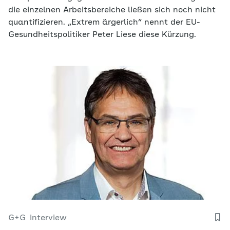
die einzelnen Arbeitsbereiche ließen sich noch nicht
quantifizieren. „Extrem ärgerlich“ nennt der EU-
Gesundheitspolitiker Peter Liese diese Kürzung.
G+G
Interview