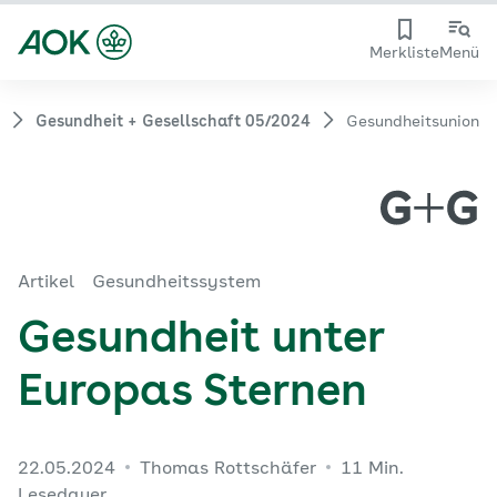
Merkliste
Menü
Gesundheit + Gesellschaft 05/2024
Gesundheitsunion
Artikel
Gesundheitssystem
Gesundheit unter
Europas Sternen
22.05.2024
Thomas Rottschäfer
11 Min.
Lesedauer