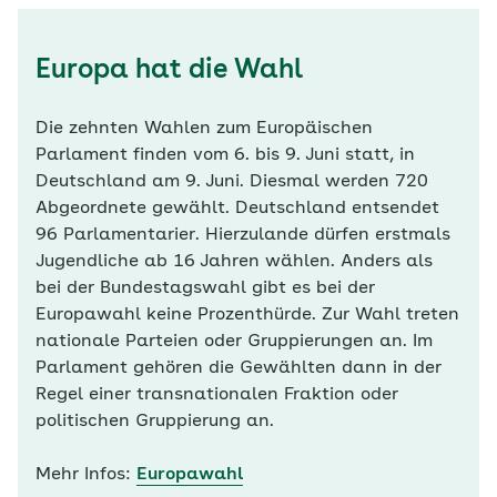
Europa hat die Wahl
Die zehnten Wahlen zum Europäischen
Parlament finden vom 6. bis 9. Juni statt, in
Deutschland am 9. Juni. Diesmal werden 720
Abgeordnete gewählt. Deutschland entsendet
96 Parlamentarier. Hierzulande dürfen erstmals
Jugendliche ab 16 Jahren wählen. Anders als
bei der Bundestagswahl gibt es bei der
Europawahl keine Prozenthürde. Zur Wahl treten
nationale Parteien oder Gruppierungen an. Im
Parlament gehören die Gewählten dann in der
Regel einer transnationalen Fraktion oder
politischen Gruppierung an.
Mehr Infos:
Europawahl