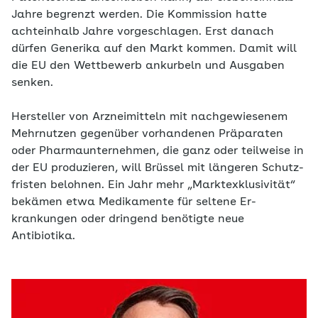
Jahre begrenzt werden. Die Kommission hatte
achteinhalb Jahre vorgeschlagen. Erst danach
dürfen Generika auf den Markt kommen. Damit will
die EU den Wettbewerb ankurbeln und Ausgaben
senken.
Hersteller von Arzneimitteln mit nachgewiesenem
Mehrnutzen gegenüber vorhandenen Präparaten
oder Pharmaunternehmen, die ganz oder ­teilweise in
der EU produzieren, will Brüssel mit längeren Schutz­
fristen belohnen. Ein Jahr mehr „Marktexklusivität“
bekämen etwa Medikamente für seltene Er­
krankungen oder dringend benötigte neue
Antibiotika.