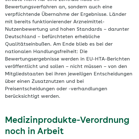
Bewertungsverfahren an, sondern auch eine
verpflichtende Übernahme der Ergebnisse. Länder
mit bereits funktionierender Arzneimittel-
Nutzenbewertung und hohen Standards – darunter
Deutschland – befürchteten erhebliche
Qualitätseinbußen. Am Ende blieb es bei der
nationalen Handlungsfreiheit: Die
Bewertungsergebnisse werden in EU-HTA-Berichten
veröffentlicht und sollen – nicht müssen – von den
Mitgliedstaaten bei ihren jeweiligen Entscheidungen
über einen Zusatznutzen und bei
Preisentscheidungen oder -verhandlungen
berücksichtigt werden.
Medizinprodukte-Verordnung
noch in Arbeit