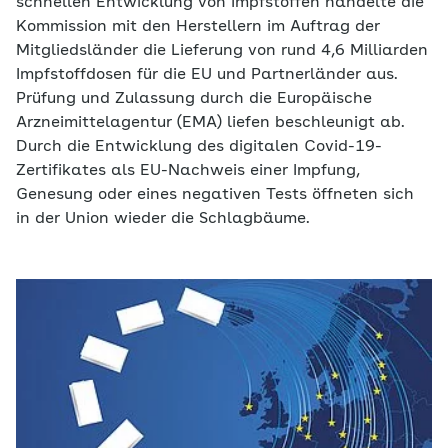
schnellen Entwicklung von Impfstoffen handelte die
Kommission mit den Herstellern im Auftrag der
Mitgliedsländer die Lieferung von rund 4,6 Milliarden
Impfstoffdosen für die EU und Partnerländer aus.
Prüfung und Zulassung durch die Europäische
Arzneimittelagentur (EMA) liefen beschleunigt ab.
Durch die Entwicklung des digitalen Covid-19-
Zertifikates als EU-Nachweis einer Impfung,
Genesung oder eines negativen Tests öffneten sich
in der Union wieder die Schlagbäume.