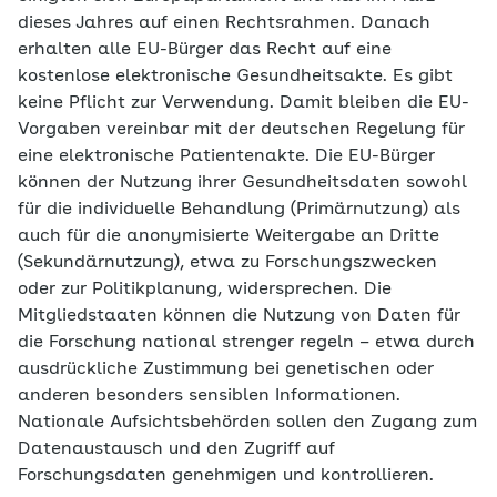
dieses Jahres auf einen Rechtsrahmen. Danach
erhalten alle EU-Bürger das Recht auf eine
kostenlose elektronische Gesundheitsakte. Es gibt
keine Pflicht zur Verwendung. Damit bleiben die EU-
Vorgaben vereinbar mit der deutschen Regelung für
eine elektronische Patientenakte. Die EU-Bürger
können der Nutzung ihrer Gesundheitsdaten sowohl
für die individuelle Behandlung (Primärnutzung) als
auch für die anonymisierte Weitergabe an Dritte
(Sekundärnutzung), etwa zu Forschungszwecken
oder zur Politikplanung, widersprechen. Die
Mitgliedstaaten können die Nutzung von Daten für
die Forschung national strenger regeln – etwa durch
ausdrückliche Zustimmung bei genetischen oder
anderen besonders sensiblen Informationen.
Nationale Aufsichtsbehörden sollen den Zugang zum
Datenaustausch und den Zugriff auf
Forschungsdaten genehmigen und kontrollieren.