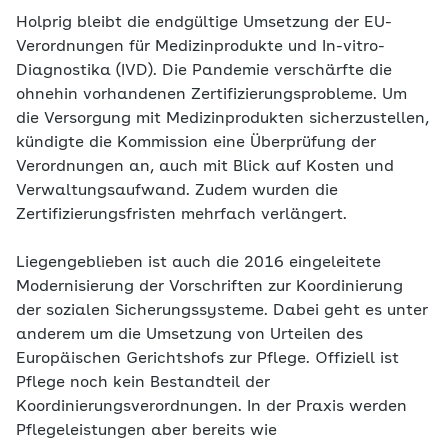
Holprig bleibt die endgültige Umsetzung der EU-
Verordnungen für Medizinprodukte und In-vitro-
Diagnostika (IVD). Die Pandemie verschärfte die
ohnehin vorhandenen Zertifizierungsprobleme. Um
die Versorgung mit Medizinprodukten sicherzustellen,
kündigte die Kommission eine Überprüfung der
Verordnungen an, auch mit Blick auf Kosten und
Verwaltungsaufwand. Zudem wurden die
Zertifizierungs­fristen mehrfach verlängert.
Liegengeblieben ist auch die 2016 eingeleitete
Modernisierung der Vorschriften zur Koordinierung
der sozialen Sicherungssysteme. Dabei geht es unter
anderem um die Umsetzung von Urteilen des
Europäischen Gerichtshofs zur Pflege. Offiziell ist
Pflege noch kein Bestandteil der
Koordinierungsverordnungen. In der Praxis werden
Pflegeleistungen aber bereits wie