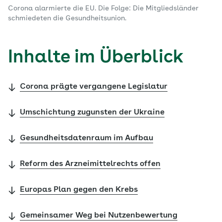
Corona alarmierte die EU. Die Folge: Die Mitgliedsländer
schmiedeten die Gesundheitsunion.
Inhalte im Überblick
Corona prägte vergangene Legislatur
Umschichtung zugunsten der Ukraine
Gesundheitsdatenraum im Aufbau
Reform des Arzneimittelrechts offen
Europas Plan gegen den Krebs
Gemeinsamer Weg bei Nutzenbewertung