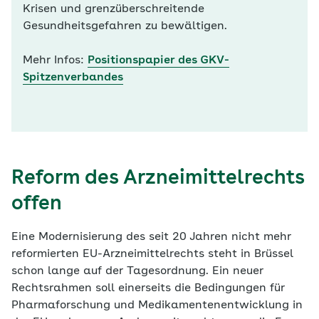
Krisen und grenzüberschreitende
Gesundheitsgefahren zu bewältigen.
Mehr Infos:
Positionspapier des GKV-
Spitzenverbandes
Reform des Arzneimittelrechts
offen
Eine Modernisierung des seit 20 Jahren nicht mehr
reformierten EU-Arzneimittelrechts steht in Brüssel
schon lange auf der Tagesordnung. Ein neuer
Rechtsrahmen soll einerseits die Bedingungen für
Pharmaforschung und Medikamentenentwicklung in