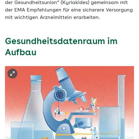
der Gesundheitsunion“ (Kyriakides) gemeinsam mit
der EMA Empfehlungen für eine sicherere Versorgung
mit wichtigen Arzneimitteln erarbeiten.
Gesundheitsdatenraum im
Aufbau