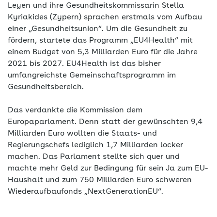
Leyen und ihre Gesundheitskommissarin Stella
Kyriakides (Zypern) sprachen erstmals vom Aufbau
einer „Gesundheitsunion“. Um die Gesundheit zu
fördern, startete das Programm „EU4Health“ mit
einem Budget von 5,3 Milliarden Euro für die Jahre
2021 bis 2027. EU4Health ist das bisher
umfangreichste Gemeinschaftsprogramm im
Gesundheitsbereich.
Das verdankte die Kommission dem
Europaparlament. Denn statt der gewünschten 9,4
Milliarden Euro wollten die Staats- und
Regierungschefs lediglich 1,7 Milliarden locker
machen. Das Parlament stellte sich quer und
machte mehr Geld zur Bedingung für sein Ja zum EU-
Haushalt und zum 750 Milliarden Euro schweren
Wiederaufbaufonds „NextGenerationEU“.