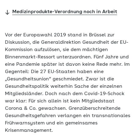
Medizinprodukte-Verordnung noch in Arbeit
Vor der Europawahl 2019 stand in Brüssel zur
Diskussion, die Generaldirektion Gesundheit der EU-
Kommission aufzulösen, sie dem mächtigen
Binnenmarkt-Ressort unterzuordnen. Fünf Jahre und
eine Pandemie später ist davon keine Rede mehr. Im
Gegenteil: Die 27 EU-Staaten haben eine
„Gesundheitsunion“ geschmiedet. Zwar ist die
Gesundheitspolitik weiterhin Sache der einzelnen
Mitgliedsländer. Doch nach dem Covid-19-Schock
war klar: Für sich allein ist kein Mitgliedstaat
Corona & Co. gewachsen. Grenzüberschreitende
Gesundheitsgefahren verlangen ein transnationales
Frühwarnsystem und ein gemeinsames
Krisenmanagement.