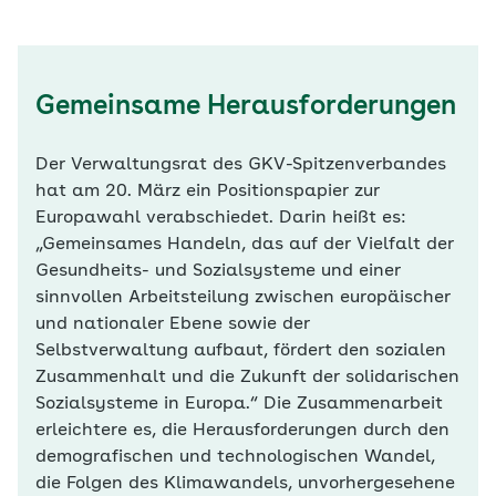
Gemeinsame Herausforderungen
Der Verwaltungsrat des GKV-Spitzenverbandes
hat am 20. März ein Positionspapier zur
Europawahl verabschiedet. Darin heißt es:
„Gemeinsames Handeln, das auf der Vielfalt der
Gesundheits- und Sozialsysteme und einer
sinnvollen Arbeitsteilung zwischen europäischer
und nationaler Ebene sowie der
Selbstverwaltung aufbaut, fördert den sozialen
Zusammenhalt und die Zukunft der solidarischen
Sozialsysteme in Europa.“ Die Zusammenarbeit
erleichtere es, die Herausforderungen durch den
demografischen und technologischen Wandel,
die Folgen des Klimawandels, unvorhergesehene