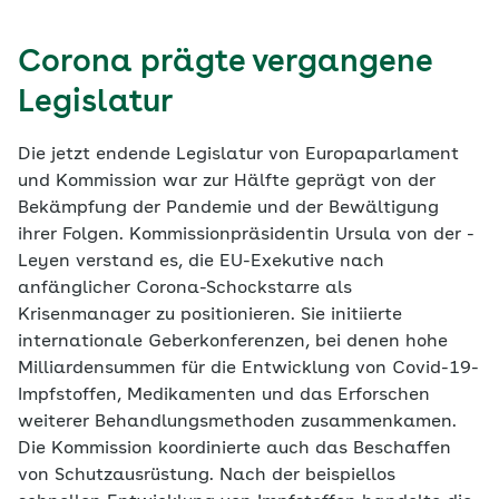
Corona prägte vergangene
Legislatur
Die jetzt endende Legislatur von Europaparlament
und Kommission war zur Hälfte geprägt von der
Bekämpfung der Pandemie und der Bewältigung
ihrer Folgen. Kommissionpräsidentin Ursula von der ­
Leyen verstand es, die EU-Exekutive nach
anfänglicher Corona-Schockstarre als
Krisenmanager zu positionieren. Sie initiierte
internationale Geberkonferenzen, bei denen hohe
Milliardensummen für die Entwicklung von Covid-19-
Impfstoffen, Medikamenten und das Erforschen
weiterer Behandlungsmethoden zusammenkamen.
Die Kommission koordinierte auch das Beschaffen
von Schutzausrüstung. Nach der beispiellos