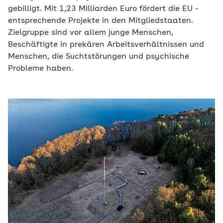
gebilligt. Mit 1,23 Milliarden Euro fördert die EU ­
entsprechende Projekte in den Mitgliedstaaten.
Zielgruppe sind vor allem junge Menschen,
Beschäftigte in ­prekären Arbeitsverhältnissen und
Menschen, die Sucht­störungen und psychische
Probleme haben.