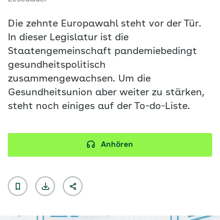
Die zehnte Europawahl steht vor der Tür.
In dieser Legislatur ist die
Staatengemeinschaft pandemiebedingt
gesundheitspolitisch
zusammengewachsen. Um die
Gesundheitsunion aber weiter zu stärken,
steht noch einiges auf der To-do-Liste.
Anhören