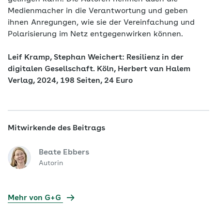
Medienmacher in die Verantwortung und geben
ihnen Anregungen, wie sie der Vereinfachung und
Polarisierung im Netz entgegenwirken können.
Leif Kramp, Stephan Weichert: Resilienz in der
digitalen Gesellschaft. Köln, Herbert van Halem
Verlag, 2024, 198 Seiten, 24 Euro
Mitwirkende des Beitrags
Beate Ebbers
Autorin
Mehr von G+G