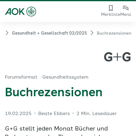
Merkliste
Menü
Gesundheit + Gesellschaft 02/2025
Buchrezensionen
Forumsformat
Gesundheitssystem
Buchrezensionen
19.02.2025
Beate Ebbers
2 Min. Lesedauer
G+G stellt jeden Monat Bücher und