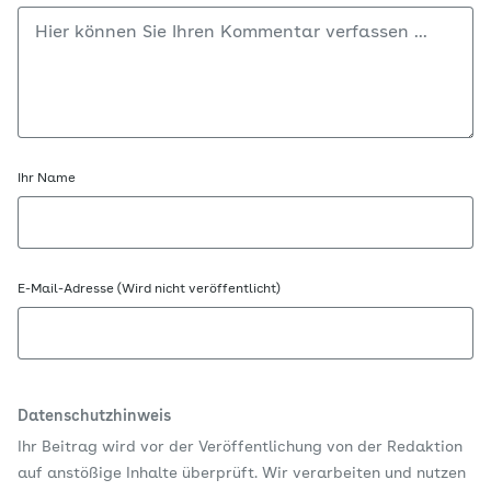
Ihr Name
E-Mail-Adresse (Wird nicht veröffentlicht)
Datenschutzhinweis
Ihr Beitrag wird vor der Veröffentlichung von der Redaktion
auf anstößige Inhalte überprüft. Wir verarbeiten und nutzen