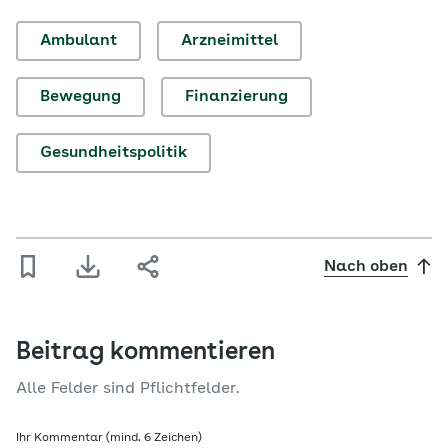
Ambulant
Arzneimittel
Bewegung
Finanzierung
Gesundheitspolitik
Nach oben
Beitrag kommentieren
Alle Felder sind Pflichtfelder.
Ihr Kommentar (mind. 6 Zeichen)