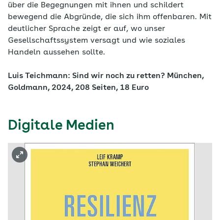
über die Begegnungen mit ihnen und schildert
bewegend die Abgründe, die sich ihm offenbaren. Mit
deutlicher Sprache zeigt er auf, wo unser
Gesellschaftssystem versagt und wie soziales
Handeln aussehen sollte.
Luis Teichmann: Sind wir noch zu retten? München,
Goldmann, 2024, 208 Seiten, 18 Euro
Digitale Medien