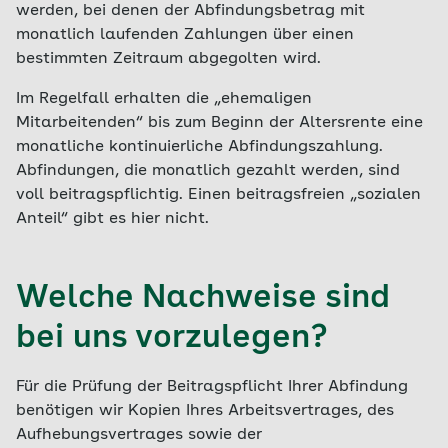
werden, bei denen der Abfindungsbetrag mit
monatlich laufenden Zahlungen über einen
bestimmten Zeitraum abgegolten wird.
Im Regelfall erhalten die „ehemaligen
Mitarbeitenden“ bis zum Beginn der Altersrente eine
monatliche kontinuierliche Abfindungszahlung.
Abfindungen, die monatlich gezahlt werden, sind
voll beitragspflichtig. Einen beitragsfreien „sozialen
Anteil“ gibt es hier nicht.
Welche Nachweise sind
bei uns vorzulegen?
Für die Prüfung der Beitragspflicht Ihrer Abfindung
benötigen wir Kopien Ihres Arbeitsvertrages, des
Aufhebungsvertrages sowie der