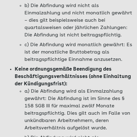
b) Die Abfindung wird nicht als
Einmalzahlung und nicht monatlich gewährt
– dies gilt beispielsweise auch bei
quartalsweisen oder jährlichen Zahlungen:
Die Abfindung ist nicht beitragspflichtig.
c) Die Abfindung wird monatlich gewährt: Es
ist der monatliche Bruttobetrag als
beitragspflichtige Einnahme anzusetzen.
Keine ordnungsgemäße Beendigung des
Beschäftigungsverhältnisses (ohne Einhaltung
der Kündigungsfrist):
a) Die Abfindung wird als Einmalzahlung
gewährt: Die Abfindung ist im Sinne des
§
158 SGB III
für maximal zwölf Monate
beitragspflichtig. Dies gilt auch im Falle von
unkündbaren Arbeitnehmern, deren
Arbeitsverhältnis aufgelöst wurde.