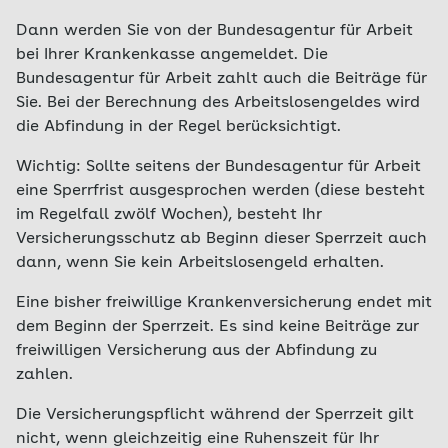
Dann werden Sie von der Bundesagentur für Arbeit
bei Ihrer Krankenkasse angemeldet. Die
Bundesagentur für Arbeit zahlt auch die Beiträge für
Sie. Bei der Berechnung des Arbeitslosengeldes wird
die Abfindung in der Regel berücksichtigt.
Wichtig: Sollte seitens der Bundesagentur für Arbeit
eine Sperrfrist ausgesprochen werden (diese besteht
im Regelfall zwölf Wochen), besteht Ihr
Versicherungsschutz ab Beginn dieser Sperrzeit auch
dann, wenn Sie kein Arbeitslosengeld erhalten.
Eine bisher freiwillige Krankenversicherung endet mit
dem Beginn der Sperrzeit. Es sind keine Beiträge zur
freiwilligen Versicherung aus der Abfindung zu
zahlen.
Die Versicherungspflicht während der Sperrzeit gilt
nicht, wenn gleichzeitig eine Ruhenszeit für Ihr