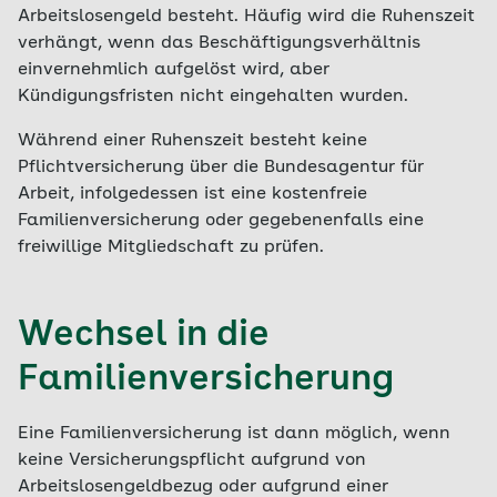
Arbeitslosengeld besteht. Häufig wird die Ruhenszeit
verhängt, wenn das Beschäftigungsverhältnis
einvernehmlich aufgelöst wird, aber
Kündigungsfristen nicht eingehalten wurden.
Während einer Ruhenszeit besteht keine
Pflichtversicherung über die Bundesagentur für
Arbeit, infolgedessen ist eine kostenfreie
Familienversicherung oder gegebenenfalls eine
freiwillige Mitgliedschaft zu prüfen.
Wechsel in die
Familienversicherung
Eine Familienversicherung ist dann möglich, wenn
keine Versicherungspflicht aufgrund von
Arbeitslosengeldbezug oder aufgrund einer