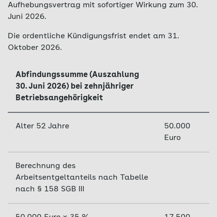
Aufhebungsvertrag mit sofortiger Wirkung zum 30.
Juni 2026.
Die ordentliche Kündigungsfrist endet am 31.
Oktober 2026.
Abfindungssumme (Auszahlung
30. Juni 2026) bei zehnjähriger
Betriebsangehörigkeit
Alter 52 Jahre
50.000
Euro
Berechnung des
Arbeitsentgeltanteils nach Tabelle
nach § 158 SGB III