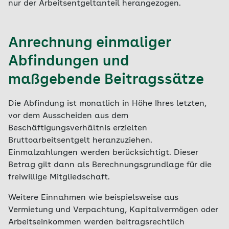
nur der Arbeitsentgeltanteil herangezogen.
Anrechnung einmaliger
Abfindungen und
maßgebende Beitragssätze
Die Abfindung ist monatlich in Höhe Ihres letzten,
vor dem Ausscheiden aus dem
Beschäftigungsverhältnis erzielten
Bruttoarbeitsentgelt heranzuziehen.
Einmalzahlungen werden berücksichtigt. Dieser
Betrag gilt dann als Berechnungsgrundlage für die
freiwillige Mitgliedschaft.
Weitere Einnahmen wie beispielsweise aus
Vermietung und Verpachtung, Kapitalvermögen oder
Arbeitseinkommen werden beitragsrechtlich