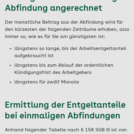
Abfindung angerechnet
Der monatliche Beitrag aus der Abfindung wird für
den kürzesten der folgenden Zeiträume erhoben, also
immer so, wie es für Sie am günstigsten ist:
längstens so lange, bis der Arbeitsentgeltanteil
aufgebraucht ist
längstens bis zum Ablauf der ordentlichen
Kündigungsfrist des Arbeitgebers
längstens für zwölf Monate
Ermittlung der Entgeltanteile
bei einmaligen Abfindungen
Anhand folgender Tabelle nach § 158 SGB III ist von