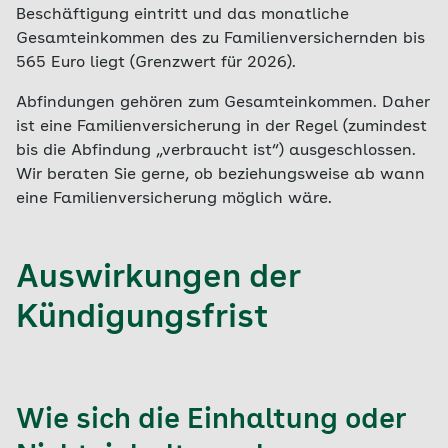
Beschäftigung eintritt und das monatliche
Gesamteinkommen des zu Familienversichernden bis
565 Euro liegt (Grenzwert für 2026).
Abfindungen gehören zum Gesamteinkommen. Daher
ist eine Familienversicherung in der Regel (zumindest
bis die Abfindung „verbraucht ist“) ausgeschlossen.
Wir beraten Sie gerne, ob beziehungsweise ab wann
eine Familienversicherung möglich wäre.
Auswirkungen der
Kündigungsfrist
Wie sich die Einhaltung oder