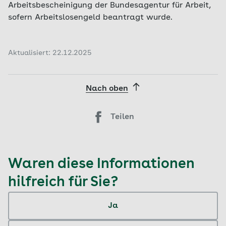
Arbeitsbescheinigung der Bundesagentur für Arbeit,
sofern Arbeitslosengeld beantragt wurde.
Aktualisiert: 22.12.2025
Nach oben
Teilen
Waren diese Informationen
hilfreich für Sie?
Ja