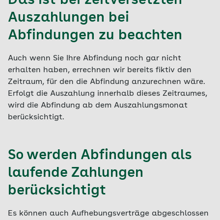
Das ist bei zeitversetzten
Auszahlungen bei
Abfindungen zu beachten
Auch wenn Sie Ihre Abfindung noch gar nicht
erhalten haben, errechnen wir bereits fiktiv den
Zeitraum, für den die Abfindung anzurechnen wäre.
Erfolgt die Auszahlung innerhalb dieses Zeitraumes,
wird die Abfindung ab dem Auszahlungsmonat
berücksichtigt.
So werden Abfindungen als
laufende Zahlungen
berücksichtigt
Es können auch Aufhebungsverträge abgeschlossen