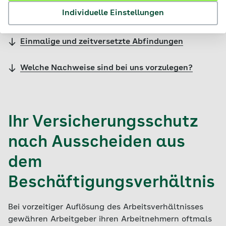
Individuelle Einstellungen
Auswirkungen der Kündigungsfrist
Einmalige und zeitversetzte Abfindungen
Welche Nachweise sind bei uns vorzulegen?
Ihr Versicherungsschutz
nach Ausscheiden aus
dem
Beschäftigungsverhältnis
Bei vorzeitiger Auflösung des Arbeitsverhältnisses
gewähren Arbeitgeber ihren Arbeitnehmern oftmals