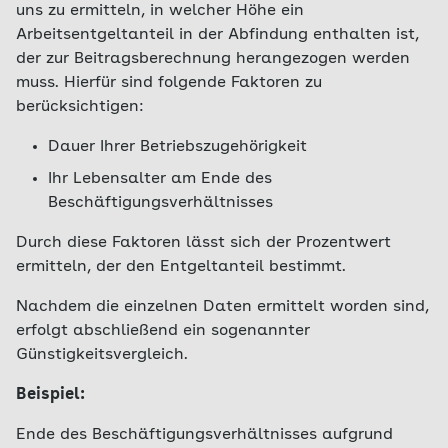
uns zu ermitteln, in welcher Höhe ein
Arbeitsentgeltanteil in der Abfindung enthalten ist,
der zur Beitragsberechnung herangezogen werden
muss. Hierfür sind folgende Faktoren zu
berücksichtigen:
Dauer Ihrer Betriebszugehörigkeit
Ihr Lebensalter am Ende des
Beschäftigungsverhältnisses
Durch diese Faktoren lässt sich der Prozentwert
ermitteln, der den Entgeltanteil bestimmt.
Nachdem die einzelnen Daten ermittelt worden sind,
erfolgt abschließend ein sogenannter
Günstigkeitsvergleich.
Beispiel:
Ende des Beschäftigungsverhältnisses aufgrund