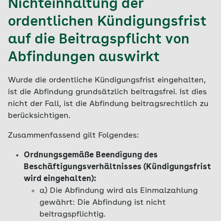
Nichteinhaltung der
ordentlichen Kündigungsfrist
auf die Beitragspflicht von
Abfindungen auswirkt
Wurde die ordentliche Kündigungsfrist eingehalten,
ist die Abfindung grundsätzlich beitragsfrei. Ist dies
nicht der Fall, ist die Abfindung beitragsrechtlich zu
berücksichtigen.
Zusammenfassend gilt Folgendes:
Ordnungsgemäße Beendigung des
Beschäftigungsverhältnisses (Kündigungsfrist
wird eingehalten):
a) Die Abfindung wird als Einmalzahlung
gewährt: Die Abfindung ist nicht
beitragspflichtig.