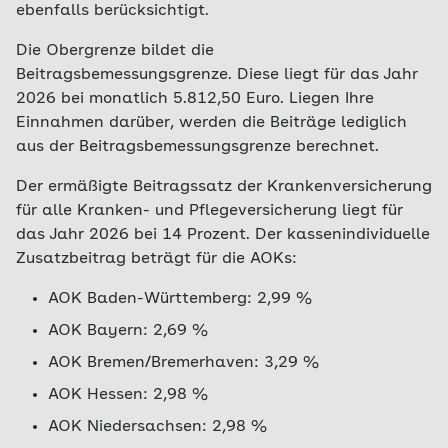
ebenfalls berücksichtigt.
Die Obergrenze bildet die
Beitragsbemessungsgrenze. Diese liegt für das Jahr
2026 bei monatlich 5.812,50 Euro. Liegen Ihre
Einnahmen darüber, werden die Beiträge lediglich
aus der Beitragsbemessungsgrenze berechnet.
Der ermäßigte Beitragssatz der Krankenversicherung
für alle Kranken- und Pflegeversicherung liegt für
das Jahr 2026 bei 14 Prozent. Der kassenindividuelle
Zusatzbeitrag beträgt für die AOKs:
AOK Baden-Württemberg: 2,99 %
AOK Bayern: 2,69 %
AOK Bremen/Bremerhaven: 3,29 %
AOK Hessen: 2,98 %
AOK Niedersachsen: 2,98 %