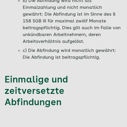
b) Die Abfindung wird nicht als
Einmalzahlung und nicht monatlich
gewährt: Die Abfindung ist im Sinne des
§
158 SGB III
für maximal zwölf Monate
beitragspflichtig. Dies gilt auch im Falle von
unkündbaren Arbeitnehmern, deren
Arbeitsverhältnis aufgelöst.
c) Die Abfindung wird monatlich gewährt:
Die Abfindung ist beitragspflichtig.
Einmalige und
zeitversetzte
Abfindungen