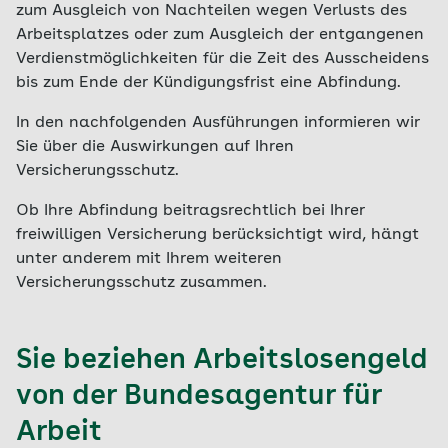
zum Ausgleich von Nachteilen wegen Verlusts des
Arbeitsplatzes oder zum Ausgleich der entgangenen
Verdienstmöglichkeiten für die Zeit des Ausscheidens
bis zum Ende der Kündigungsfrist eine Abfindung.
In den nachfolgenden Ausführungen informieren wir
Sie über die Auswirkungen auf Ihren
Versicherungsschutz.
Ob Ihre Abfindung beitragsrechtlich bei Ihrer
freiwilligen Versicherung berücksichtigt wird, hängt
unter anderem mit Ihrem weiteren
Versicherungsschutz zusammen.
Sie beziehen Arbeitslosengeld
von der Bundesagentur für
Arbeit