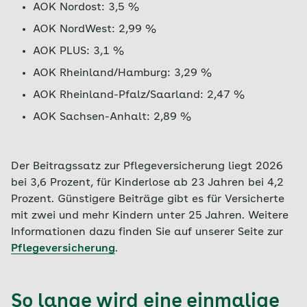
AOK Nordost: 3,5 %
AOK NordWest: 2,99 %
AOK PLUS: 3,1 %
AOK Rheinland/Hamburg: 3,29 %
AOK Rheinland-Pfalz/Saarland: 2,47 %
AOK Sachsen-Anhalt: 2,89 %
Der Beitragssatz zur Pflegeversicherung liegt 2026
bei 3,6 Prozent, für Kinderlose ab 23 Jahren bei 4,2
Prozent. Günstigere Beiträge gibt es für Versicherte
mit zwei und mehr Kindern unter 25 Jahren. Weitere
Informationen dazu finden Sie auf unserer Seite zur
Pflegeversicherung
.
So lange wird eine einmalige