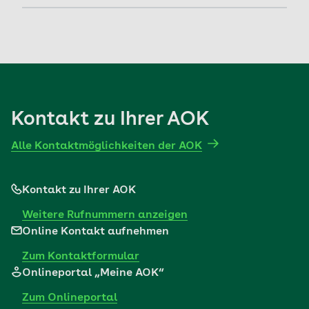
die Vorteile der AOK.
Zusatzbeitrag: die wichtigsten Fragen und
Antworten
Mehr erfahren
Mehr erfahren
Kontakt zu Ihrer AOK
Alle Kontaktmöglichkeiten der AOK
Kontakt zu Ihrer AOK
Weitere Rufnummern anzeigen
Online Kontakt aufnehmen
Zum Kontaktformular
Onlineportal „Meine AOK“
Zum Onlineportal