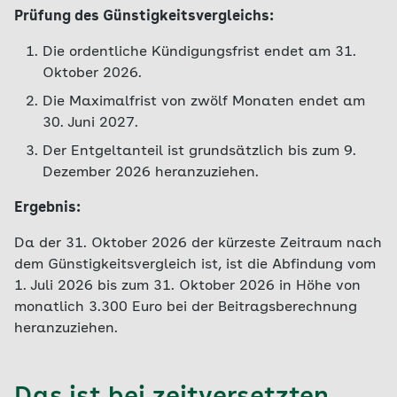
Prüfung des Günstigkeitsvergleichs:
Die ordentliche Kündigungsfrist endet am 31.
Oktober 2026.
Die Maximalfrist von zwölf Monaten endet am
30. Juni 2027.
Der Entgeltanteil ist grundsätzlich bis zum 9.
Dezember 2026 heranzuziehen.
Ergebnis:
Da der 31. Oktober 2026 der kürzeste Zeitraum nach
dem Günstigkeitsvergleich ist, ist die Abfindung vom
1. Juli 2026 bis zum 31. Oktober 2026 in Höhe von
monatlich 3.300 Euro bei der Beitragsberechnung
heranzuziehen.