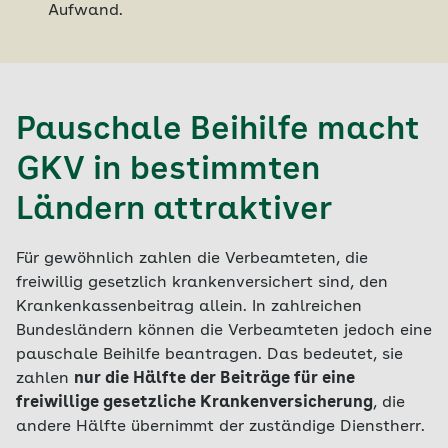
Aufwand.
Pauschale Beihilfe macht
GKV in bestimmten
Ländern attraktiver
Für gewöhnlich zahlen die Verbeamteten, die
freiwillig gesetzlich krankenversichert sind, den
Krankenkassenbeitrag allein. In zahlreichen
Bundesländern können die Verbeamteten jedoch eine
pauschale Beihilfe beantragen. Das bedeutet, sie
zahlen
nur die Hälfte der Beiträge für eine
freiwillige gesetzliche Krankenversicherung
, die
andere Hälfte übernimmt der zuständige Dienstherr.