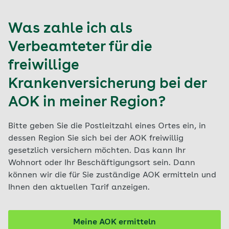
Was zahle ich als
Verbeamteter für die
freiwillige
Krankenversicherung bei der
AOK in meiner Region?
Bitte geben Sie die Postleitzahl eines Ortes ein, in
dessen Region Sie sich bei der AOK freiwillig
gesetzlich versichern möchten. Das kann Ihr
Wohnort oder Ihr Beschäftigungsort sein. Dann
können wir die für Sie zuständige AOK ermitteln und
Ihnen den aktuellen Tarif anzeigen.
Meine AOK ermitteln