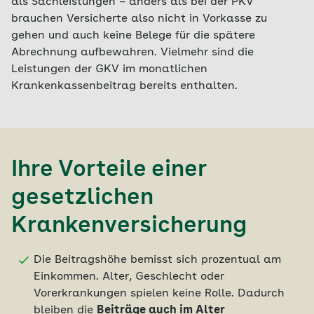
als Sachleistungen – anders als bei der PKV
brauchen Versicherte also nicht in Vorkasse zu
gehen und auch keine Belege für die spätere
Abrechnung aufbewahren. Vielmehr sind die
Leistungen der GKV im monatlichen
Krankenkassenbeitrag bereits enthalten.
Ihre Vorteile einer
gesetzlichen
Krankenversicherung
Die Beitragshöhe bemisst sich prozentual am
Einkommen. Alter, Geschlecht oder
Vorerkrankungen spielen keine Rolle. Dadurch
bleiben die
Beiträge auch im Alter