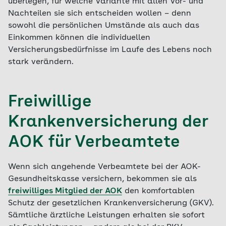
überlegen, für welche Variante mit allen Vor- und
Nachteilen sie sich entscheiden wollen – denn
sowohl die persönlichen Umstände als auch das
Einkommen können die individuellen
Versicherungsbedürfnisse im Laufe des Lebens noch
stark verändern.
Freiwillige
Krankenversicherung der
AOK für Verbeamtete
Wenn sich angehende Verbeamtete bei der AOK-
Gesundheitskasse versichern, bekommen sie als
freiwilliges Mitglied der AOK
den komfortablen
Schutz der gesetzlichen Krankenversicherung (GKV).
Sämtliche ärztliche Leistungen erhalten sie sofort