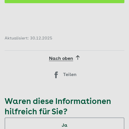
Aktualisiert: 30.12.2025
Nach oben
Teilen
Waren diese Informationen
hilfreich für Sie?
Ja