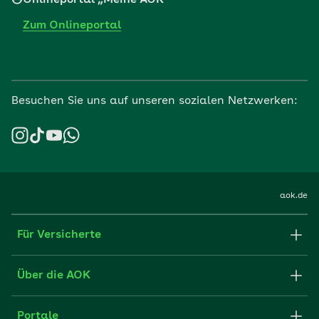
Zum Onlineportal
Besuchen Sie uns auf unseren sozialen Netzwerken:
aok.de
Für Versicherte
Formulare und Anträge
Über die AOK
Apps
Struktur & Verwaltung
Portale