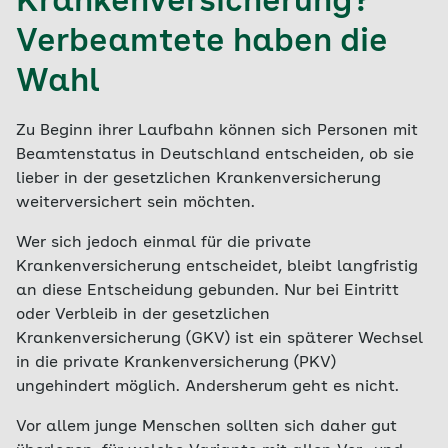
Krankenversicherung?
Verbeamtete haben die
Wahl
Zu Beginn ihrer Laufbahn können sich Personen mit
Beamtenstatus in Deutschland entscheiden, ob sie
lieber in der gesetzlichen Krankenversicherung
weiterversichert sein möchten.
Wer sich jedoch einmal für die private
Krankenversicherung entscheidet, bleibt langfristig
an diese Entscheidung gebunden. Nur bei Eintritt
oder Verbleib in der gesetzlichen
Krankenversicherung (GKV) ist ein späterer Wechsel
in die private Krankenversicherung (PKV)
ungehindert möglich. Andersherum geht es nicht.
Vor allem junge Menschen sollten sich daher gut