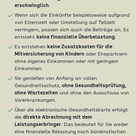
erschwinglich
.
Wenn sich die Einkünfte beispielsweise aufgrund
von Elternzeit oder Umstellung auf Teilzeit
verringern, passen sich auch die Beiträge an. Es
entsteht
keine finanzielle Überbelastung
.
Es entstehen
keine Zusatzkosten für die
Mitversicherung von Kindern
oder Ehepartnern
ohne eigenes Einkommen oder mit geringem
Einkommen.
Sie genießen von Anfang an vollen
Gesundheitsschutz,
ohne Gesundheitsprüfung,
ohne Wartezeiten
und ohne den Ausschluss von
Vorerkrankungen.
Über die elektronische Gesundheitskarte erfolgt
die
direkte Abrechnung mit dem
Leistungserbringer
. Das bedeutet für Sie weder
eine finanzielle Belastung noch bürokratischen