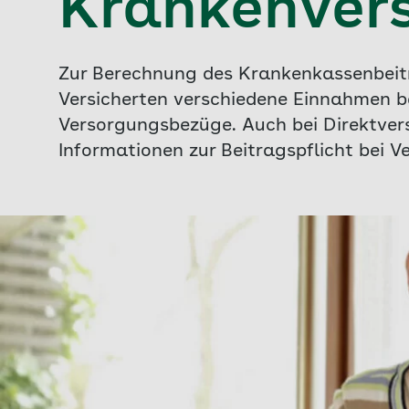
Krankenver
Zur Berechnung des Krankenkassenbeitr
Versicherten verschiedene Einnahmen b
Versorgungsbezüge. Auch bei Direktvers
Informationen zur Beitragspflicht bei 