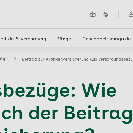
edizin & Versorgung
Pflege
Gesundheitsmagazin
räge
Beitrag zur Krankenversicherung aus Versorgungsbez
sbezüge: Wie
ch der Beitrag