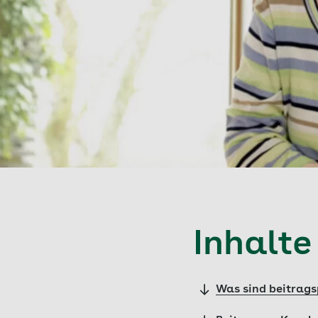
Inhalte
Was sind beitrags