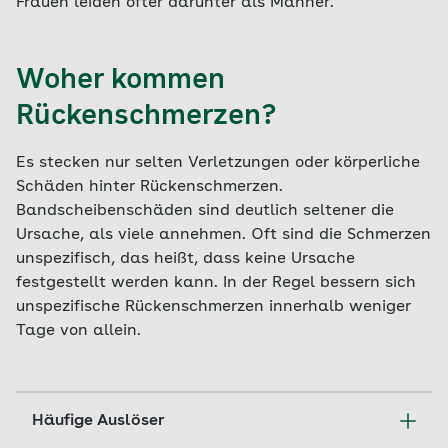
Frauen leiden öfter darunter als Männer.
Woher kommen
Rückenschmerzen?
Es stecken nur selten Verletzungen oder körperliche
Schäden hinter Rückenschmerzen.
Bandscheibenschäden sind deutlich seltener die
Ursache, als viele annehmen. Oft sind die Schmerzen
unspezifisch, das heißt, dass keine Ursache
festgestellt werden kann. In der Regel bessern sich
unspezifische Rückenschmerzen innerhalb weniger
Tage von allein.
Häufige Auslöser