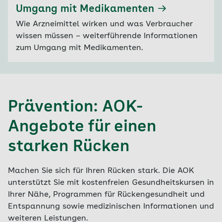
Umgang mit Medikamenten
Wie Arzneimittel wirken und was Verbraucher
wissen müssen – weiterführende Informationen
zum Umgang mit Medikamenten.
Prävention: AOK-
Angebote für einen
starken Rücken
Machen Sie sich für Ihren Rücken stark. Die AOK
unterstützt Sie mit kostenfreien Gesundheitskursen in
Ihrer Nähe, Programmen für Rückengesundheit und
Entspannung sowie medizinischen Informationen und
weiteren Leistungen.