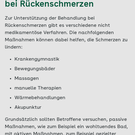
bei Rückenschmerzen
Zur Unterstützung der Behandlung bei
Rückenschmerzen gibt es verschiedene nicht
medikamentöse Verfahren. Die nachfolgenden
Maßnahmen können dabei helfen, die Schmerzen zu
lindern:
Krankengymnastik
Bewegungsbäder
Massagen
manuelle Therapien
Wärmebehandlungen
Akupunktur
Grundsätzlich sollten Betroffene versuchen, passive
Maßnahmen, wie zum Beispiel ein wohltuendes Bad,
mit aktiven Maßnahmen, zum Beispiel gezielter