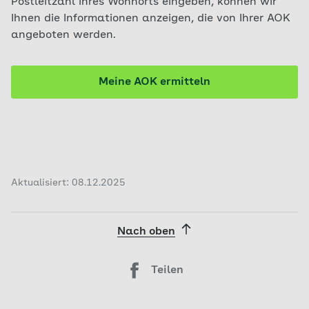
Postleitzahl Ihres Wohnorts eingeben, können wir
Ihnen die Informationen anzeigen, die von Ihrer AOK
angeboten werden.
Meine AOK ermitteln
Aktualisiert: 08.12.2025
Nach oben
Teilen