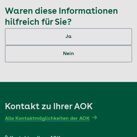
Waren diese Informationen
hilfreich für Sie?
Ja
Nein
Kontakt zu Ihrer AOK
Alle Kontaktmöglichkeiten der AOK