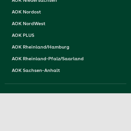
AOK Niedersachsen
AOK Nordost
AOK NordWest
AOK PLUS
AOK Rheinland/Hamburg
AOK Rheinland-Pfalz/Saarland
AOK Sachsen-Anhalt