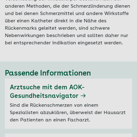
anderen Methoden, die der Schmerzlinderung dienen
und bei denen Schmerzmittel und andere Wirkstoffe
über einen Katheter direkt in die Nähe des
Rückenmarks geleitet werden, sind schwere
Nebenwirkungen beschrieben und sollten daher nur
bei entsprechender Indikation eingesetzt werden.
Passende Informationen
Arztsuche mit dem AOK-
Gesundheitsnavigator
Sind die Rückenschmerzen von einem
Spezialisten abzuklären, überweist der Hausarzt
den Patienten an einen Facharzt.