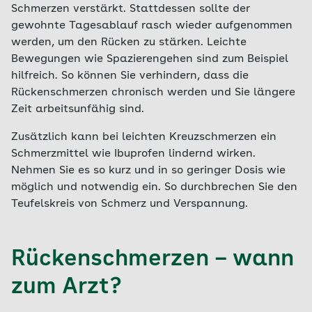
Schmerzen verstärkt. Stattdessen sollte der
gewohnte Tagesablauf rasch wieder aufgenommen
werden, um den Rücken zu stärken. Leichte
Bewegungen wie Spazierengehen sind zum Beispiel
hilfreich. So können Sie verhindern, dass die
Rückenschmerzen chronisch werden und Sie längere
Zeit arbeitsunfähig sind.
Zusätzlich kann bei leichten Kreuzschmerzen ein
Schmerzmittel wie Ibuprofen lindernd wirken.
Nehmen Sie es so kurz und in so geringer Dosis wie
möglich und notwendig ein. So durchbrechen Sie den
Teufelskreis von Schmerz und Verspannung.
Rückenschmerzen – wann
zum Arzt?