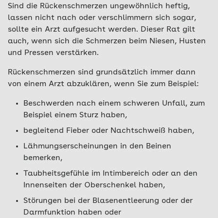
Sind die Rückenschmerzen ungewöhnlich heftig,
lassen nicht nach oder verschlimmern sich sogar,
sollte ein Arzt aufgesucht werden. Dieser Rat gilt
auch, wenn sich die Schmerzen beim Niesen, Husten
und Pressen verstärken.
Rückenschmerzen sind grundsätzlich immer dann
von einem Arzt abzuklären, wenn Sie zum Beispiel:
Beschwerden nach einem schweren Unfall, zum
Beispiel einem Sturz haben,
begleitend Fieber oder Nachtschweiß haben,
Lähmungserscheinungen in den Beinen
bemerken,
Taubheitsgefühle im Intimbereich oder an den
Innenseiten der Oberschenkel haben,
Störungen bei der Blasenentleerung oder der
Darmfunktion haben oder