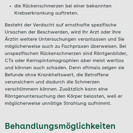
die Rückenschmerzen bei einer bekannten
Krebserkrankung auftreten.
Besteht der Verdacht auf ernsthafte spezifische
Ursachen der Beschwerden, wird Ihr Arzt oder Ihre
Ärztin weitere Untersuchungen veranlassen und Sie
möglicherweise auch zu Fachpraxen überweisen. Bei
unspezifischen Rückenschmerzen sind Röntgenbilder,
CTs oder Kernspintomographien aber meist wertlos
und können auch schaden. Denn oftmals zeigen sie
Befunde ohne Krankheitswert, die Betroffene
verunsichern und dadurch die Schmerzen
verschlimmern können. Zusätzlich kann eine
Röntgenuntersuchung den Körper belasten, weil er
möglicherweise unnötige Strahlung aufnimmt.
Behandlungsmöglichkeiten