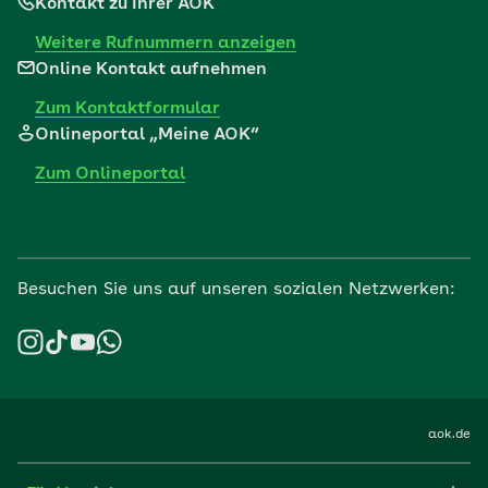
Kontakt zu Ihrer AOK
Weitere Rufnummern anzeigen
Online Kontakt aufnehmen
Zum Kontaktformular
Onlineportal „Meine AOK“
Zum Onlineportal
Besuchen Sie uns auf unseren sozialen Netzwerken:
aok.de