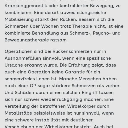
Krankengymnastik oder kontrollierter Bewegung, zu
kombinieren. Eine derart abwechslungsreiche
Mobilisierung stärkt den Rücken. Bessern sich die
Schmerzen über Wochen trotz Therapie nicht, ist eine
kombinierte Behandlung aus Schmerz-, Psycho- und
Bewegungstherapie ratsam.
Operationen sind bei Rückenschmerzen nur in
Ausnahmefällen sinnvoll, wenn eine spezifische
Ursache erkannt wurde. Die Erfahrung zeigt, dass
auch eine Operation keine Garantie für ein
schmerzfreies Leben ist. Manche Menschen haben
nach einer OP sogar stärkere Schmerzen als vorher.
Und Schäden durch einen solchen Eingriff lassen
sich nur schwer wieder rückgängig machen. Eine
Versteifung der betroffenen Wirbelkörper durch
Metallstäbe beispielsweise ist nur sinnvoll, wenn
eine schwere Instabilität mit deutlicher
Verschiebung der Wirbelkörper besteht. Auch bei