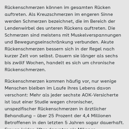
Rückenschmerzen können im gesamten Rücken
auftreten. Als Kreuzschmerzen im engeren Sinne
werden Schmerzen bezeichnet, die im Bereich der
Lendenwirbel des unteren Rückens auftreten. Die
Schmerzen sind meistens mit Muskelverspannungen
und Bewegungseinschränkung verbunden. Akute
Rückenschmerzen bessern sich in der Regel nach
kurzer Zeit von selbst. Dauern sie länger als sechs
bis zwölf Wochen, handelt es sich um chronische
Rückenschmerzen.
Rückenschmerzen kommen häufig vor, nur wenige
Menschen bleiben im Laufe ihres Lebens davon
verschont: Mehr als jeder sechste AOK-Versicherte
ist laut einer Studie wegen chronischer,
unspezifischer Rückenschmerzen in ärztlicher
Behandlung – über 25 Prozent der 4,4 Millionen
Betroffenen in den letzten 5 Jahren sogar dauerhaft.