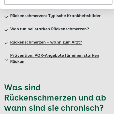
chronisch?
Rückenschmerzen: Typische Krankheitsbilder
Was tun bei starken Rückenschmerzen?
Rückenschmerzen – wann zum Arzt?
Prävention: AOK-Angebote für einen starken
Rücken
Was sind
Rückenschmerzen und ab
wann sind sie chronisch?