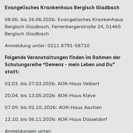
Evangelisches Krankenhaus Bergisch Gladbach
08.06. bis 26.06.2026:
Evangelisches Krankenhaus
Bergisch Gladbach, Ferrenbergerstraße 24, 51465
Bergisch Gladbach
Anmeldung unter: 0211 8791-58710
Folgende Veranstaltungen finden im Rahmen der
Schulungsreihe “Demenz - mein Leben und Du”
statt:
02.03. bis 27.03.2026: AOK-Haus Velbert
20.04. bis 13.05.2026: AOK-Haus Kleve
07.09. bis 02.10..2026: AOK-Haus Aachen
12.10. bis 06.11.2026: AOK-Haus Düsseldorf
Anmeldungen unter: