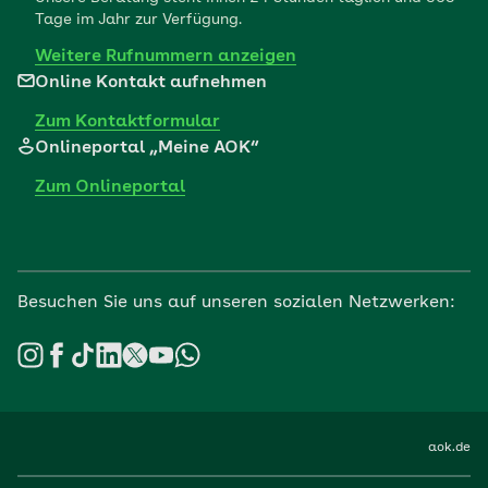
Tage im Jahr zur Verfügung.
Weitere Rufnummern anzeigen
Online Kontakt aufnehmen
Zum Kontaktformular
Onlineportal „Meine AOK“
Zum Onlineportal
Besuchen Sie uns auf unseren sozialen Netzwerken:
aok.de