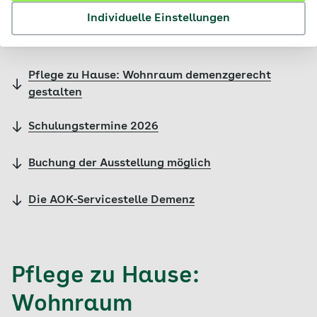
Individuelle Einstellungen
Inhalte im Überblick
Pflege zu Hause: Wohnraum demenzgerecht
gestalten
Schulungstermine 2026
Buchung der Ausstellung möglich
Die AOK-Servicestelle Demenz
Pflege zu Hause:
Wohnraum