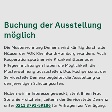
Buchung der Ausstellung
möglich
Die Musterwohnung Demenz wird künftig durch alle
Häuser der AOK Rheinland/Hamburg wandern. Auch
Kooperationspartner wie Krankenhäuser oder
Pflegeeinrichtungen haben die Möglichkeit, die
Musterwohnung auszustellen. Das Fachpersonal der
Servicestelle Demenz begleitet die Ausstellung an
den jeweiligen Schulungsorten.
Haben wir Ihr Interesse geweckt, steht Ihnen Frau
Stefanie Froitzheim, Leiterin der Servicestelle Demenz
unter
0211 8791-59186
für Anfragen zur Verfügung.