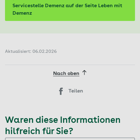
Servicestelle Demenz auf der Seite Leben mit
Demenz
Aktualisiert: 06.02.2026
Nach oben
Teilen
Waren diese Informationen
hilfreich für Sie?