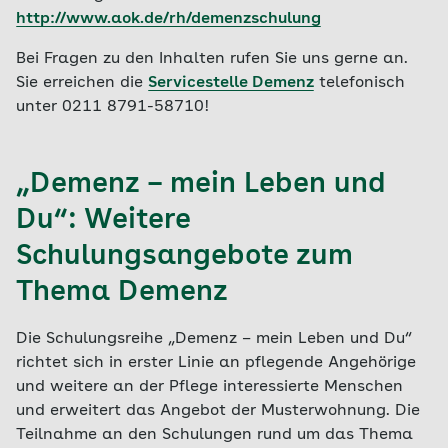
http://www.aok.de/rh/demenzschulung
Bei Fragen zu den Inhalten rufen Sie uns gerne an.
Sie erreichen die
Servicestelle Demenz
telefonisch
unter 0211 8791-58710!
„Demenz – mein Leben und
Du“: Weitere
Schulungsangebote zum
Thema Demenz
Die Schulungsreihe „Demenz – mein Leben und Du“
richtet sich in erster Linie an pflegende Angehörige
und weitere an der Pflege interessierte Menschen
und erweitert das Angebot der Musterwohnung. Die
Teilnahme an den Schulungen rund um das Thema