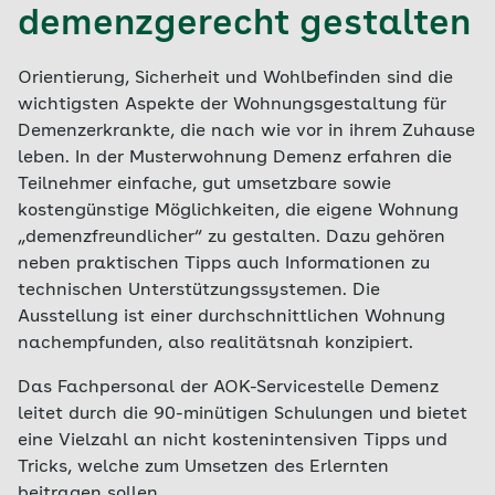
demenzgerecht gestalten
Orientierung, Sicherheit und Wohlbefinden sind die
wichtigsten Aspekte der Wohnungsgestaltung für
Demenzerkrankte, die nach wie vor in ihrem Zuhause
leben. In der Musterwohnung Demenz erfahren die
Teilnehmer einfache, gut umsetzbare sowie
kostengünstige Möglichkeiten, die eigene Wohnung
„demenzfreundlicher“ zu gestalten. Dazu gehören
neben praktischen Tipps auch Informationen zu
technischen Unterstützungssystemen. Die
Ausstellung ist einer durchschnittlichen Wohnung
nachempfunden, also realitätsnah konzipiert.
Das Fachpersonal der AOK-Servicestelle Demenz
leitet durch die 90-minütigen Schulungen und bietet
eine Vielzahl an nicht kostenintensiven Tipps und
Tricks, welche zum Umsetzen des Erlernten
beitragen sollen.