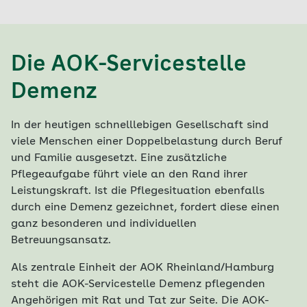
Die AOK-Servicestelle
Demenz
In der heutigen schnelllebigen Gesellschaft sind
viele Menschen einer Doppelbelastung durch Beruf
und Familie ausgesetzt. Eine zusätzliche
Pflegeaufgabe führt viele an den Rand ihrer
Leistungskraft. Ist die Pflegesituation ebenfalls
durch eine Demenz gezeichnet, fordert diese einen
ganz besonderen und individuellen
Betreuungsansatz.
Als zentrale Einheit der AOK Rheinland/Hamburg
steht die AOK-Servicestelle Demenz pflegenden
Angehörigen mit Rat und Tat zur Seite. Die AOK-