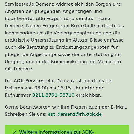
Servicestelle Demenz widmet sich den Sorgen und
Ängsten der pflegenden Angehörigen und
beantwortet alle Fragen rund um das Thema
Demenz. Neben Fragen zum Krankheitsbild geht es
insbesondere um die Versorgungsplanung und die
praktische Unterstützung im Alltag. Diese umfasst
auch die Beratung zu Entlastungsangeboten für
pflegende Angehörige sowie die Unterstützung im
Umgang und in der Kommunikation mit Menschen
mit Demenz.
Die AOK-Servicestelle Demenz ist montags bis
freitags von 08:00 bis 16:15 Uhr unter der
Rufnummer
0211 8791-58710
erreichbar.
Gerne beantworten wir Ihre Fragen auch per E-Mail.
Schreiben Sie uns:
sst_demenz@rh.aok.de
Weitere Informationen zur AOK-