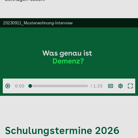
Schulungstermine 2026