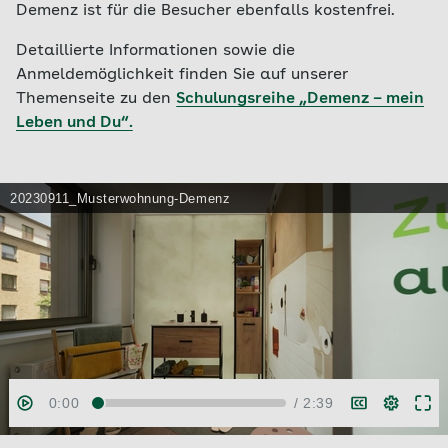
Demenz ist für die Besucher ebenfalls kostenfrei.
Detaillierte Informationen sowie die
Anmeldemöglichkeit finden Sie auf unserer
Themenseite zu den
Schulungsreihe „Demenz – mein
Leben und Du“.