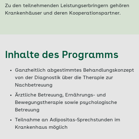
Zu den teilnehmenden Leistungserbringern gehören
Krankenhäuser und deren Kooperationspartner.
Inhalte des Programms
Ganzheitlich abgestimmtes Behandlungskonzept
von der Diagnostik über die Therapie zur
Nachbetreuung
Ärztliche Betreuung, Ernährungs- und
Bewegungstherapie sowie psychologische
Betreuung
Teilnahme an Adipositas-Sprechstunden im
Krankenhaus möglich