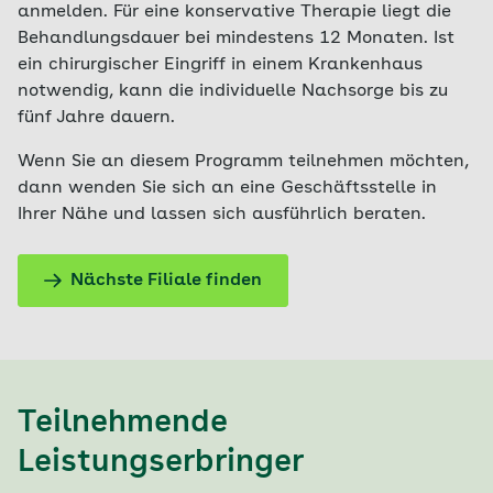
anmelden. Für eine konservative Therapie liegt die
Behandlungsdauer bei mindestens 12 Monaten. Ist
ein chirurgischer Eingriff in einem Krankenhaus
notwendig, kann die individuelle Nachsorge bis zu
fünf Jahre dauern.
Wenn Sie an diesem Programm teilnehmen möchten,
dann wenden Sie sich an eine Geschäftsstelle in
Ihrer Nähe und lassen sich ausführlich beraten.
Nächste Filiale finden
Teilnehmende
Leistungserbringer