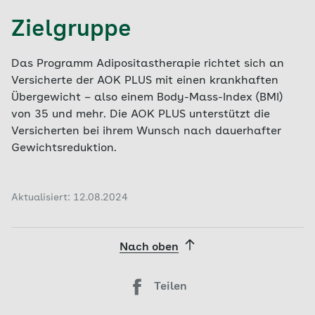
Zielgruppe
Das Programm Adipositastherapie richtet sich an
Versicherte der AOK PLUS mit einen krankhaften
Übergewicht – also einem Body-Mass-Index (BMI)
von 35 und mehr. Die AOK PLUS unterstützt die
Versicherten bei ihrem Wunsch nach dauerhafter
Gewichtsreduktion.
Aktualisiert: 12.08.2024
Nach oben
Teilen