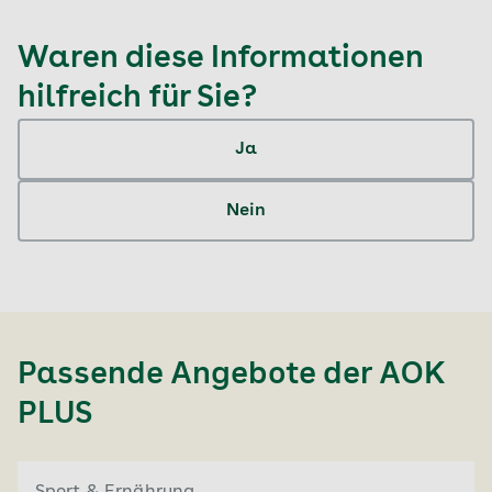
Waren diese Informationen
hilfreich für Sie?
Ja
Nein
Passende Angebote der
AOK
PLUS
Sport & Ernährung