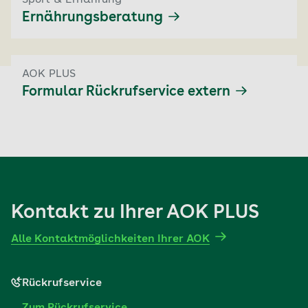
Ernährungsberatung
AOK PLUS
Formular Rückrufservice extern
Kontakt zu Ihrer AOK PLUS
Alle Kontaktmöglichkeiten Ihrer AOK
Rückrufservice
Zum Rückrufservice