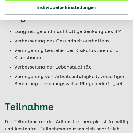
Vorteile für
Individuelle Einstellungen
Programmteilnehmer
Langfristige und nachhaltige Senkung des BMI
Verbesserung des Gesundheitsverhaltens
Verringerung bestehender Risikofaktoren und
Krankheiten
Verbesserung der Lebensqualität
Verringerung von Arbeitsunfähigkeit, vorzeitiger
Berentung beziehungsweise Pflegebedürftigkeit
Teilnahme
Die Teilnahme an der Adipositastherapie ist freiwillig
und kostenfrei. Teilnehmer müssen sich schriftlich