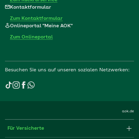
Kontaktformular
Zum Kontaktformular
Onlineportal "Meine AOK"
Zum Onlineportal
Besuchen Sie uns auf unseren sozialen Netzwerken:
aok.de
Für Versicherte