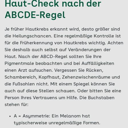
Haut-Check nach der
ABCDE-Regel
Je früher Hautkrebs erkannt wird, desto größer sind
die Heilungschancen. Eine regelmäßige Kontrolle ist
für die Früherkennung von Hautkrebs wichtig. Achten
Sie deshalb auch selbst auf Veränderungen der
Haut. Nach der ABCD-Regel sollten Sie Ihre
Pigmentmale beobachten und bei Auffälligkeiten
einen Arzt aufsuchen. Vergessen Sie Rücken,
Schambereich, Kopfhaut, Zehenzwischenräume und
die Fußsohlen nicht. Mit einem Spiegel können Sie
auch auf diese Stellen schauen. Oder bitten Sie eine
Person Ihres Vertrauens um Hilfe. Die Buchstaben
stehen für:
A = Asymmetrie: Ein Melanom hat
typischerweise unregelmäßige Formen.