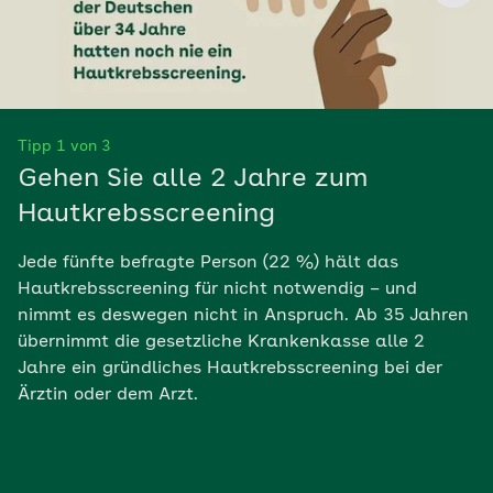
Tipp 1 von 3
Gehen Sie alle 2 Jahre zum
Hautkrebsscreening
Jede fünfte befragte Person (22 %) hält das
Hautkrebsscreening für nicht notwendig – und
nimmt es deswegen nicht in Anspruch. Ab 35 Jahren
übernimmt die gesetzliche Krankenkasse alle 2
Jahre ein gründliches Hautkrebsscreening bei der
Ärztin oder dem Arzt.