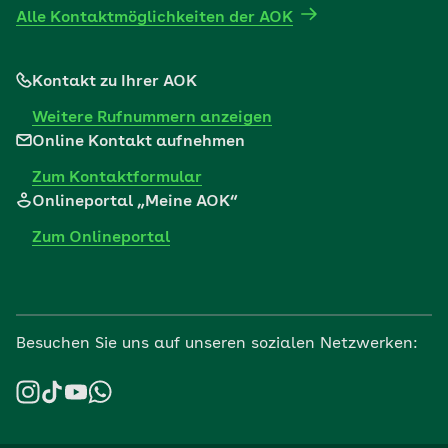
Alle Kontaktmöglichkeiten der AOK
Kontakt zu Ihrer AOK
Weitere Rufnummern anzeigen
Online Kontakt aufnehmen
Zum Kontaktformular
Onlineportal „Meine AOK“
Zum Onlineportal
Besuchen Sie uns auf unseren sozialen Netzwerken: