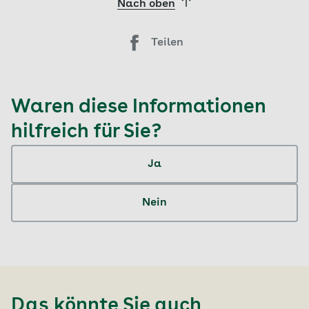
Nach oben
Teilen
Waren diese Informationen
hilfreich für Sie?
Ja
Nein
Das könnte Sie auch