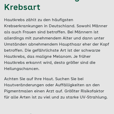
Krebsart
Hautkrebs zählt zu den häufigsten
Krebserkrankungen in Deutschland. Sowohl Männer
als auch Frauen sind betroffen. Bei Männern ist
allerdings mit zunehmendem Alter und dann unter
Umständen abnehmendem Haupthaar eher der Kopf
betroffen. Die gefährlichste Art ist der schwarze
Hautkrebs, das maligne Melanom. Je früher
Hautkrebs erkannt wird, desto größer sind die
Heilungschancen.
Achten Sie auf Ihre Haut. Suchen Sie bei
Hautveränderungen oder Auffälligkeiten an den
Pigmentmalen einen Arzt auf. Größter Risikofaktor
für alle Arten ist zu viel und zu starke UV-Strahlung.