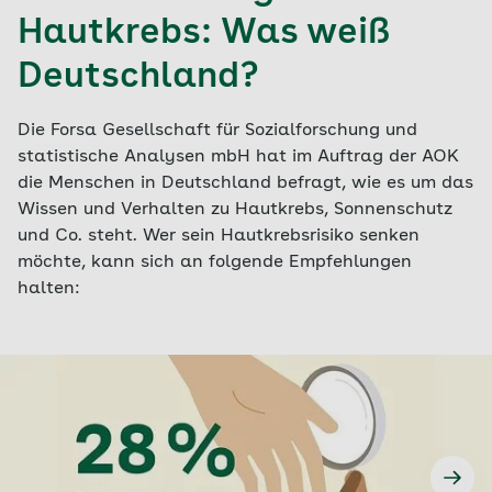
Hautkrebs: Was weiß
Deutschland?
Die Forsa Gesellschaft für Sozialforschung und
statistische Analysen mbH hat im Auftrag der AOK
die Menschen in Deutschland befragt, wie es um das
Wissen und Verhalten zu Hautkrebs, Sonnenschutz
und Co. steht. Wer sein Hautkrebsrisiko senken
möchte, kann sich an folgende Empfehlungen
halten: