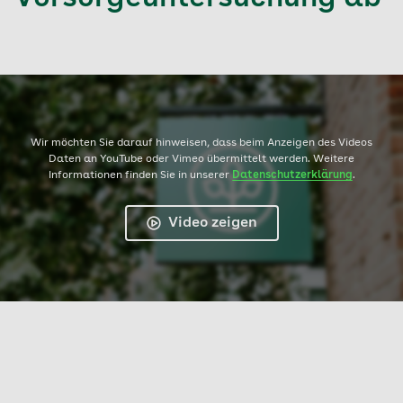
Wir möchten Sie darauf hinweisen, dass beim Anzeigen des Videos
Daten an YouTube oder Vimeo übermittelt werden. Weitere
Informationen finden Sie in unserer
Datenschutzerklärung
.
Video zeigen