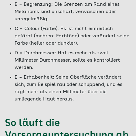
B = Begrenzung: Die Grenzen am Rand eines
Melanoms sind unscharf, verwaschen oder
unregelmäßig.
C = Colour (Farbe): Es ist nicht einheitlich
gefärbt (mehrere Farbtöne) oder verändert seine
Farbe (heller oder dunkler).
D = Durchmesser: Hat es mehr als zwei
Millimeter Durchmesser, sollte es kontrolliert
werden.
E = Erhabenheit: Seine Oberfläche verändert
sich, zum Beispiel rau oder schuppend, und es
ragt mehr als einen Millimeter über die
umliegende Haut heraus.
So läuft die
Vorsorgeuntersuchung ab