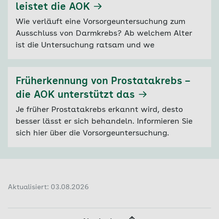
leistet die AOK
Wie verläuft eine Vorsorgeuntersuchung zum
Ausschluss von Darmkrebs? Ab welchem Alter
ist die Untersuchung ratsam und we
Früherkennung von Prostatakrebs –
die AOK unterstützt das
Je früher Prostatakrebs erkannt wird, desto
besser lässt er sich behandeln. Informieren Sie
sich hier über die Vorsorgeuntersuchung.
Aktualisiert: 03.08.2026