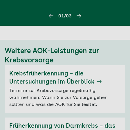
01/03
Weitere AOK-Leistungen zur
Krebsvorsorge
Krebsfrüherkennung – die
Untersuchungen im Überblick
Termine zur Krebsvorsorge regelmäßig
wahrnehmen: Wann Sie zur Vorsorge gehen
sollten und was die AOK für Sie leistet.
Früherkennung von Darmkrebs – das