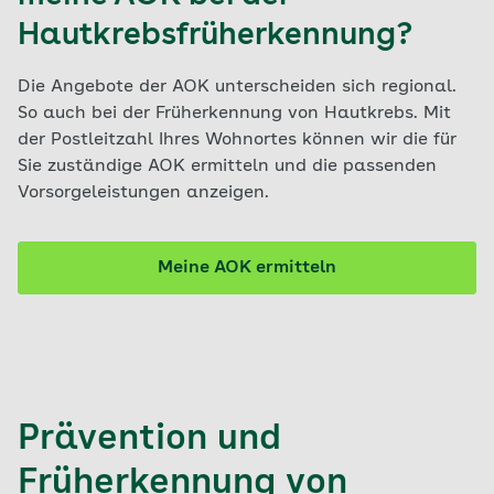
Hautkrebsfrüherkennung?
Die Angebote der AOK unterscheiden sich regional.
So auch bei der Früherkennung von Hautkrebs. Mit
der Postleitzahl Ihres Wohnortes können wir die für
Sie zuständige AOK ermitteln und die passenden
Vorsorgeleistungen anzeigen.
Meine AOK ermitteln
Prävention und
Früherkennung von