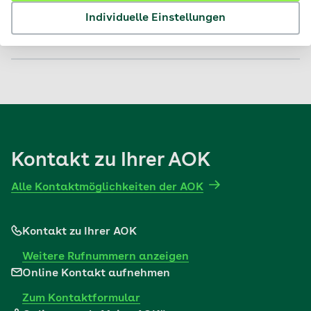
Individuelle Einstellungen
Nein
Kontakt zu Ihrer AOK
Alle Kontaktmöglichkeiten der AOK
Kontakt zu Ihrer AOK
Weitere Rufnummern anzeigen
Online Kontakt aufnehmen
Zum Kontaktformular