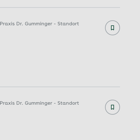
| Praxis Dr. Gumminger - Standort
| Praxis Dr. Gumminger - Standort