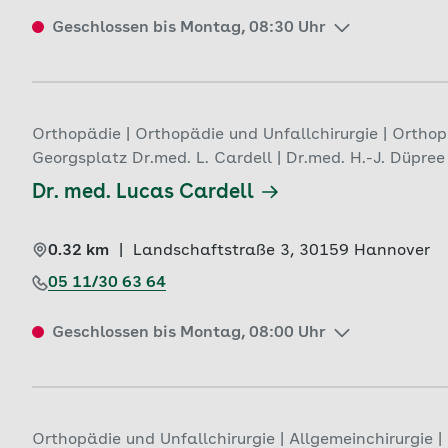
Geschlossen bis Montag, 08:30 Uhr
Orthopädie | Orthopädie und Unfallchirurgie | Ortho
Georgsplatz Dr.med. L. Cardell | Dr.med. H.-J. Düpree
Dr. med. Lucas Cardell
0.32 km
|
Landschaftstraße 3, 
30159 
Hannover
05 11/30 63 64
Geschlossen bis Montag, 08:00 Uhr
Orthopädie und Unfallchirurgie | Allgemeinchirurgie 