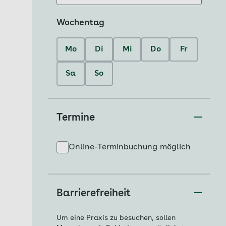
Wochentag
Mo
Di
Mi
Do
Fr
Sa
So
Termine
Online-Terminbuchung möglich
Barrierefreiheit
Um eine Praxis zu besuchen, sollen