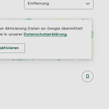
Entfernung
er Aktivierung Daten an Google übermittelt
ie in unserer
Datenschutzerklärung
.
aktivieren