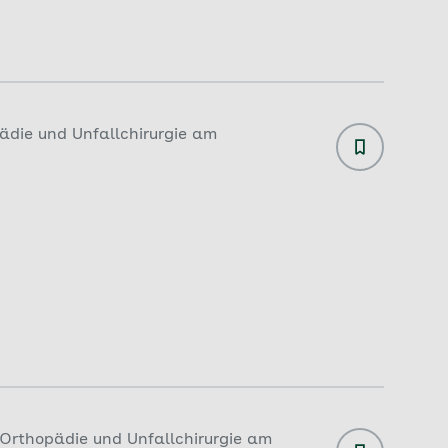
pädie und Unfallchirurgie am
| Orthopädie und Unfallchirurgie am