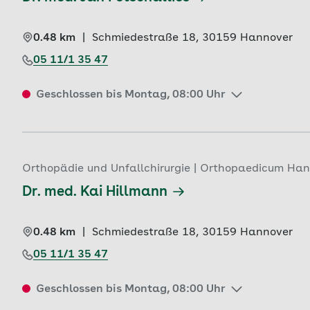
0.48 km
|
Schmiedestraße 18, 
30159 
Hannover
05 11/1 35 47
Geschlossen bis Montag, 08:00 Uhr
Orthopädie und Unfallchirurgie | Orthopaedicum Ha
Dr. med. Kai Hillmann
0.48 km
|
Schmiedestraße 18, 
30159 
Hannover
05 11/1 35 47
Geschlossen bis Montag, 08:00 Uhr