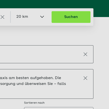
20 km
Suchen
praxis am besten aufgehoben. Die
sorgung und überweisen Sie – falls
Sortieren nach