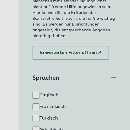
Menschen mit Behinderung möglichst
nicht auf fremde Hilfe angewiesen sein.
Hier können Sie die Kriterien der
Barrierefreiheit filtern, die für Sie wichtig
sind. Es werden nur Einrichtungen
angezeigt, die entsprechende Angaben
hinterlegt haben.
Erweiterten Filter öffnen
Sprachen
Englisch
Französisch
Türkisch