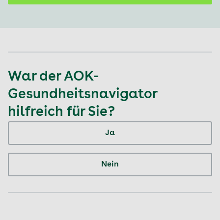
War der AOK-
Gesundheitsnavigator
hilfreich für Sie?
Ja
Nein