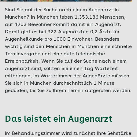
Sind Sie auf der Suche nach einem Augenarzt in
München? In München leben 1.353.186 Menschen,
auf 4203 Bewohner kommt damit ein Augenarzt.
Damit gibt es bei 322 Augenärzten 0,2 Ärzte für
Augenheilkunde pro 1000 Einwohner. Besonders
wichtig sind den Menschen in München eine schnelle
Terminvergabe und eine gute telefonische
Erreichbarkeit. Wenn Sie auf der Suche nach einem
Augenarzt sind, sollten Sie einen Tag Wartezeit
mitbringen, im Wartezimmer der Augenärzte müssen
Sie sich in München durchschnittlich 1 Minute
gedulden, bis Sie zu Ihrem Termin aufgerufen werden.
Das leistet ein Augenarzt
Im Behandlungszimmer wird zunächst Ihre Sehstärke