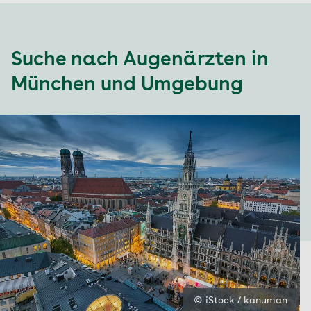
Suche nach Augenärzten in
München und Umgebung
© iStock / kanuman