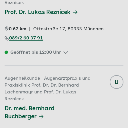
Reznicek
Prof. Dr. Lukas Reznicek
0.62 km
|
Ottostraße 17, 
80333 
München
089/2 60 37 91
Geöffnet bis 12:00 Uhr
Augenheilkunde | Augenarztpraxis und
Praxisklinik Prof. Dr. Dr. Bernhard
Lachenmayr und Prof. Dr. Lukas
Reznicek
Dr. med. Bernhard 
Buchberger