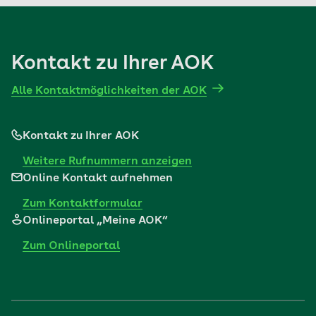
Kontakt zu Ihrer AOK
Alle Kontaktmöglichkeiten der AOK
Kontakt zu Ihrer AOK
Weitere Rufnummern anzeigen
Online Kontakt aufnehmen
Zum Kontaktformular
Onlineportal „Meine AOK“
Zum Onlineportal