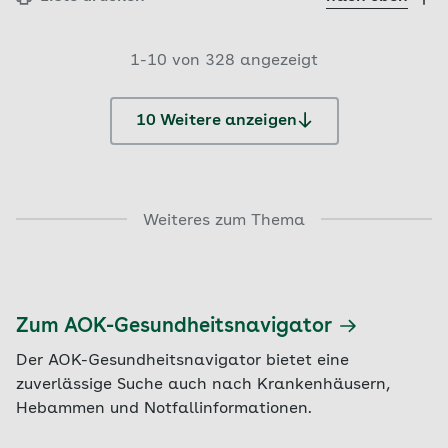
1-10 von 328 angezeigt
10 Weitere anzeigen
Weiteres zum Thema
Zum AOK-Gesundheitsnavigator
Der AOK-Gesundheitsnavigator bietet eine
zuverlässige Suche auch nach Krankenhäusern,
Hebammen und Notfallinformationen.