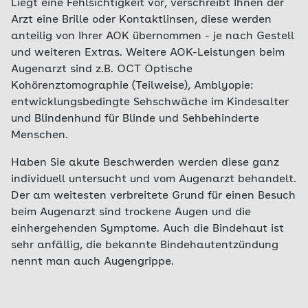
Liegt eine Fehlsichtigkeit vor, verschreibt Ihnen der
Arzt eine Brille oder Kontaktlinsen, diese werden
anteilig von Ihrer AOK übernommen - je nach Gestell
und weiteren Extras. Weitere AOK-Leistungen beim
Augenarzt sind z.B. OCT Optische
Kohörenztomographie (Teilweise), Amblyopie:
entwicklungsbedingte Sehschwäche im Kindesalter
und Blindenhund für Blinde und Sehbehinderte
Menschen.
Haben Sie akute Beschwerden werden diese ganz
individuell untersucht und vom Augenarzt behandelt.
Der am weitesten verbreitete Grund für einen Besuch
beim Augenarzt sind trockene Augen und die
einhergehenden Symptome. Auch die Bindehaut ist
sehr anfällig, die bekannte Bindehautentzündung
nennt man auch Augengrippe.