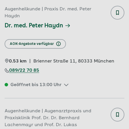
Augenheilkunde | Praxis Dr. med. Peter
Haydn
Dr. med. Peter Haydn
AOK-Angebote verfügbar
0.53 km
|
Brienner Straße 11, 
80333 
München
089/22 70 85
Geöffnet bis 13:00 Uhr
Augenheilkunde | Augenarztpraxis und
Praxisklinik Prof. Dr. Dr. Bernhard
Lachenmayr und Prof. Dr. Lukas