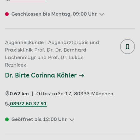
Geschlossen bis Montag, 09:00 Uhr
Augenheilkunde | Augenarztpraxis und
Praxisklinik Prof. Dr. Dr. Bernhard
Lachenmayr und Prof. Dr. Lukas
Reznicek
Dr. Birte Corinna Köhler
0.62 km
|
Ottostraße 17, 
80333 
München
089/2 60 37 91
Geöffnet bis 12:00 Uhr