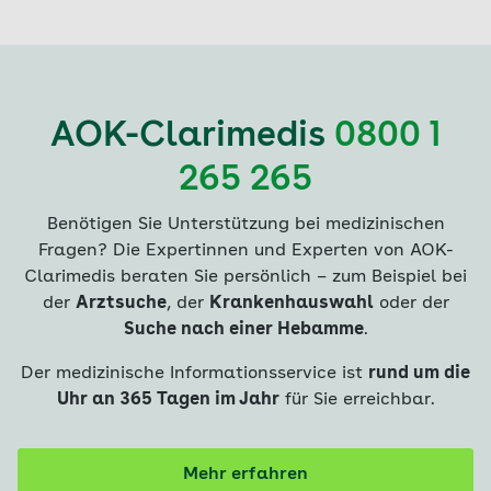
AOK-Clarimedis
0800 1
265 265
Benötigen Sie Unterstützung bei medizinischen
Fragen? Die Expertinnen und Experten von AOK-
Clarimedis beraten Sie persönlich – zum Beispiel bei
der
Arztsuche
, der
Krankenhauswahl
oder der
Suche nach einer Hebamme
.
Der medizinische Informationsservice ist
rund um die
Uhr an 365 Tagen im Jahr
für Sie erreichbar.
Mehr erfahren