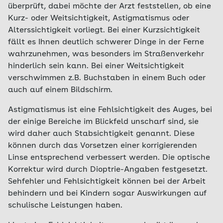
überprüft, dabei möchte der Arzt feststellen, ob eine
Kurz- oder Weitsichtigkeit, Astigmatismus oder
Alterssichtigkeit vorliegt. Bei einer Kurzsichtigkeit
fällt es Ihnen deutlich schwerer Dinge in der Ferne
wahrzunehmen, was besonders im Straßenverkehr
hinderlich sein kann. Bei einer Weitsichtigkeit
verschwimmen z.B. Buchstaben in einem Buch oder
auch auf einem Bildschirm.
Astigmatismus ist eine Fehlsichtigkeit des Auges, bei
der einige Bereiche im Blickfeld unscharf sind, sie
wird daher auch Stabsichtigkeit genannt. Diese
können durch das Vorsetzen einer korrigierenden
Linse entsprechend verbessert werden. Die optische
Korrektur wird durch Dioptrie-Angaben festgesetzt.
Sehfehler und Fehlsichtigkeit können bei der Arbeit
behindern und bei Kindern sogar Auswirkungen auf
schulische Leistungen haben.