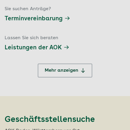
Sie suchen Anträge?
Terminvereinbarung
Lassen Sie sich beraten
Leistungen der AOK
Mehr anzeigen
Geschäftsstellensuche