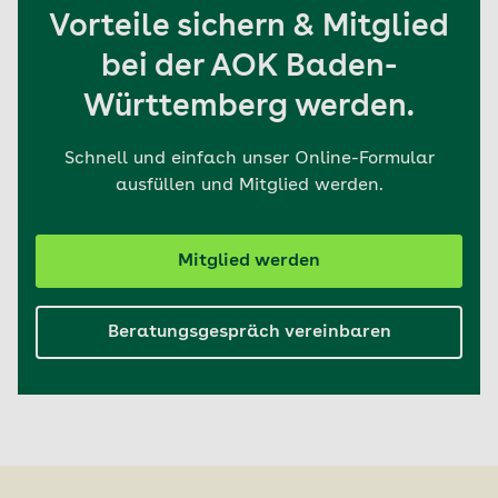
Vorteile sichern & Mitglied
bei der AOK Baden-
Württemberg werden.
Schnell und einfach unser Online-Formular
ausfüllen und Mitglied werden.
Mitglied werden
Beratungsgespräch vereinbaren