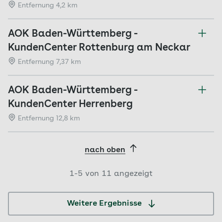
Entfernung 4,2 km
AOK Baden-Württemberg -
KundenCenter Rottenburg am Neckar
Entfernung 7,37 km
AOK Baden-Württemberg -
KundenCenter Herrenberg
Entfernung 12,8 km
nach oben
1-
5
von
11
angezeigt
Weitere Ergebnisse