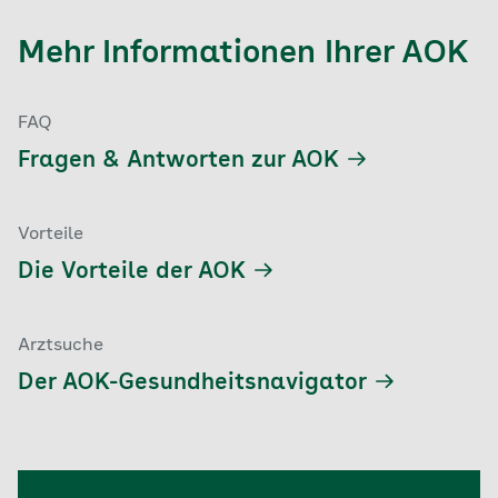
Mehr Informationen Ihrer AOK
FAQ
Fragen & Antworten zur AOK
Vorteile
Die Vorteile der AOK
Arztsuche
Der AOK-Gesundheitsnavigator