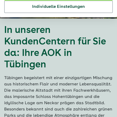
Individuelle Einstellungen
© iStock / DaLiu
In unseren
KundenCentern für Sie
da: Ihre AOK in
Tübingen
Tübingen begeistert mit einer einzigartigen Mischung
aus historischem Flair und moderner Lebensqualität.
Die malerische Altstadt mit ihren Fachwerkhäusern,
das imposante Schloss Hohentübingen und die
idyllische Lage am Neckar prägen das Stadtbild.
Besonders bekannt sind auch die zahlreichen grünen
Parks und die lebendige Atmosphäre entlang der