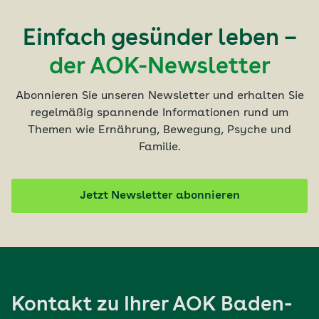
Einfach gesünder leben –
der AOK-Newsletter
Abonnieren Sie unseren Newsletter und erhalten Sie
regelmäßig spannende Informationen rund um
Themen wie Ernährung, Bewegung, Psyche und
Familie.
Jetzt Newsletter abonnieren
Kontakt zu Ihrer AOK Baden-