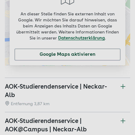
An dieser Stelle finden Sie externen Inhalt von
Google. Wir möchten Sie darauf hinweisen, dass
beim Anzeigen des Inhalts Daten an Google
übermittelt werden. Weitere Informationen finden
Sie in unserer
Datenschutzerklärung
.
Google Maps aktivieren
AOK-Studierendenservice | Neckar-
Alb
Entfernung 3,87 km
AOK-Studierendenservice |
AOK@Campus | Neckar-Alb