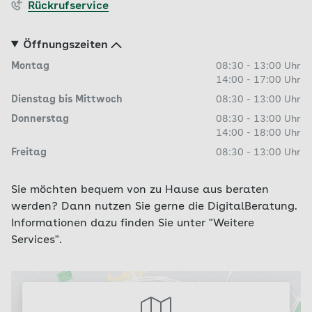
Rückrufservice
Öffnungszeiten
Montag
08:30
-
13:00
Uhr
14:00
-
17:00
Uhr
Dienstag bis Mittwoch
08:30
-
13:00
Uhr
Donnerstag
08:30
-
13:00
Uhr
14:00
-
18:00
Uhr
Freitag
08:30
-
13:00
Uhr
Sie möchten bequem von zu Hause aus beraten
werden? Dann nutzen Sie gerne die DigitalBeratung.
Informationen dazu finden Sie unter "Weitere
Services".