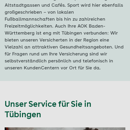
Altstadtgassen und Cafés. Sport wird hier ebenfalls
großgeschrieben – von lokalen
Fußballmannschaften bis hin zu zahlreichen
Freizeitmöglichkeiten. Auch Ihre AOK Baden-
Württemberg ist eng mit Tübingen verbunden: Wir
bieten unseren Versicherten in der Region eine
Vielzahl an attraktiven Gesundheitsangeboten. Und
für Fragen rund um Ihre Versicherung sind wir
selbstverständlich persönlich und telefonisch in
unseren KundenCentern vor Ort für Sie da.
Unser Service für Sie in
Tübingen