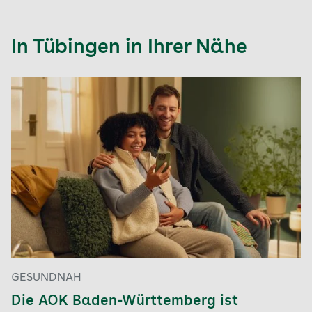
In Tübingen in Ihrer Nähe
GESUNDNAH
Die AOK Baden-Württemberg ist