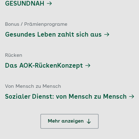
GESUNDNAH
Bonus / Prämienprograme
Gesundes Leben zahlt sich aus
Rücken
Das AOK-RückenKonzept
Von Mensch zu Mensch
Sozialer Dienst: von Mensch zu Mensch
Mehr anzeigen