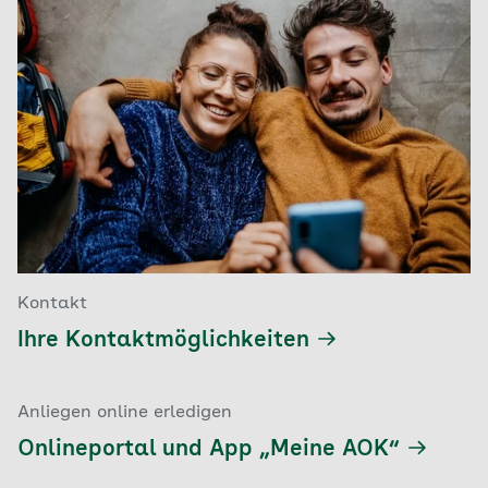
Kontakt
Ihre Kontaktmöglichkeiten
Anliegen online erledigen
Onlineportal und App „Meine AOK“