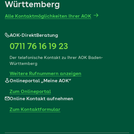
Württemberg
Alle Kontaktmöglichkeiten Ihrer AOK
AOK-DirektBeratung
0711 76 16 19 23
Der telefonische Kontakt zu Ihrer AOK Baden-
Württemberg
Weitere Rufnummern anzeigen
Onlineportal „Meine AOK“
Zum Onlineportal
Online Kontakt aufnehmen
Zum Kontaktformular