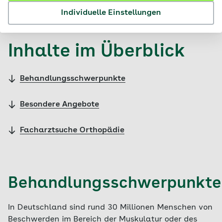
© iStock / Ika84
Individuelle Einstellungen
Inhalte im Überblick
Behandlungsschwerpunkte
Besondere Angebote
Facharztsuche Orthopädie
Behandlungsschwerpunkte
In Deutschland sind rund 30 Millionen Menschen von
Beschwerden im Bereich der Muskulatur oder des