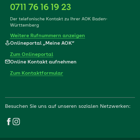
0711 76 16 19 23
Der telefonische Kontakt zu Ihrer AOK Baden-
Württemberg
Weitere Rufnummern anzeigen
Onlineportal „Meine AOK“
Zum Onlineportal
Online Kontakt aufnehmen
Zum Kontaktformular
Besuchen Sie uns auf unseren sozialen Netzwerken: