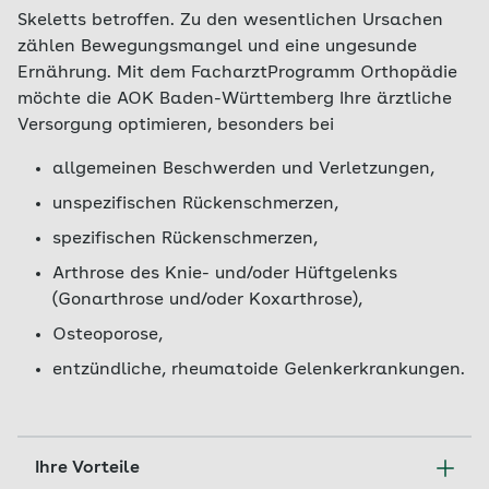
Skeletts betroffen. Zu den wesentlichen Ursachen
zählen Bewegungsmangel und eine ungesunde
Ernährung. Mit dem FacharztProgramm Orthopädie
möchte die AOK Baden-Württemberg Ihre ärztliche
Versorgung optimieren, besonders bei
allgemeinen Beschwerden und Verletzungen,
unspezifischen Rückenschmerzen,
spezifischen Rückenschmerzen,
Arthrose des Knie- und/oder Hüftgelenks
(Gonarthrose und/oder Koxarthrose),
Osteoporose,
entzündliche, rheumatoide Gelenkerkrankungen.
Ihre Vorteile