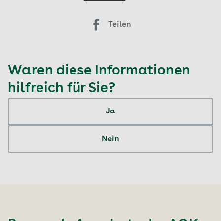
Teilen
Waren diese Informationen
hilfreich für Sie?
Ja
Nein