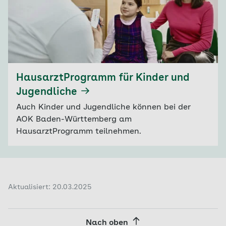
HausarztProgramm für Kinder und
Jugendliche
Auch Kinder und Jugendliche können bei der
AOK Baden-Württemberg am
HausarztProgramm teilnehmen.
Aktualisiert: 20.03.2025
Nach oben