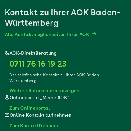
Kontakt zu Ihrer AOK Baden-
Württemberg
Alle Kontaktmöglichkeiten Ihrer AOK
AOK-DirektBeratung
0711 76 16 19 23
Der telefonische Kontakt zu Ihrer AOK Baden-
Württemberg
Weitere Rufnummern anzeigen
Onlineportal „Meine AOK“
Zum Onlineportal
Online Kontakt aufnehmen
Zum Kontaktformular