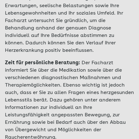
Erwartungen, seelische Belastungen sowie Ihre
Lebensgewohnheiten und Ihr soziales Umfeld. Ihr
Facharzt untersucht Sie gründlich, um die
Behandlung anhand der genauen Diagnose
individuell auf Ihre Bedürfnisse abstimmen zu
können. Dadurch können Sie den Verlauf Ihrer
Herzerkrankung positiv beeinflussen.
Zeit für persönliche Beratung:
Der Facharzt
informiert Sie über die Medikation sowie über die
verschiedenen diagnostischen Maßnahmen und
Therapiemöglichkeiten. Ebenso wichtig ist jedoch
auch, dass er Sie zu allen Fragen eines herzgesunden
Lebensstils berät. Dazu gehören unter anderem
Informationen zur individuell an Ihre
Leistungsfähigkeit angepassten Bewegung, zur
Ernährung sowie bei Bedarf auch über den Abbau
von Übergewicht und Möglichkeiten der
Raucherentwöhnung.