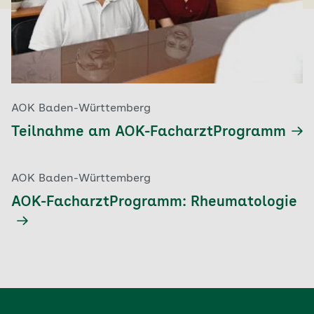
AOK Baden-Württemberg
Teilnahme am AOK-FacharztProgramm
AOK Baden-Württemberg
AOK-FacharztProgramm: Rheumatologie