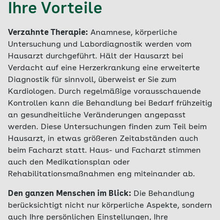
Ihre Vorteile
Verzahnte Therapie:
Anamnese, körperliche
Untersuchung und Labordiagnostik werden vom
Hausarzt durchgeführt. Hält der Hausarzt bei
Verdacht auf eine Herzerkrankung eine erweiterte
Diagnostik für sinnvoll, überweist er Sie zum
Kardiologen. Durch regelmäßige vorausschauende
Kontrollen kann die Behandlung bei Bedarf frühzeitig
an gesundheitliche Veränderungen angepasst
werden. Diese Untersuchungen finden zum Teil beim
Hausarzt, in etwas größeren Zeitabständen auch
beim Facharzt statt. Haus- und Facharzt stimmen
auch den Medikationsplan oder
Rehabilitationsmaßnahmen eng miteinander ab.
Den ganzen Menschen im Blick:
Die Behandlung
berücksichtigt nicht nur körperliche Aspekte, sondern
auch Ihre persönlichen Einstellungen, Ihre