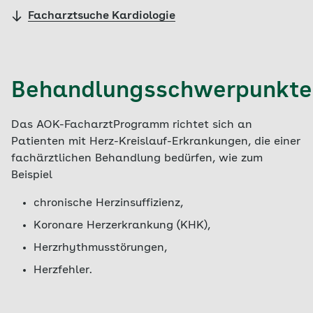
Facharztsuche Kardiologie
Behandlungsschwerpunkte
Das AOK-FacharztProgramm richtet sich an
Patienten mit Herz-Kreislauf-Erkrankungen, die einer
fachärztlichen Behandlung bedürfen, wie zum
Beispiel
chronische Herzinsuffizienz,
Koronare Herzerkrankung (KHK),
Herzrhythmusstörungen,
Herzfehler.