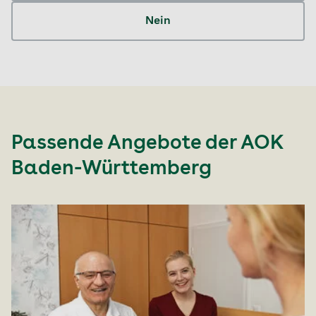
Nein
Passende Angebote der
AOK
Baden-Württemberg