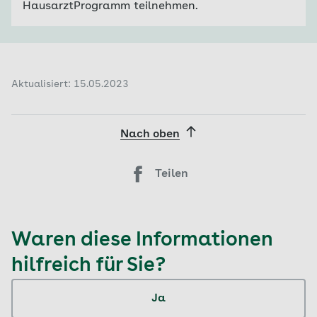
HausarztProgramm teilnehmen.
Aktualisiert: 15.05.2023
Nach oben
Teilen
Waren diese Informationen
hilfreich für Sie?
Ja