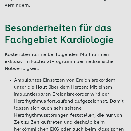
verhindern.
Besonderheiten für das
Fachgebiet Kardiologie
Kostenübernahme bei folgenden Maßnahmen
exklusiv im FacharztProgramm bei medizinischer
Notwendigkeit:
Ambulantes Einsetzen von Ereignisrekordern
unter die Haut über dem Herzen: Mit einem
implantierbaren Ereignisrekorder wird der
Herzrhythmus fortlaufend aufgezeichnet. Damit
lassen sich auch sehr seltene
Herzrhythmusstörungen feststellen, die nur von
Zeit zu Zeit auftreten und deshalb beim
herkömmlichen EKG oder auch beim klassischen