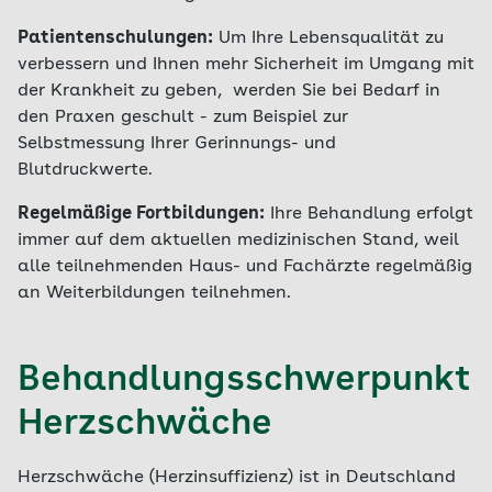
Patientenschulungen:
Um Ihre Lebensqualität zu
verbessern und Ihnen mehr Sicherheit im Umgang mit
der Krankheit zu geben, werden Sie bei Bedarf in
den Praxen geschult - zum Beispiel zur
Selbstmessung Ihrer Gerinnungs- und
Blutdruckwerte.
Regelmäßige Fortbildungen:
Ihre Behandlung erfolgt
immer auf dem aktuellen medizinischen Stand, weil
alle teilnehmenden Haus- und Fachärzte regelmäßig
an Weiterbildungen teilnehmen.
Behandlungsschwerpunkt
Herzschwäche
Herzschwäche (Herzinsuffizienz) ist in Deutschland