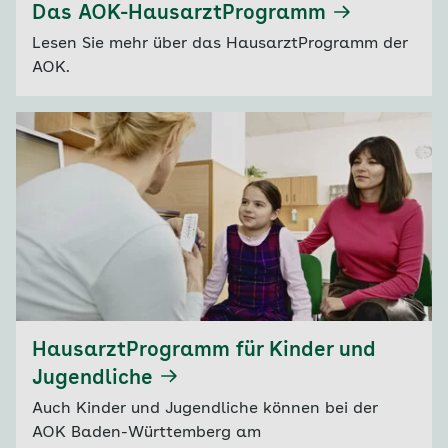
Das AOK-HausarztProgramm
Lesen Sie mehr über das HausarztProgramm der
AOK.
HausarztProgramm für Kinder und
Jugendliche
Auch Kinder und Jugendliche können bei der
AOK Baden-Württemberg am