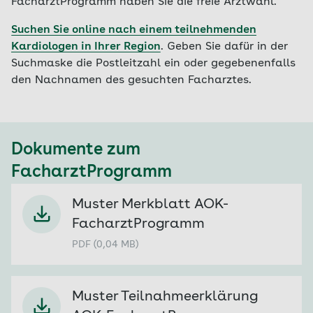
FacharztProgramm haben Sie die freie Arztwahl.
Suchen Sie online nach einem teilnehmenden
Kardiologen in Ihrer Region
. Geben Sie dafür in der
Suchmaske die Postleitzahl ein oder gegebenenfalls
den Nachnamen des gesuchten Facharztes.
Dokumente zum
FacharztProgramm
Muster Merkblatt AOK-
FacharztProgramm
PDF (0,04 MB)
Muster Teilnahmeerklärung