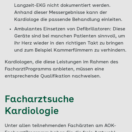
Langzeit-EKG nicht dokumentiert werden.
Anhand dieser Messergebnisse kann der
Kardiologe die passende Behandlung einleiten.
Ambulantes Einsetzen von Defibrillatoren: Diese
Geräte sind bei manchen Patienten sinnvoll, um
ihr Herz wieder in den richtigen Takt zu bringen
und zum Beispiel Kammerflimmern zu verhindern.
Kardiologen, die diese Leistungen im Rahmen des
FacharztProgramms anbieten, müssen eine
entsprechende Qualifikation nachweisen.
Facharztsuche
Kardiologie
Unter allen teilnehmenden Fachärzten am AOK-