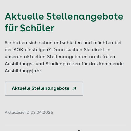
Aktuelle Stellenangebote
für Schüler
Sie haben sich schon entschieden und möchten bei
der AOK einsteigen? Dann suchen Sie direkt in
unseren aktuellen Stellenangeboten nach freien
Ausbildungs- und Studienplätzen für das kommende
Ausbildungsjahr.
Aktuelle Stellenangebote
Aktualisiert: 23.04.2026