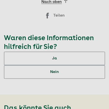
Nach oben
Teilen
Waren diese Informationen
hilfreich für Sie?
Ja
Nein
Das könnte Sie auch