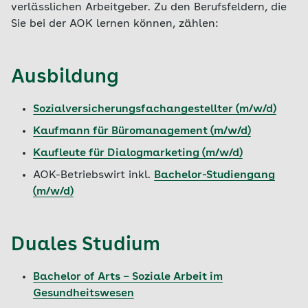
verlässlichen Arbeitgeber. Zu den Berufsfeldern, die
Sie bei der AOK lernen können, zählen:
Ausbildung
Sozialversicherungsfachangestellter (m/w/d)
Kaufmann für Büromanagement (m/w/d)
Kaufleute für Dialogmarketing (m/w/d)
AOK-Betriebswirt inkl.
Bachelor-Studiengang
(m/w/d)
Duales Studium
Bachelor of Arts – Soziale Arbeit im
Gesundheitswesen