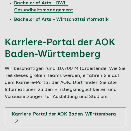
Bachelor of Arts – BWL-
Gesundheitsmanagement
Bachelor of Arts – Wirtschaftsinformatik
Karriere-Portal der AOK
Baden-Württemberg
Wir beschäftigen rund 10.700 Mitarbeitende. Wie Sie
Teil dieses großen Teams werden, erfahren Sie auf
dem Karriere-Portal der AOK. Dort finden Sie alle
Informationen zu den Einstiegsmöglichkeiten und
Voraussetzungen für Ausbildung und Studium.
Karriere-Portal der AOK Baden-Württemberg