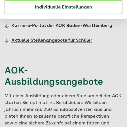
Individuelle Einstellungen
AOK-Ausbildungsangebote
Karriere-Portal der AOK Baden-Württemberg
Aktuelle Stellenangebote für Schüler
AOK-
Ausbildungsangebote
Mit einer Ausbildung oder einem Studium bei der AOK
starten Sie optimal ins Berufsleben. Wir bilden
jährlich mehr als 250 Schulabsolventen aus und
bieten ihnen exzellente berufliche Perspektiven
sowie eine sichere Zukunft bei einem fairen und