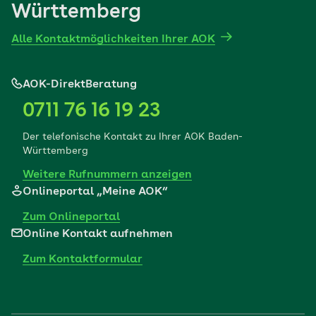
Württemberg
Alle Kontaktmöglichkeiten Ihrer AOK
AOK-DirektBeratung
0711 76 16 19 23
Der telefonische Kontakt zu Ihrer AOK Baden-
Württemberg
Weitere Rufnummern anzeigen
Onlineportal „Meine AOK“
Zum Onlineportal
Online Kontakt aufnehmen
Zum Kontaktformular