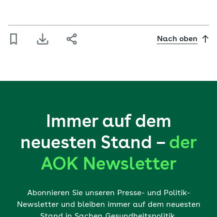
Nach oben
Immer auf dem
neuesten Stand –
der
AOK Newsletter
Abonnieren Sie unseren Presse- und Politik-
Newsletter und bleiben immer auf dem neuesten
Stand in Sachen Gesundheitspolitik.