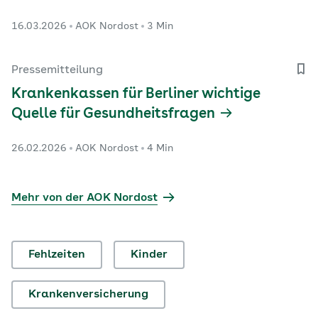
16.03.2026
AOK Nordost
3 Min
Pressemitteilung
Krankenkassen für Berliner wichtige
Quelle für Gesundheitsfragen
26.02.2026
AOK Nordost
4 Min
Mehr von der AOK Nordost
Fehlzeiten
Kinder
Krankenversicherung