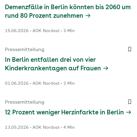
Demenzfälle in Berlin könnten bis 2060 um
rund 80 Prozent zunehmen
15.06.2026
AOK Nordost
3 Min
Pressemitteilung
In Berlin entfallen drei von vier
Kinderkrankentagen auf Frauen
01.06.2026
AOK Nordost
3 Min
Pressemitteilung
12 Prozent weniger Herzinfarkte in Berlin
13.05.2026
AOK Nordost
4 Min