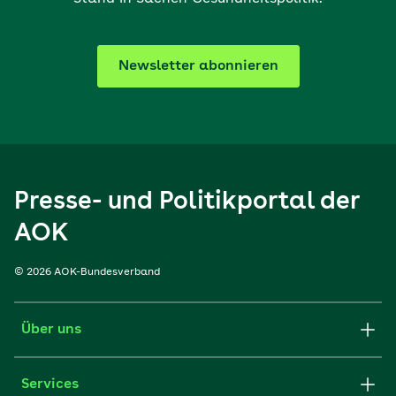
Newsletter abonnieren
Presse- und Politikportal der
AOK
© 2026 AOK-Bundesverband
Über uns
Services