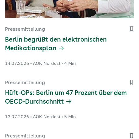
Pressemitteilung
Berlin begrüßt den elektronischen
Medikationsplan
14.07.2026
AOK Nordost
4 Min
Pressemitteilung
Hüft-OPs: Berlin um 47 Prozent über dem
OECD-Durchschnitt
13.07.2026
AOK Nordost
5 Min
Pressemitteilung