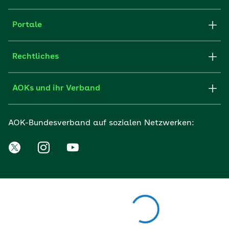
Portale
Rechtliches
AOKs und ihr Verband
AOK-Bundesverband auf sozialen Netzwerken: