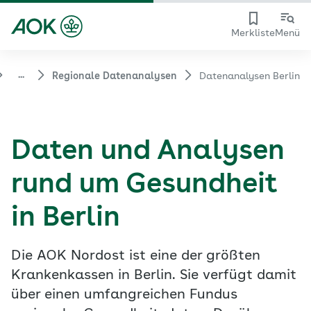
Merkliste
Menü
...
Regionale Datenanalysen
Datenanalysen Berlin
Daten und Analysen
rund um Gesundheit
in Berlin
Die AOK Nordost ist eine der größten
Krankenkassen in Berlin. Sie verfügt damit
über einen umfangreichen Fundus