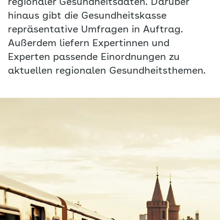
regionaler Gesundheitsdaten. Darüber
hinaus gibt die Gesundheitskasse
repräsentative Umfragen in Auftrag.
Außerdem liefern Expertinnen und
Experten passende Einordnungen zu
aktuellen regionalen Gesundheitsthemen.