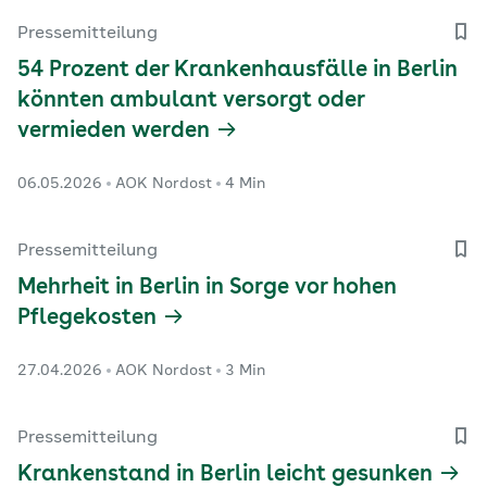
Pressemitteilung
54 Prozent der Krankenhausfälle in Berlin
könnten ambulant versorgt oder
vermieden werden
06.05.2026
AOK Nordost
4 Min
Pressemitteilung
Mehrheit in Berlin in Sorge vor hohen
Pflegekosten
27.04.2026
AOK Nordost
3 Min
Pressemitteilung
Krankenstand in Berlin leicht gesunken