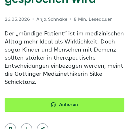
gesprochen wird
26.05.2026
Anja Schnake
8 Min. Lesedauer
Der „mündige Patient“ ist im medizinischen
Alltag mehr Ideal als Wirklichkeit. Doch
sogar Kinder und Menschen mit Demenz
sollten stärker in therapeutische
Entscheidungen einbezogen werden, meint
die Göttinger Medizinethikerin Silke
Schicktanz.
Anhören