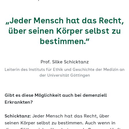
„Jeder Mensch hat das Recht,
über seinen Körper selbst zu
bestimmen.“
Prof. Silke Schicktanz
Leiterin des Instituts für Ethik und Geschichte der Medizin an
der Universität Göttingen
Gibt es diese Möglichkeit auch bei demenziell
Erkrankten?
Schicktanz:
Jeder Mensch hat das Recht, über
seinen Körper selbst zu bestimmen. Auch wenn in