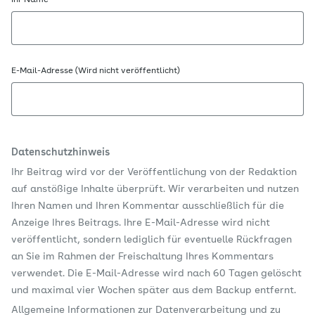
Ihr Name
E-Mail-Adresse (Wird nicht veröffentlicht)
Datenschutzhinweis
Ihr Beitrag wird vor der Veröffentlichung von der Redaktion
auf anstößige Inhalte überprüft. Wir verarbeiten und nutzen
Ihren Namen und Ihren Kommentar ausschließlich für die
Anzeige Ihres Beitrags. Ihre E-Mail-Adresse wird nicht
veröffentlicht, sondern lediglich für eventuelle Rückfragen
an Sie im Rahmen der Freischaltung Ihres Kommentars
verwendet. Die E-Mail-Adresse wird nach 60 Tagen gelöscht
und maximal vier Wochen später aus dem Backup entfernt.
Allgemeine Informationen zur Datenverarbeitung und zu