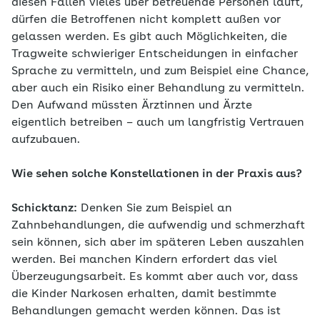
diesen Fällen vieles über betreuende Personen läuft,
dürfen die Betroffenen nicht komplett außen vor
gelassen werden. Es gibt auch Möglichkeiten, die
Tragweite schwieriger Entscheidungen in einfacher
Sprache zu vermitteln, und zum Beispiel eine Chance,
aber auch ein Risiko einer Behandlung zu vermitteln.
Den Aufwand müssten Ärztinnen und Ärzte
eigentlich betreiben – auch um langfristig Vertrauen
aufzubauen.
Wie sehen solche Konstellationen in der Praxis aus?
Schicktanz:
Denken Sie zum Beispiel an
Zahnbehandlungen, die aufwendig und schmerzhaft
sein können, sich aber im späteren Leben auszahlen
werden. Bei manchen Kindern erfordert das viel
Überzeugungsarbeit. Es kommt aber auch vor, dass
die Kinder Narkosen erhalten, damit bestimmte
Behandlungen gemacht werden können. Das ist