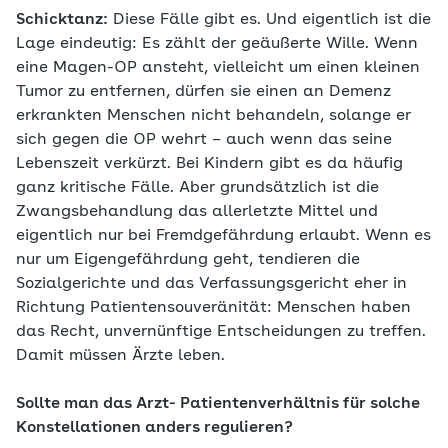
Schicktanz:
Diese Fälle gibt es. Und eigentlich ist die
Lage eindeutig: Es zählt der geäußerte Wille. Wenn
eine Magen-OP ansteht, vielleicht um einen kleinen
Tumor zu entfernen, dürfen sie einen an Demenz
erkrankten Menschen nicht behandeln, solange er
sich gegen die OP wehrt – auch wenn das seine
Lebenszeit verkürzt. Bei Kindern gibt es da häufig
ganz kritische Fälle. Aber grundsätzlich ist die
Zwangsbehandlung das allerletzte Mittel und
eigentlich nur bei Fremdgefährdung erlaubt. Wenn es
nur um Eigengefährdung geht, tendieren die
Sozialgerichte und das Verfassungsgericht eher in
Richtung Patientensouveränität: Menschen haben
das Recht, unvernünftige Entscheidungen zu treffen.
Damit müssen Ärzte leben.
Sollte man das Arzt- Patientenverhältnis für solche
Konstellationen anders regulieren?