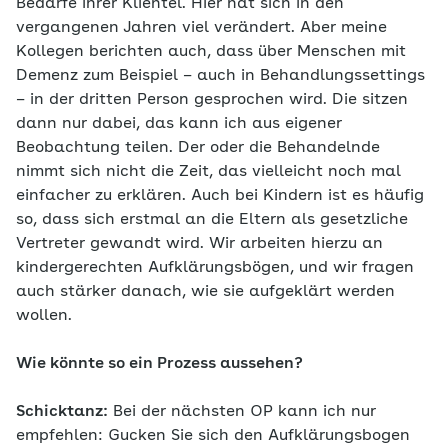
Bedarfe ihrer Klientel. Hier hat sich in den
vergangenen Jahren viel verändert. Aber meine
Kollegen berichten auch, dass über Menschen mit
Demenz zum Beispiel – auch in Behandlungssettings
– in der dritten Person gesprochen wird. Die sitzen
dann nur dabei, das kann ich aus eigener
Beobachtung teilen. Der oder die Behandelnde
nimmt sich nicht die Zeit, das vielleicht noch mal
einfacher zu erklären. Auch bei Kindern ist es häufig
so, dass sich erstmal an die Eltern als gesetzliche
Vertreter gewandt wird. Wir arbeiten hierzu an
kindergerechten Aufklärungsbögen, und wir fragen
auch stärker danach, wie sie aufgeklärt werden
wollen.
Wie könnte so ein Prozess aussehen?
Schicktanz:
Bei der nächsten OP kann ich nur
empfehlen: Gucken Sie sich den Aufklärungsbogen