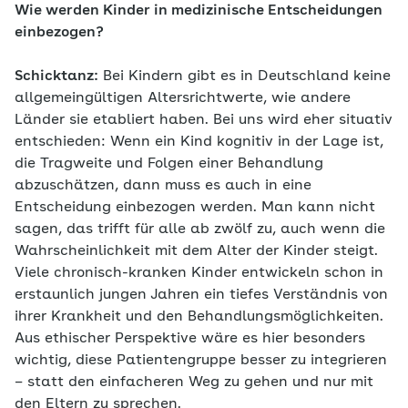
Wie werden Kinder in medizinische Entscheidungen
einbezogen?
Schicktanz:
Bei Kindern gibt es in Deutschland keine
allgemeingültigen Altersrichtwerte, wie andere
Länder sie etabliert haben. Bei uns wird eher situativ
entschieden: Wenn ein Kind kognitiv in der Lage ist,
die Tragweite und Folgen einer Behandlung
abzuschätzen, dann muss es auch in eine
Entscheidung einbezogen werden. Man kann nicht
sagen, das trifft für alle ab zwölf zu, auch wenn die
Wahrscheinlichkeit mit dem Alter der Kinder steigt.
Viele chronisch-kranken Kinder entwickeln schon in
erstaunlich jungen Jahren ein tiefes Verständnis von
ihrer Krankheit und den Behandlungsmöglichkeiten.
Aus ethischer Perspektive wäre es hier besonders
wichtig, diese Patientengruppe besser zu integrieren
– statt den einfacheren Weg zu gehen und nur mit
den Eltern zu sprechen.