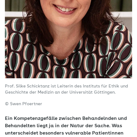
Prof. Silke Schicktanz ist Leiterin des Instituts für Ethik und
Geschichte der Medizin an der Universität Göttingen.
© Swen Pfoertner
Ein Kompetenzgefälle zwischen Behandelnden und
Behandelten liegt ja in der Natur der Sache. Was
unterscheidet besonders vulnerable Patientinnen