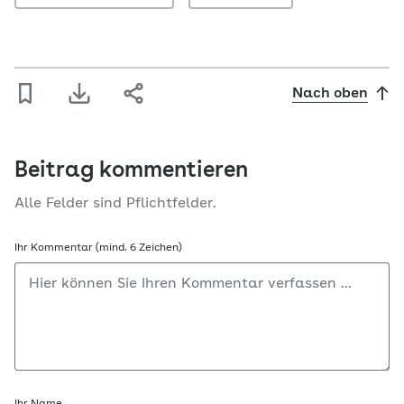
Nach oben
Beitrag kommentieren
Alle Felder sind Pflichtfelder.
Ihr Kommentar (mind. 6 Zeichen)