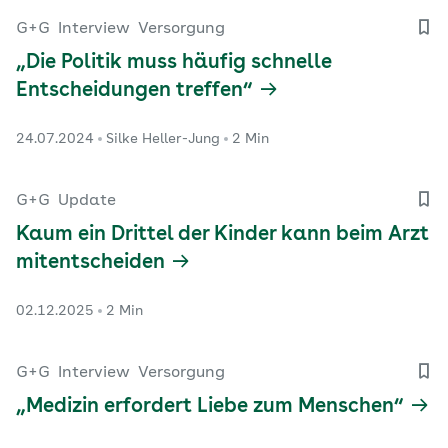
G+G
Interview
Versorgung
„Die Politik muss häufig schnelle
Entscheidungen treffen“
24.07.2024
Silke Heller-Jung
2 Min
G+G
Update
Kaum ein Drittel der Kinder kann beim Arzt
mitentscheiden
02.12.2025
2 Min
G+G
Interview
Versorgung
„Medizin erfordert Liebe zum Menschen“