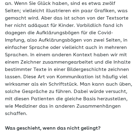
an. Wenn Sie Glück haben, sind es etwa zwölf
Seiten; vielleicht illustrieren ein paar Grafiken, was
gemacht wird. Aber das ist schon von der Textsorte
her nicht adäquat für Kinder. Vorbildlich fand ich
dagegen die Aufklärungsbögen für die Covid-
Impfung, also Aufklärungsbögen von zwei Seiten, in
einfacher Sprache oder vielleicht auch in mehreren
Sprachen. In einem anderen Kontext haben wir mit
einem Zeichner zusammengearbeitet und die Inhalte
bestimmter Texte in einer Bildergeschichte zeichnen
lassen. Diese Art von Kommunikation ist häufig viel
wirksamer als ein Schriftstück. Man kann auch üben,
solche Gespräche zu führen. Dabei würde versucht,
mit diesen Patienten die gleiche Basis herzustellen,
wie Mediziner das in anderen Zusammenhängen
schaffen.
Was geschieht, wenn das nicht gelingt?