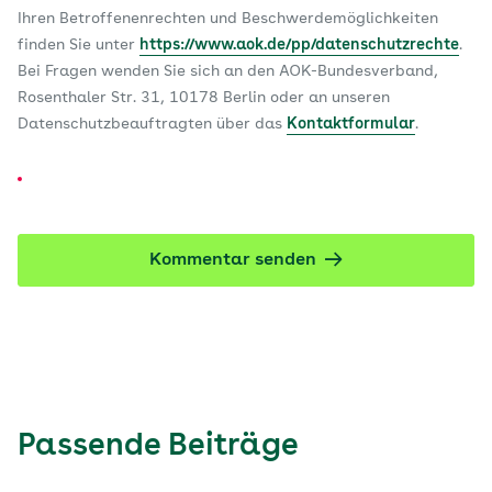
Ihren Betroffenenrechten und Beschwerdemöglichkeiten
finden Sie unter
https://www.aok.de/pp/datenschutzrechte
.
Bei Fragen wenden Sie sich an den AOK-Bundesverband,
Rosenthaler Str. 31, 10178 Berlin oder an unseren
Datenschutzbeauftragten über das
Kontaktformular
.
Kommentar senden
Passende Beiträge