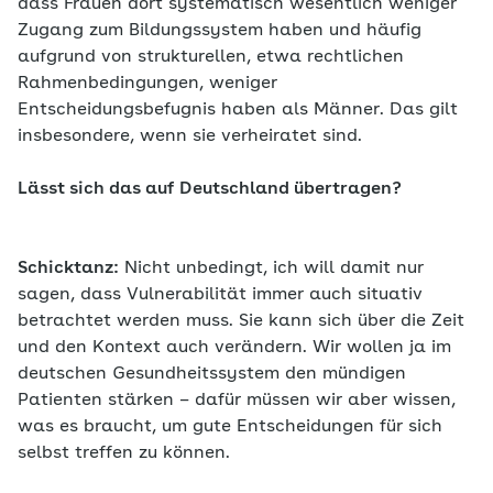
dass Frauen dort systematisch wesentlich weniger
Zugang zum Bildungssystem haben und häufig
aufgrund von strukturellen, etwa rechtlichen
Rahmenbedingungen, weniger
Entscheidungsbefugnis haben als Männer. Das gilt
insbesondere, wenn sie verheiratet sind.
Lässt sich das auf Deutschland übertragen?
Schicktanz:
Nicht unbedingt, ich will damit nur
sagen, dass Vulnerabilität immer auch situativ
betrachtet werden muss. Sie kann sich über die Zeit
und den Kontext auch verändern. Wir wollen ja im
deutschen Gesundheitssystem den mündigen
Patienten stärken – dafür müssen wir aber wissen,
was es braucht, um gute Entscheidungen für sich
selbst treffen zu können.