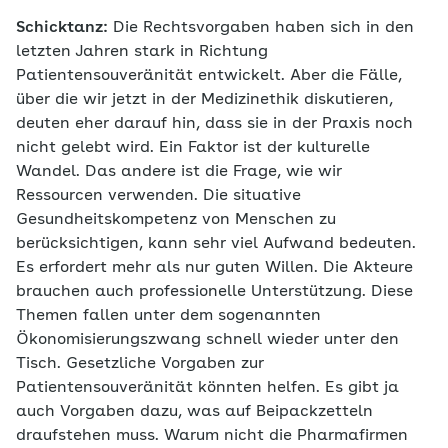
Schicktanz:
Die Rechtsvorgaben haben sich in den
letzten Jahren stark in Richtung
Patientensouveränität entwickelt. Aber die Fälle,
über die wir jetzt in der Medizinethik diskutieren,
deuten eher darauf hin, dass sie in der Praxis noch
nicht gelebt wird. Ein Faktor ist der kulturelle
Wandel. Das andere ist die Frage, wie wir
Ressourcen verwenden. Die situative
Gesundheitskompetenz von Menschen zu
berücksichtigen, kann sehr viel Aufwand bedeuten.
Es erfordert mehr als nur guten Willen. Die Akteure
brauchen auch professionelle Unterstützung. Diese
Themen fallen unter dem sogenannten
Ökonomisierungszwang schnell wieder unter den
Tisch. Gesetzliche Vorgaben zur
Patientensouveränität könnten helfen. Es gibt ja
auch Vorgaben dazu, was auf Beipackzetteln
draufstehen muss. Warum nicht die Pharmafirmen