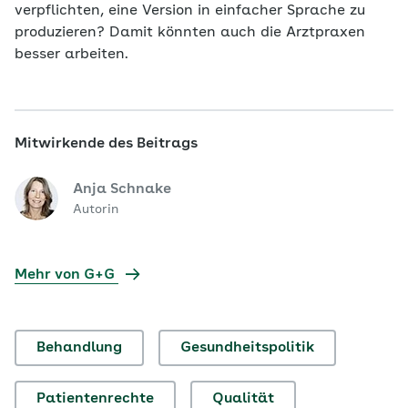
verpflichten, eine Version in einfacher Sprache zu
produzieren? Damit könnten auch die Arztpraxen
besser arbeiten.
Mitwirkende des Beitrags
Anja Schnake
Autorin
Mehr von G+G
Behandlung
Gesundheitspolitik
Patientenrechte
Qualität