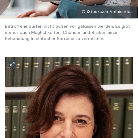
© iStock.com/miniseries
Betroffene dürfen nicht außen vor gelassen werden. Es gibt
immer auch Möglichkeiten, Chancen und Risiken einer
Behandlung in einfacher Sprache zu vermitteln.