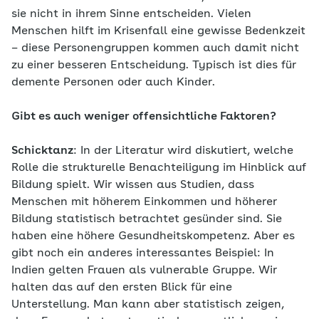
sie nicht in ihrem Sinne entscheiden. Vielen
Menschen hilft im Krisenfall eine gewisse Bedenkzeit
– diese Personengruppen kommen auch damit nicht
zu einer besseren Entscheidung. Typisch ist dies für
demente Personen oder auch Kinder.
Gibt es auch weniger offensichtliche Faktoren?
Schicktanz
: In der Literatur wird diskutiert, welche
Rolle die strukturelle Benachteiligung im Hinblick auf
Bildung spielt. Wir wissen aus Studien, dass
Menschen mit höherem Einkommen und höherer
Bildung statistisch betrachtet gesünder sind. Sie
haben eine höhere Gesundheitskompetenz. Aber es
gibt noch ein anderes interessantes Beispiel: In
Indien gelten Frauen als vulnerable Gruppe. Wir
halten das auf den ersten Blick für eine
Unterstellung. Man kann aber statistisch zeigen,