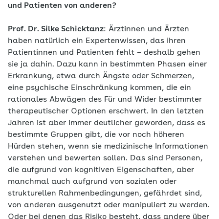
und Patienten von anderen?
Prof. Dr. Silke Schicktanz
: Ärztinnen und Ärzten
haben natürlich ein Expertenwissen, das ihren
Patientinnen und Patienten fehlt – deshalb gehen
sie ja dahin. Dazu kann in bestimmten Phasen einer
Erkrankung, etwa durch Ängste oder Schmerzen,
eine psychische Einschränkung kommen, die ein
rationales Abwägen des Für und Wider bestimmter
therapeutischer Optionen erschwert. In den letzten
Jahren ist aber immer deutlicher geworden, dass es
bestimmte Gruppen gibt, die vor noch höheren
Hürden stehen, wenn sie medizinische Informationen
verstehen und bewerten sollen. Das sind Personen,
die aufgrund von kognitiven Eigenschaften, aber
manchmal auch aufgrund von sozialen oder
strukturellen Rahmenbedingungen, gefährdet sind,
von anderen ausgenutzt oder manipuliert zu werden.
Oder bei denen das Risiko besteht, dass andere über