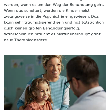
werden, wenn es um den Weg der Behandlung geht.
Wenn das scheitert, werden die Kinder meist
zwangsweise in die Psychiatrie eingewiesen. Das
kann sehr traumatisierend sein und hat tatsächlich
auch keinen großen Behandlungserfolg.
Wahrscheinlich braucht es hierfür überhaupt ganz
neue Therapieansätze.