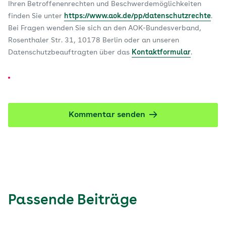
Ihren Betroffenenrechten und Beschwerdemöglichkeiten
finden Sie unter
https://www.aok.de/pp/datenschutzrechte
.
Bei Fragen wenden Sie sich an den AOK-Bundesverband,
Rosenthaler Str. 31, 10178 Berlin oder an unseren
Datenschutzbeauftragten über das
Kontaktformular
.
Kommentar senden
Passende Beiträge