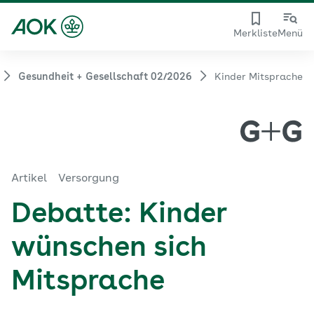
Merkliste
Menü
Gesundheit + Gesellschaft 02/2026
Kinder Mitsprache
Artikel
Versorgung
Debatte: Kinder
wünschen sich
Mitsprache