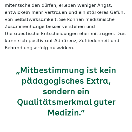
mitentscheiden dürfen, erleben weniger Angst,
entwickeln mehr Vertrauen und ein stärkeres Gefühl
von Selbstwirksamkeit. Sie können medizinische
Zusammenhänge besser verstehen und
therapeutische Entscheidungen eher mittragen. Das
kann sich positiv auf Adhärenz, Zufriedenheit und
Behandlungserfolg auswirken.
„Mitbestimmung ist kein
pädagogisches Extra,
sondern ein
Qualitätsmerkmal guter
Medizin.“