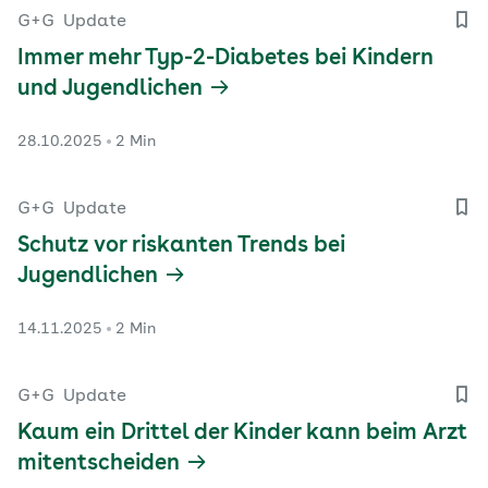
G+G
Update
Immer mehr Typ-2-Diabetes bei Kindern
und Jugendlichen
28.10.2025
2 Min
G+G
Update
Schutz vor riskanten Trends bei
Jugendlichen
14.11.2025
2 Min
G+G
Update
Kaum ein Drittel der Kinder kann beim Arzt
mitentscheiden