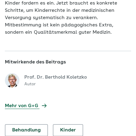
Kinder fordern es ein. Jetzt braucht es konkrete
Schritte, um Kinderrechte in der medizinischen
Versorgung systematisch zu verankern.
Mitbestimmung ist kein pädagogisches Extra,
sondern ein Qualitätsmerkmal guter Medizin.
Mitwirkende des Beitrags
Prof. Dr. Berthold Koletzko
Autor
Mehr von G+G
Behandlung
Kinder