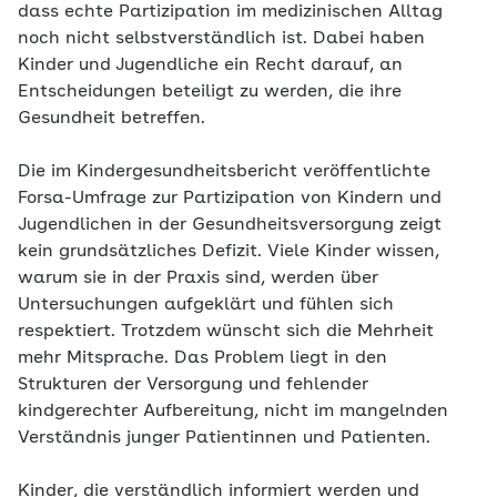
dass echte Partizipation im medizinischen Alltag
noch nicht selbstverständlich ist. Dabei haben
Kinder und Jugendliche ein Recht darauf, an
Entscheidungen beteiligt zu werden, die ihre
Gesundheit betreffen.
Die im Kindergesundheitsbericht veröffentlichte
Forsa-Umfrage zur Partizipation von Kindern und
Jugendlichen in der Gesundheitsversorgung zeigt
kein grundsätzliches Defizit. Viele Kinder wissen,
warum sie in der Praxis sind, werden über
Untersuchungen aufgeklärt und fühlen sich
respektiert. Trotzdem wünscht sich die Mehrheit
mehr Mitsprache. Das Problem liegt in den
Strukturen der Versorgung und fehlender
kindgerechter Aufbereitung, nicht im mangelnden
Verständnis junger Patientinnen und Patienten.
Kinder, die verständlich informiert werden und