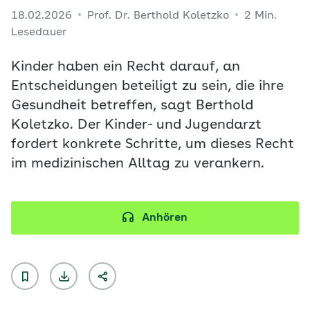
18.02.2026
Prof. Dr. Berthold Koletzko
2 Min.
Lesedauer
Kinder haben ein Recht darauf, an
Entscheidungen beteiligt zu sein, die ihre
Gesundheit betreffen, sagt Berthold
Koletzko. Der Kinder- und Jugendarzt
fordert konkrete Schritte, um dieses Recht
im medizinischen Alltag zu verankern.
Anhören