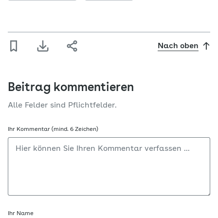
Nach oben
Beitrag kommentieren
Alle Felder sind Pflichtfelder.
Ihr Kommentar (mind. 6 Zeichen)
Ihr Name