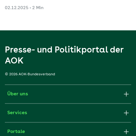
02.12.2025
2 Min
Presse- und Politikportal der
AOK
© 2026 AOK-Bundesverband
Über uns
Services
Portale