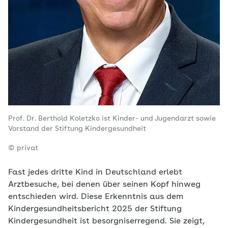
Prof. Dr. Berthold Koletzko ist Kinder- und Jugendarzt sowie
Vorstand der Stiftung Kindergesundheit
© privat
Fast jedes dritte Kind in Deutschland erlebt
Arztbesuche, bei denen über seinen Kopf hinweg
entschieden wird. Diese Erkenntnis aus dem
Kindergesundheitsbericht 2025 der Stiftung
Kindergesundheit ist besorgniserregend. Sie zeigt,