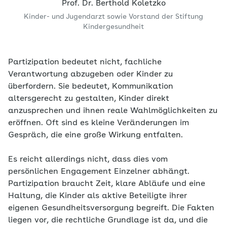
Prof. Dr. Berthold Koletzko
Kinder- und Jugendarzt sowie Vorstand der Stiftung
Kindergesundheit
Partizipation bedeutet nicht, fachliche
Verantwortung abzugeben oder Kinder zu
überfordern. Sie bedeutet, Kommunikation
altersgerecht zu gestalten, Kinder direkt
anzusprechen und ihnen reale Wahlmöglichkeiten zu
eröffnen. Oft sind es kleine Veränderungen im
Gespräch, die eine große Wirkung entfalten.
Es reicht allerdings nicht, dass dies vom
persönlichen Engagement Einzelner abhängt.
Partizipation braucht Zeit, klare Abläufe und eine
Haltung, die Kinder als aktive Beteiligte ihrer
eigenen Gesundheitsversorgung begreift. Die Fakten
liegen vor, die rechtliche Grundlage ist da, und die