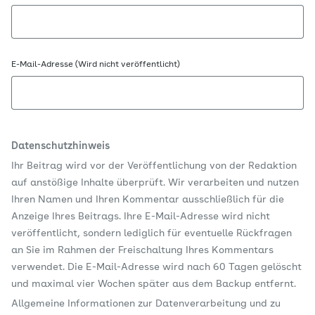
E-Mail-Adresse (Wird nicht veröffentlicht)
Datenschutzhinweis
Ihr Beitrag wird vor der Veröffentlichung von der Redaktion
auf anstößige Inhalte überprüft. Wir verarbeiten und nutzen
Ihren Namen und Ihren Kommentar ausschließlich für die
Anzeige Ihres Beitrags. Ihre E-Mail-Adresse wird nicht
veröffentlicht, sondern lediglich für eventuelle Rückfragen
an Sie im Rahmen der Freischaltung Ihres Kommentars
verwendet. Die E-Mail-Adresse wird nach 60 Tagen gelöscht
und maximal vier Wochen später aus dem Backup entfernt.
Allgemeine Informationen zur Datenverarbeitung und zu