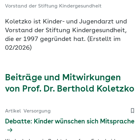
Vorstand der Stiftung Kindergesundheit
Koletzko ist Kinder- und Jugendarzt und
Vorstand der Stiftung Kindergesundheit,
die er 1997 gegründet hat. (Erstellt im
02/2026)
Beiträge und Mitwirkungen
von Prof. Dr. Berthold Koletzko
Artikel
Versorgung
Debatte: Kinder wünschen sich Mitsprache