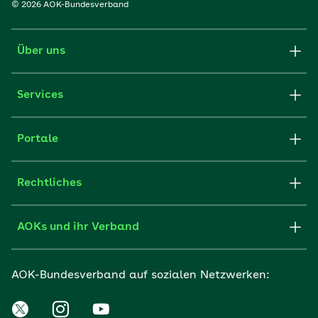
© 2026 AOK-Bundesverband
Über uns
Services
Portale
Rechtliches
AOKs und ihr Verband
AOK-Bundesverband auf sozialen Netzwerken: