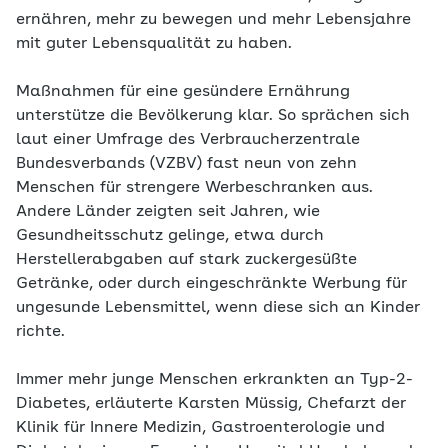
ernähren, mehr zu bewegen und mehr Lebensjahre
mit guter Lebensqualität zu haben.
Maßnahmen für eine gesündere Ernährung
unterstütze die Bevölkerung klar. So sprächen sich
laut einer Umfrage des Verbraucherzentrale
Bundesverbands (VZBV) fast neun von zehn
Menschen für strengere Werbeschranken aus.
Andere Länder zeigten seit Jahren, wie
Gesundheitsschutz gelinge, etwa durch
Herstellerabgaben auf stark zuckergesüßte
Getränke, oder durch eingeschränkte Werbung für
ungesunde Lebensmittel, wenn diese sich an Kinder
richte.
Immer mehr junge Menschen erkrankten an Typ-2-
Diabetes, erläuterte Karsten Müssig, Chefarzt der
Klinik für Innere Medizin, Gastroenterologie und