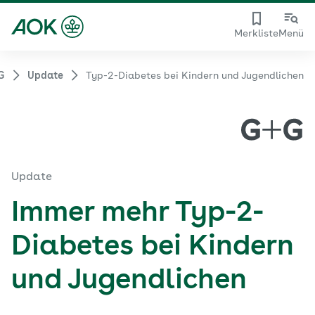
Merkliste
Menü
G
Update
Typ-2-Diabetes bei Kindern und Jugendlichen
Update
Immer mehr Typ-2-
Diabetes bei Kindern
und Jugendlichen