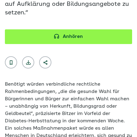
auf Aufklärung oder Bildungsangebote zu
setzen.“
Anhören
Benötigt würden verbindliche rechtliche
Rahmenbedingungen, „die die gesunde Wahl für
Bürgerinnen und Bürger zur einfachen Wahl machen
– unabhängig von Herkunft, Bildungsgrad oder
Geldbeutel“, präzisierte Bitzer im Vorfeld der
Diabetes-Herbsttatung in der kommenden Woche.
Ein solches Maßnahmenpaket würde es allen
Menschen in Deutschland erleichtern, sich gesund zu