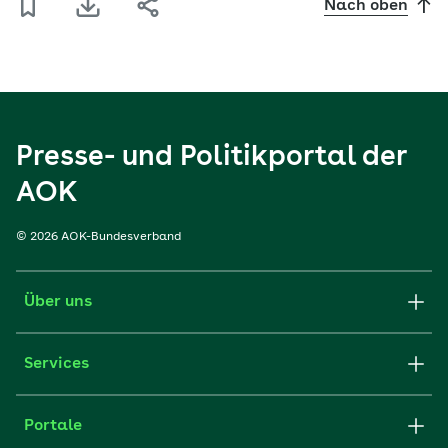
Nach oben
Presse- und Politikportal der
AOK
© 2026 AOK-Bundesverband
Über uns
Services
Portale