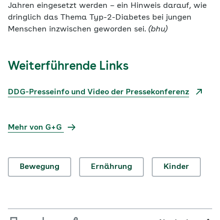
Jahren eingesetzt werden – ein Hinweis darauf, wie
dringlich das Thema Typ-2-Diabetes bei jungen
Menschen inzwischen geworden sei.
(bhu)
Weiterführende Links
DDG-Presseinfo und Video der Pressekonferenz
Mehr von G+G
Bewegung
Ernährung
Kinder