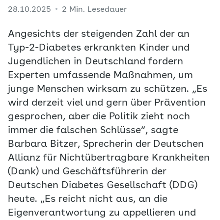
28.10.2025
2 Min. Lesedauer
Angesichts der steigenden Zahl der an
Typ-2-Diabetes erkrankten Kinder und
Jugendlichen in Deutschland fordern
Experten umfassende Maßnahmen, um
junge Menschen wirksam zu schützen. „Es
wird derzeit viel und gern über Prävention
gesprochen, aber die Politik zieht noch
immer die falschen Schlüsse“, sagte
Barbara Bitzer, Sprecherin der Deutschen
Allianz für Nichtübertragbare Krankheiten
(Dank) und Geschäftsführerin der
Deutschen Diabetes Gesellschaft (DDG)
heute. „Es reicht nicht aus, an die
Eigenverantwortung zu appellieren und