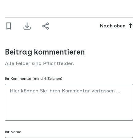
Nach oben
Beitrag kommentieren
Alle Felder sind Pflichtfelder.
Ihr Kommentar (mind. 6 Zeichen)
Ihr Name