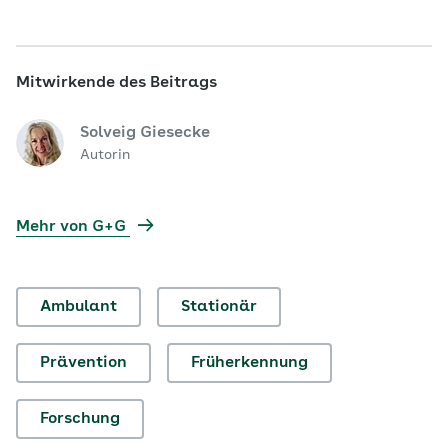
Mitwirkende des Beitrags
Solveig Giesecke
Autorin
Mehr von G+G
Ambulant
Stationär
Prävention
Früherkennung
Forschung