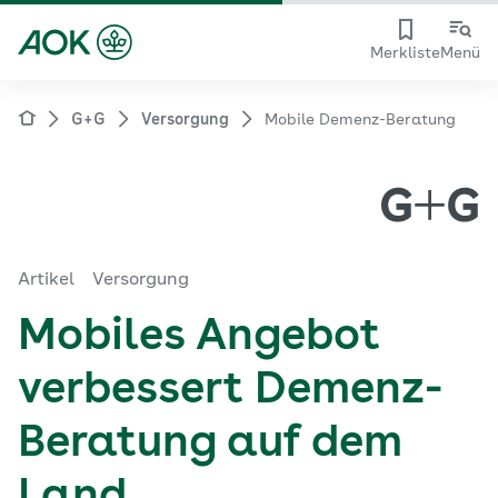
Merkliste
Menü
G+G
Versorgung
Mobile Demenz-Beratung
Artikel
Versorgung
Mobiles Angebot
verbessert Demenz-
Beratung auf dem