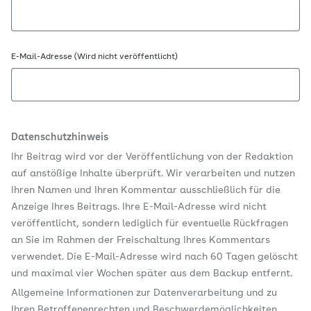
E-Mail-Adresse (Wird nicht veröffentlicht)
Datenschutzhinweis
Ihr Beitrag wird vor der Veröffentlichung von der Redaktion
auf anstößige Inhalte überprüft. Wir verarbeiten und nutzen
Ihren Namen und Ihren Kommentar ausschließlich für die
Anzeige Ihres Beitrags. Ihre E-Mail-Adresse wird nicht
veröffentlicht, sondern lediglich für eventuelle Rückfragen
an Sie im Rahmen der Freischaltung Ihres Kommentars
verwendet. Die E-Mail-Adresse wird nach 60 Tagen gelöscht
und maximal vier Wochen später aus dem Backup entfernt.
Allgemeine Informationen zur Datenverarbeitung und zu
Ihren Betroffenenrechten und Beschwerdemöglichkeiten