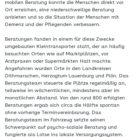
mobilen Beratung konnte die Menschen direkt vor
Ort erreichen, eine niederschwellige Beratung
anbieten und so die Situation der Menschen mit
Demenz und der Pflegenden verbessern.
Beratungen fanden in einem für diese Zwecke
umgebauten Kleintransporter statt, der an häufig
besuchten Orten wie auf Marktplätzen, vor
Arztpraxen oder Supermärkten Halt machte.
Angefahren wurden Orte in den Landkreisen
Dithmarschen, Herzogtum Lauenburg und Plön. Das
Beratungsteam steuerte die Plätze regelmäßig an,
teilweise im wöchentlichen, mindestens aber im
monatlichen Abstand. Von den rund 800 erfolgten
Beratungen ergab sich circa die Hälfte spontan
ohne vorherige Terminvereinbarung. Das
Beratungsteam im Fahrzeug setzte seinen
Schwerpunkt auf psycho-soziale Beratung und
fungierte als Lotse ins lokale Versorgungssystem.