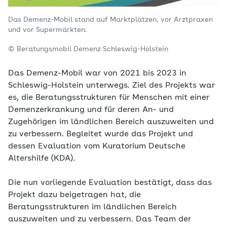
Das Demenz-Mobil stand auf Marktplätzen, vor Arztpraxen
und vor Supermärkten.
© Beratungsmobil Demenz Schleswig-Holstein
Das Demenz-Mobil war von 2021 bis 2023 in
Schleswig-Holstein unterwegs. Ziel des Projekts war
es, die Beratungsstrukturen für Menschen mit einer
Demenzerkrankung und für deren An- und
Zugehörigen im ländlichen Bereich auszuweiten und
zu verbessern. Begleitet wurde das Projekt und
dessen Evaluation vom Kuratorium Deutsche
Altershilfe (KDA).
Die nun vorliegende Evaluation bestätigt, dass das
Projekt dazu beigetragen hat, die
Beratungsstrukturen im ländlichen Bereich
auszuweiten und zu verbessern. Das Team der