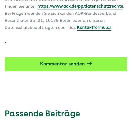
finden Sie unter
https://www.aok.de/pp/datenschutzrechte
.
Bei Fragen wenden Sie sich an den AOK-Bundesverband,
Rosenthaler Str. 31, 10178 Berlin oder an unseren
Datenschutzbeauftragten über das
Kontaktformular
.
Kommentar senden
Passende Beiträge