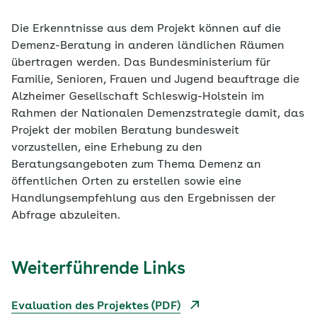
Die Erkenntnisse aus dem Projekt können auf die
Demenz-Beratung in anderen ländlichen Räumen
übertragen werden. Das Bundesministerium für
Familie, Senioren, Frauen und Jugend beauftrage die
Alzheimer Gesellschaft Schleswig-Holstein im
Rahmen der Nationalen Demenzstrategie damit, das
Projekt der mobilen Beratung bundesweit
vorzustellen, eine Erhebung zu den
Beratungsangeboten zum Thema Demenz an
öffentlichen Orten zu erstellen sowie eine
Handlungsempfehlung aus den Ergebnissen der
Abfrage abzuleiten.
Weiterführende Links
Evaluation des Projektes (PDF)