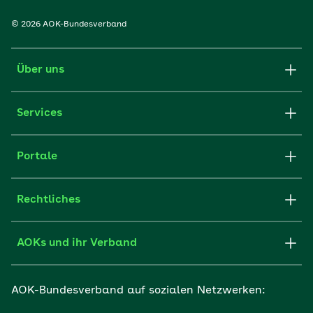
© 2026 AOK-Bundesverband
Über uns
Services
Portale
Rechtliches
AOKs und ihr Verband
AOK-Bundesverband auf sozialen Netzwerken: