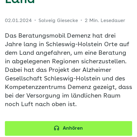
Land
02.01.2024
Solveig Giesecke
2 Min. Lesedauer
Das Beratungsmobil Demenz hat drei
Jahre lang in Schleswig-Holstein Orte auf
dem Land angefahren, um eine Beratung
in abgelegenen Regionen sicherzustellen.
Dabei hat das Projekt der Alzheimer
Gesellschaft Schleswig-Holstein und des
Kompetenzzentrums Demenz gezeigt, dass
bei der Versorgung im ländlichen Raum
noch Luft nach oben ist.
Anhören