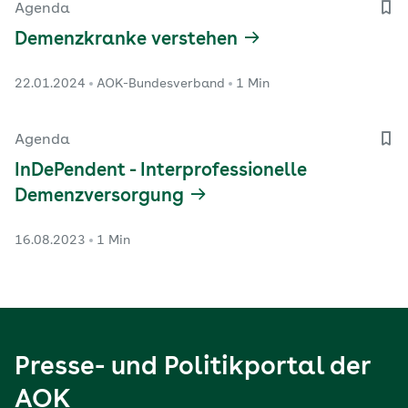
Agenda
Demenzkranke verstehen
22.01.2024
AOK-Bundesverband
1 Min
Agenda
InDePendent - Interprofessionelle
Demenzversorgung
16.08.2023
1 Min
Presse- und Politikportal der
AOK