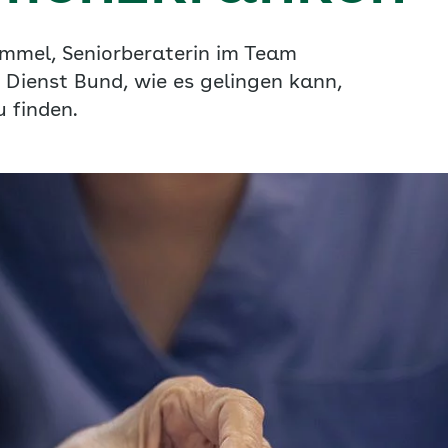
Kimmel, Seniorberaterin im Team
Dienst Bund, wie es gelingen kann,
 finden.