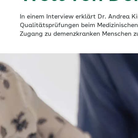
In einem Interview erklärt Dr. Andrea 
Qualitätsprüfungen beim Medizinischen 
Zugang zu demenzkranken Menschen zu