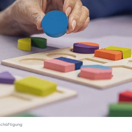
schäftigung