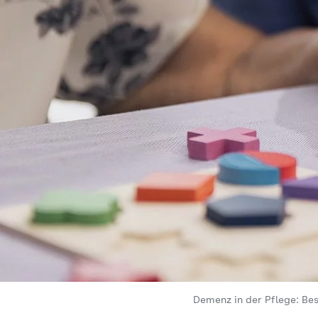
Demenz in der Pflege: Be