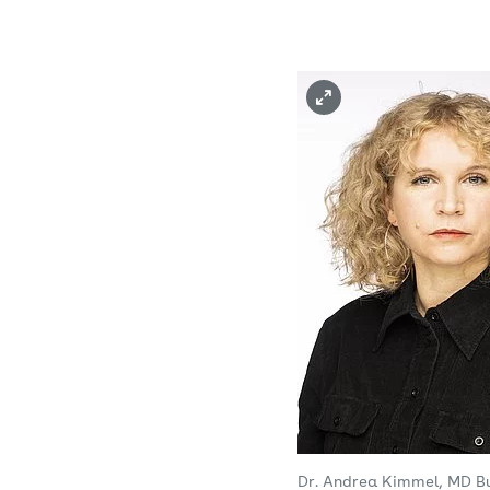
Dr. Andrea Kimmel, MD B