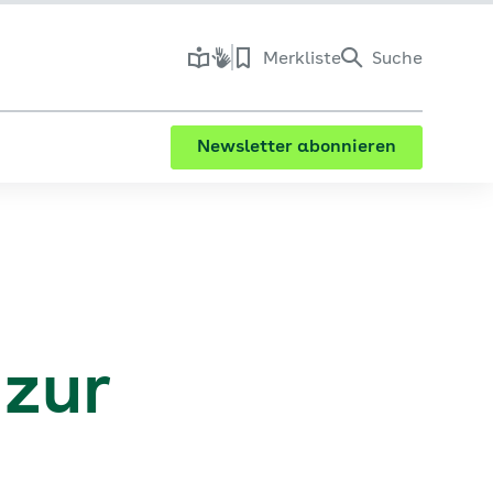
Merkliste
Suche
Newsletter abonnieren
 zur