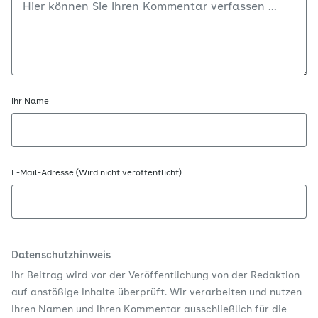
Ihr Name
E-Mail-Adresse (Wird nicht veröffentlicht)
Datenschutzhinweis
Ihr Beitrag wird vor der Veröffentlichung von der Redaktion
auf anstößige Inhalte überprüft. Wir verarbeiten und nutzen
Ihren Namen und Ihren Kommentar ausschließlich für die