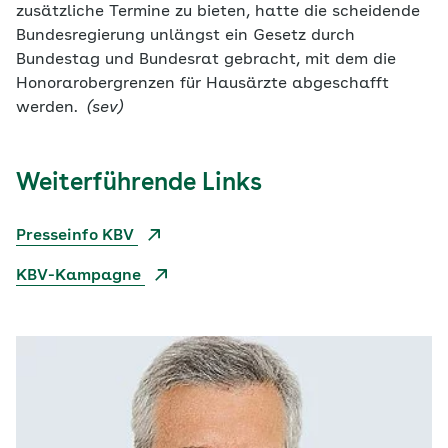
zusätzliche Termine zu bieten, hatte die scheidende
Bundesregierung unlängst ein Gesetz durch
Bundestag und Bundesrat gebracht, mit dem die
Honorarobergrenzen für Hausärzte abgeschafft
werden.
(sev)
Weiterführende Links
Presseinfo KBV
KBV-Kampagne