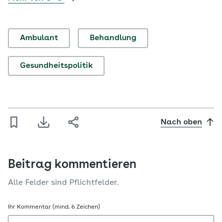
Ambulant
Behandlung
Gesundheitspolitik
Nach oben
Beitrag kommentieren
Alle Felder sind Pflichtfelder.
Ihr Kommentar (mind. 6 Zeichen)