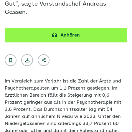
Gut“, sagte Vorstandschef Andreas
Gassen.
Anhören
Im Vergleich zum Vorjahr ist die Zahl der Ärzte und
Psychotherapeuten um 1,1 Prozent gestiegen. Im
ärztlichen Bereich fällt die Steigerung mit 0,6
Prozent geringer aus als in der Psychotherapie mit
3,6 Prozent. Das Durchschnittsalter lag mit 54
Jahren auf ähnlichem Niveau wie 2023. Unter den
Niedergelassenen sind allerdings 33,7 Prozent 60
Jahre oder älter und damit dem Ruhestand nahe.