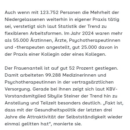
Auch wenn mit 123.752 Personen die Mehrheit der
Niedergelassenen weiterhin in eigener Praxis tätig
sei, verstetigt sich laut Statistik der Trend zu
flexibleren Arbeitsformen. Im Jahr 2024 waren mehr
als 55.000 Ärztinnen, Ärzte, Psychotherapeutinnen
und -therapeuten angestellt, gut 25.000 davon in
der Praxis einer Kollegin oder eines Kollegen.
Der Frauenanteil ist auf gut 52 Prozent gestiegen.
Damit arbeiteten 99.288 Medizinerinnen und
Psychotherapeutinnen in der vertragsärztlichen
Versorgung. Gerade bei ihnen zeigt sich laut KBV-
Vorstandsmitglied Sibylle Steiner der Trend hin zu
Anstellung und Teilzeit besonders deutlich. „Fakt ist,
dass mit der Gesundheitspolitik der letzten drei
Jahre die Attraktivität der Selbstständigkeit wieder
einmal gelitten hat“, monierte sie.