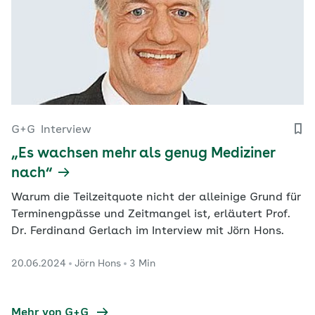
G+G
Interview
„Es wachsen mehr als genug Mediziner
nach“
Warum die Teilzeitquote nicht der alleinige Grund für
Terminengpässe und Zeitmangel ist, erläutert Prof.
Dr. Ferdinand Gerlach im Interview mit Jörn Hons.
20.06.2024
Jörn Hons
3 Min
Mehr von G+G