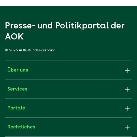
Presse- und Politikportal der
AOK
© 2026 AOK-Bundesverband
Über uns
Services
Portale
Rechtliches