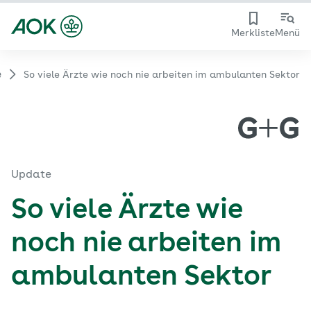
Merkliste
Menü
e
So viele Ärzte wie noch nie arbeiten im ambulanten Sektor
Update
So viele Ärzte wie
noch nie arbeiten im
ambulanten Sektor