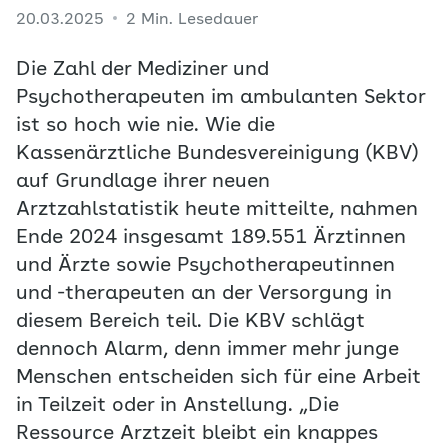
20.03.2025
2 Min. Lesedauer
Die Zahl der Mediziner und
Psychotherapeuten im ambulanten Sektor
ist so hoch wie nie. Wie die
Kassenärztliche Bundesvereinigung (KBV)
auf Grundlage ihrer neuen
Arztzahlstatistik heute mitteilte, nahmen
Ende 2024 insgesamt 189.551 Ärztinnen
und Ärzte sowie Psychotherapeutinnen
und -therapeuten an der Versorgung in
diesem Bereich teil. Die KBV schlägt
dennoch Alarm, denn immer mehr junge
Menschen entscheiden sich für eine Arbeit
in Teilzeit oder in Anstellung. „Die
Ressource Arztzeit bleibt ein knappes