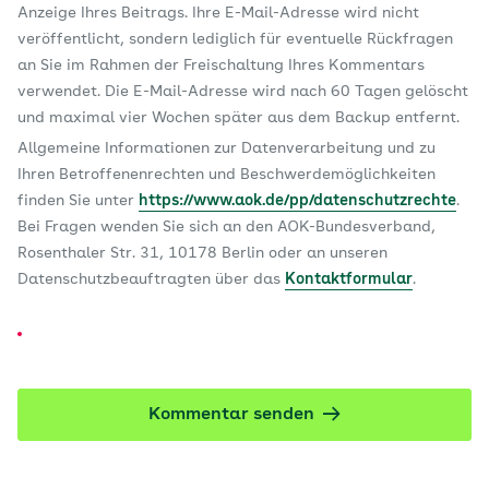
Anzeige Ihres Beitrags. Ihre E-Mail-Adresse wird nicht
veröffentlicht, sondern lediglich für eventuelle Rückfragen
an Sie im Rahmen der Freischaltung Ihres Kommentars
verwendet. Die E-Mail-Adresse wird nach 60 Tagen gelöscht
und maximal vier Wochen später aus dem Backup entfernt.
Allgemeine Informationen zur Datenverarbeitung und zu
Ihren Betroffenenrechten und Beschwerdemöglichkeiten
finden Sie unter
https://www.aok.de/pp/datenschutzrechte
.
Bei Fragen wenden Sie sich an den AOK-Bundesverband,
Rosenthaler Str. 31, 10178 Berlin oder an unseren
Datenschutzbeauftragten über das
Kontaktformular
.
Kommentar senden