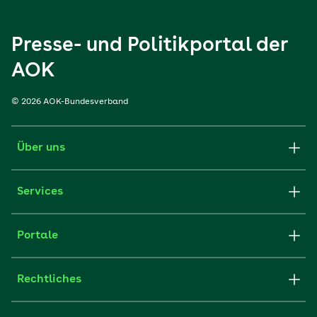
Presse- und Politikportal der
AOK
© 2026 AOK-Bundesverband
Über uns
Services
Portale
Rechtliches