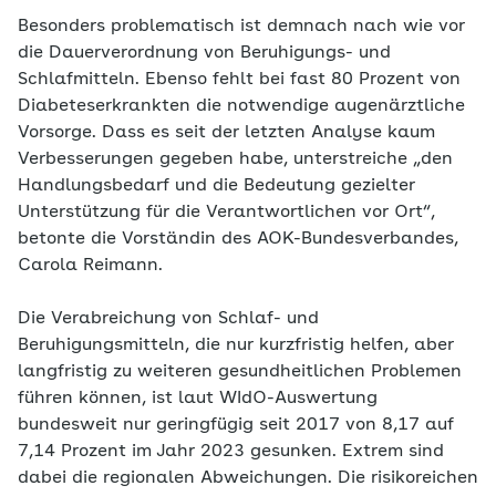
Besonders problematisch ist demnach nach wie vor
die Dauerverordnung von Beruhigungs- und
Schlafmitteln. Ebenso fehlt bei fast 80 Prozent von
Diabeteserkrankten die notwendige augenärztliche
Vorsorge. Dass es seit der letzten Analyse kaum
Verbesserungen gegeben habe, unterstreiche „den
Handlungsbedarf und die Bedeutung gezielter
Unterstützung für die Verantwortlichen vor Ort“,
betonte die Vorständin des AOK-Bundesverbandes,
Carola Reimann.
Die Verabreichung von Schlaf- und
Beruhigungsmitteln, die nur kurzfristig helfen, aber
langfristig zu weiteren gesundheitlichen Problemen
führen können, ist laut WIdO-Auswertung
bundesweit nur geringfügig seit 2017 von 8,17 auf
7,14 Prozent im Jahr 2023 gesunken. Extrem sind
dabei die regionalen Abweichungen. Die risikoreichen