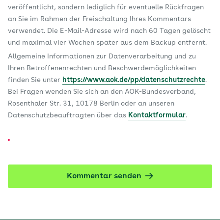
veröffentlicht, sondern lediglich für eventuelle Rückfragen
an Sie im Rahmen der Freischaltung Ihres Kommentars
verwendet. Die E-Mail-Adresse wird nach 60 Tagen gelöscht
und maximal vier Wochen später aus dem Backup entfernt.
Allgemeine Informationen zur Datenverarbeitung und zu
Ihren Betroffenenrechten und Beschwerdemöglichkeiten
finden Sie unter
https://www.aok.de/pp/datenschutzrechte
.
Bei Fragen wenden Sie sich an den AOK-Bundesverband,
Rosenthaler Str. 31, 10178 Berlin oder an unseren
Datenschutzbeauftragten über das
Kontaktformular
.
Kommentar senden