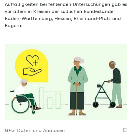
Auffälligkeiten bei fehlenden Untersuchungen gab es
vor allem in Kreisen der südlichen Bundesländer
Baden-Württemberg, Hessen, Rheinland-Pfalz und
Bayern.
G+G
Daten und Analysen