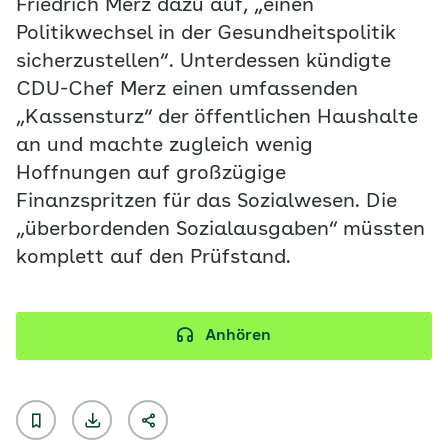
Friedrich Merz dazu auf, „einen
Politikwechsel in der Gesundheitspolitik
sicherzustellen“. Unterdessen kündigte
CDU-Chef Merz einen umfassenden
„Kassensturz“ der öffentlichen Haushalte
an und machte zugleich wenig
Hoffnungen auf großzügige
Finanzspritzen für das Sozialwesen. Die
„überbordenden Sozialausgaben“ müssten
komplett auf den Prüfstand.
Anhören