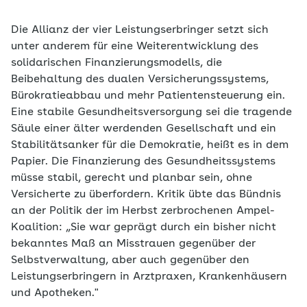
Die Allianz der vier Leistungserbringer setzt sich
unter anderem für eine Weiterentwicklung des
solidarischen Finanzierungsmodells, die
Beibehaltung des dualen Versicherungssystems,
Bürokratieabbau und mehr Patientensteuerung ein.
Eine stabile Gesundheitsversorgung sei die tragende
Säule einer älter werdenden Gesellschaft und ein
Stabilitätsanker für die Demokratie, heißt es in dem
Papier. Die Finanzierung des Gesundheitssystems
müsse stabil, gerecht und planbar sein, ohne
Versicherte zu überfordern. Kritik übte das Bündnis
an der Politik der im Herbst zerbrochenen Ampel-
Koalition: „Sie war geprägt durch ein bisher nicht
bekanntes Maß an Misstrauen gegenüber der
Selbstverwaltung, aber auch gegenüber den
Leistungserbringern in Arztpraxen, Krankenhäusern
und Apotheken."