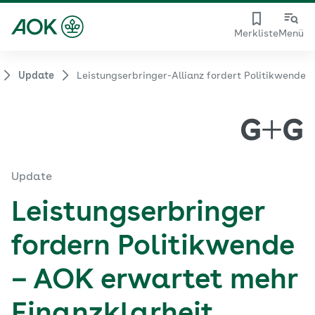
Merkliste
Menü
Update
Leistungserbringer-Allianz fordert Politikwende
Update
Leistungserbringer
fordern Politikwende
– AOK erwartet mehr