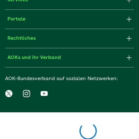
Portale
Rechtliches
AOKs und ihr Verband
AOK-Bundesverband auf sozialen Netzwerken: