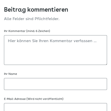
Beitrag kommentieren
Alle Felder sind Pflichtfelder.
Ihr Kommentar (mind. 6 Zeichen)
Ihr Name
E-Mail-Adresse (Wird nicht veröffentlicht)