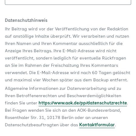
Datenschutzhinweis
Ihr Beitrag wird vor der Veröffentlichung von der Redaktion
auf anstößige Inhalte überprüft. Wir verarbeiten und nutzen
Ihren Namen und Ihren Kommentar ausschließlich für die
Anzeige Ihres Beitrags. Ihre E-Mail-Adresse wird nicht
veröffentlicht, sondern lediglich für eventuelle Rückfragen
an Sie im Rahmen der Freischaltung Ihres Kommentars
verwendet. Die E-Mail-Adresse wird nach 60 Tagen gelöscht
und maximal vier Wochen später aus dem Backup entfernt.
Allgemeine Informationen zur Datenverarbeitung und zu
Ihren Betroffenenrechten und Beschwerdemöglichkeiten
finden Sie unter
https://www.aok.de/pp/datenschutzrechte
.
Bei Fragen wenden Sie sich an den AOK-Bundesverband,
Rosenthaler Str. 31, 10178 Berlin oder an unseren
Datenschutzbeauftragten über das
Kontaktformular
.