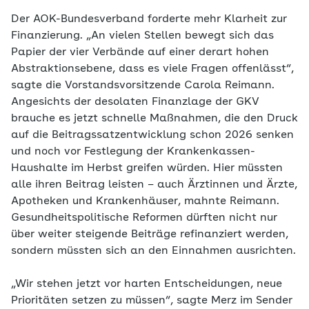
Der AOK-Bundesverband forderte mehr Klarheit zur
Finanzierung. „An vielen Stellen bewegt sich das
Papier der vier Verbände auf einer derart hohen
Abstraktionsebene, dass es viele Fragen offenlässt“,
sagte die Vorstandsvorsitzende Carola Reimann.
Angesichts der desolaten Finanzlage der GKV
brauche es jetzt schnelle Maßnahmen, die den Druck
auf die Beitragssatzentwicklung schon 2026 senken
und noch vor Festlegung der Krankenkassen-
Haushalte im Herbst greifen würden. Hier müssten
alle ihren Beitrag leisten – auch Ärztinnen und Ärzte,
Apotheken und Krankenhäuser, mahnte Reimann.
Gesundheitspolitische Reformen dürften nicht nur
über weiter steigende Beiträge refinanziert werden,
sondern müssten sich an den Einnahmen ausrichten.
„Wir stehen jetzt vor harten Entscheidungen, neue
Prioritäten setzen zu müssen“, sagte Merz im Sender