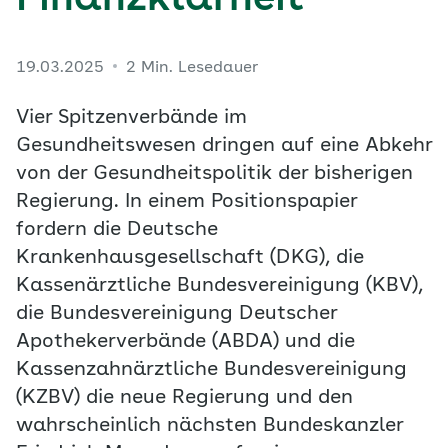
Finanzklarheit
19.03.2025
2 Min. Lesedauer
Vier Spitzenverbände im
Gesundheitswesen dringen auf eine Abkehr
von der Gesundheitspolitik der bisherigen
Regierung. In einem Positionspapier
fordern die Deutsche
Krankenhausgesellschaft (DKG), die
Kassenärztliche Bundesvereinigung (KBV),
die Bundesvereinigung Deutscher
Apothekerverbände (ABDA) und die
Kassenzahnärztliche Bundesvereinigung
(KZBV) die neue Regierung und den
wahrscheinlich nächsten Bundeskanzler