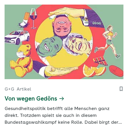
G+G
Artikel
Von wegen Gedöns
Gesundheitspolitik betrifft alle Menschen ganz
direkt. Trotzdem spielt sie auch in diesem
Bundestagswahlkampf keine Rolle. Dabei birgt der