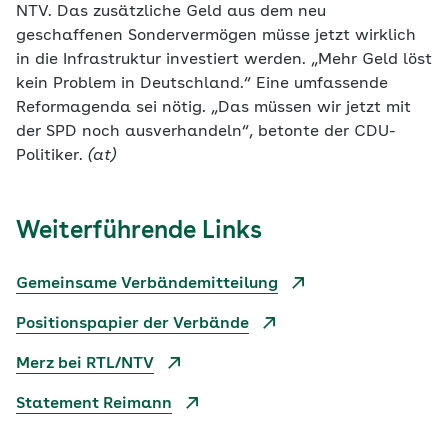
NTV. Das zusätzliche Geld aus dem neu
geschaffenen Sondervermögen müsse jetzt wirklich
in die Infrastruktur investiert werden. „Mehr Geld löst
kein Problem in Deutschland.“ Eine umfassende
Reformagenda sei nötig. „Das müssen wir jetzt mit
der SPD noch ausverhandeln“, betonte der CDU-
Politiker.
(at)
Weiterführende Links
Gemeinsame Verbändemitteilung
Positionspapier der Verbände
Merz bei RTL/NTV
Statement Reimann